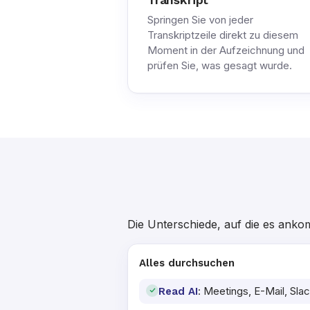
Springen Sie von jeder
Transkriptzeile direkt zu diesem
Moment in der Aufzeichnung und
prüfen Sie, was gesagt wurde.
Die Unterschiede, auf die es anko
Alles durchsuchen
: Meetings, E-Mail, Sl
Read AI