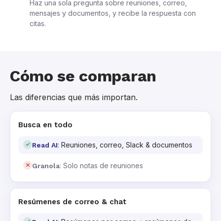
Haz una sola pregunta sobre reuniones, correo,
mensajes y documentos, y recibe la respuesta con
citas.
Cómo se comparan
Las diferencias que más importan.
Busca en todo
: Reuniones, correo, Slack & documentos
Read AI
: Solo notas de reuniones
Granola
Resúmenes de correo & chat