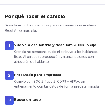
Por qué hacer el cambio
Granola es un bloc de notas para reuniones consecutivas.
Read AI va más allá.
Vuelve a escucharlo y descubre quién lo dijo
1
Granola no almacena audio ni atribuye a los hablantes.
Read AI ofrece reproducción y transcripciones con
atribución de hablante.
Preparado para empresas
2
Cumple con SOC 2 Type 2, GDPR y HIPAA, sin
entrenamiento con tus datos de forma predeterminada.
Busca en todo
3