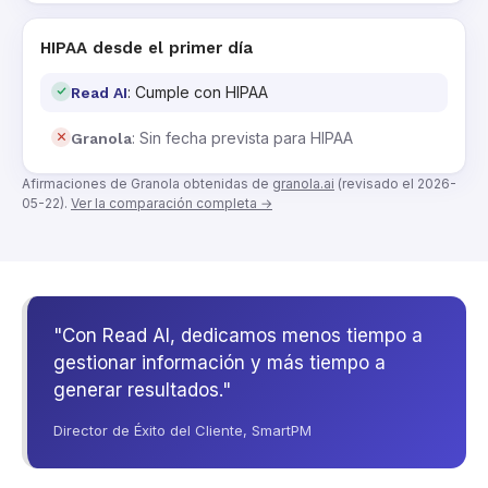
HIPAA desde el primer día
: Cumple con HIPAA
Read AI
: Sin fecha prevista para HIPAA
Granola
Afirmaciones de Granola obtenidas de
granola.ai
(revisado el 2026-
05-22).
Ver la comparación completa →
"Con Read AI, dedicamos menos tiempo a
gestionar información y más tiempo a
generar resultados."
Director de Éxito del Cliente, SmartPM