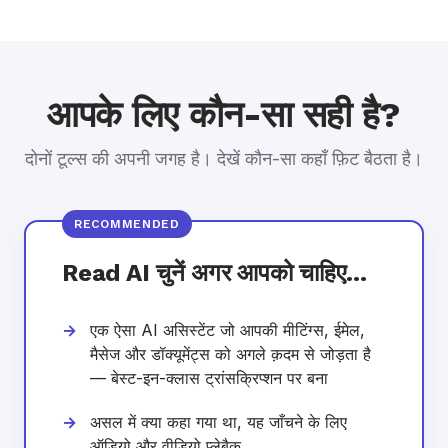
आपके लिए कौन-सा सही है?
दोनों टूल्स की अपनी जगह है। देखें कौन-सा कहाँ फ़िट बैठता है।
Read AI चुनें अगर आपको चाहिए…
एक ऐसा AI असिस्टेंट जो आपकी मीटिंग्स, ईमेल,
मैसेज और डॉक्यूमेंट्स को अगले क़दम से जोड़ता है
— बेस्ट-इन-क्लास ट्रांसक्रिप्शन पर बना
असल में क्या कहा गया था, यह जाँचने के लिए
ऑडियो और वीडियो प्लेबैक