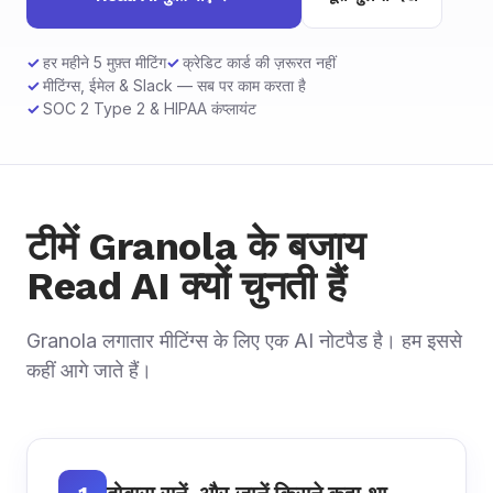
हर महीने 5 मुफ़्त मीटिंग
क्रेडिट कार्ड की ज़रूरत नहीं
मीटिंग्स, ईमेल & Slack — सब पर काम करता है
SOC 2 Type 2 & HIPAA कंप्लायंट
टीमें Granola के बजाय
Read AI क्यों चुनती हैं
Granola लगातार मीटिंग्स के लिए एक AI नोटपैड है। हम इससे
कहीं आगे जाते हैं।