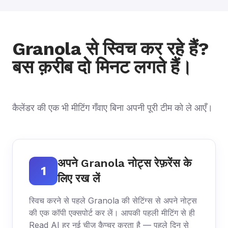
Granola से स्विच कर रहे हैं?
बस क़रीब दो मिनट लगते हैं।
कैलेंडर की एक भी मीटिंग गँवाए बिना अपनी पूरी टीम को ले आएँ।
अपने Granola नोट्स रेफ़रेंस के
1
लिए रख लें
स्विच करने से पहले Granola की सेटिंग्स से अपने नोट्स
की एक कॉपी एक्सपोर्ट कर लें। आपकी पहली मीटिंग से ही
Read AI हर नई चीज़ कैप्चर करता है — पहले दिन से