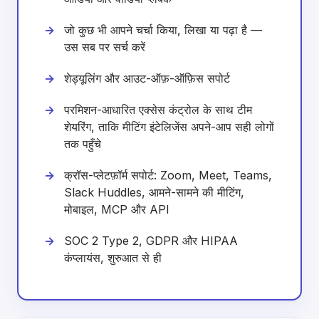
जो कुछ भी आपने चर्चा किया, लिखा या पढ़ा है —
उस सब पर सर्च करें
शेड्यूलिंग और आउट-ऑफ़-ऑफ़िस सपोर्ट
परमिशन-आधारित एक्सेस कंट्रोल के साथ टीम
शेयरिंग, ताकि मीटिंग इंटेलिजेंस अपने-आप सही लोगों
तक पहुँचे
क्रॉस-प्लेटफ़ॉर्म सपोर्ट: Zoom, Meet, Teams,
Slack Huddles, आमने-सामने की मीटिंग,
मोबाइल, MCP और API
SOC 2 Type 2, GDPR और HIPAA
कंप्लायंस, शुरुआत से ही