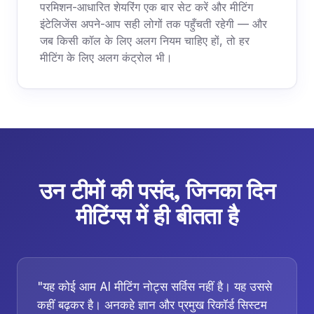
परमिशन-आधारित शेयरिंग एक बार सेट करें और मीटिंग
इंटेलिजेंस अपने-आप सही लोगों तक पहुँचती रहेगी — और
जब किसी कॉल के लिए अलग नियम चाहिए हों, तो हर
मीटिंग के लिए अलग कंट्रोल भी।
उन टीमों की पसंद, जिनका दिन
मीटिंग्स में ही बीतता है
"यह कोई आम AI मीटिंग नोट्स सर्विस नहीं है। यह उससे
कहीं बढ़कर है। अनकहे ज्ञान और प्रमुख रिकॉर्ड सिस्टम