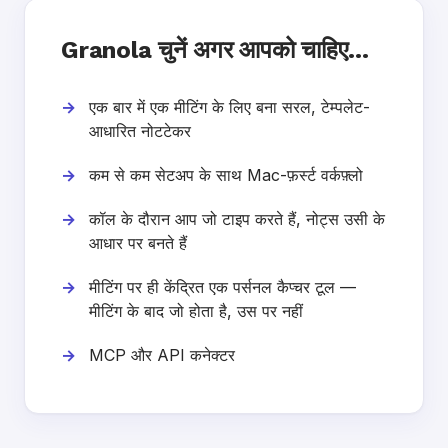
Granola चुनें अगर आपको चाहिए…
एक बार में एक मीटिंग के लिए बना सरल, टेम्पलेट-
आधारित नोटटेकर
कम से कम सेटअप के साथ Mac-फ़र्स्ट वर्कफ़्लो
कॉल के दौरान आप जो टाइप करते हैं, नोट्स उसी के
आधार पर बनते हैं
मीटिंग पर ही केंद्रित एक पर्सनल कैप्चर टूल —
मीटिंग के बाद जो होता है, उस पर नहीं
MCP और API कनेक्टर