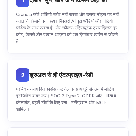
1
दोबारा सुनें, और जानें किसने कहा था
Granola कोई ऑडियो स्टोर नहीं करता और उसके नोट्स यह नहीं
बताते कि किसने क्या कहा। Read AI पूरा ऑडियो और वीडियो
प्लेबैक के साथ रखता है, और स्पीकर-एट्रिब्यूटेड ट्रांसक्रिप्ट हर
कोट, फ़ैसले और एक्शन आइटम को एक ज़िम्मेदार व्यक्ति से जोड़ते
हैं।
2
शुरुआत से ही एंटरप्राइज़-रेडी
परमिशन-आधारित एक्सेस कंट्रोल के साथ पूरे संगठन में मीटिंग
इंटेलिजेंस शेयर करें। SOC 2 Type 2, GDPR और HIPAA
कंप्लायंट, बढ़ती टीमों के लिए बना। इंटीग्रेशन और MCP
शामिल।