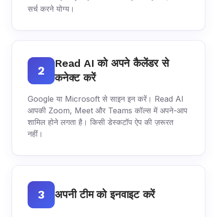
सर्च करने योग्य।
Read AI को अपने कैलेंडर से
2
कनेक्ट करें
Google या Microsoft से साइन इन करें। Read AI
आपकी Zoom, Meet और Teams कॉल्स में अपने-आप
शामिल होने लगता है। किसी डेस्कटॉप ऐप की ज़रूरत
नहीं।
3
अपनी टीम को इनवाइट करें