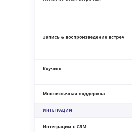
Запись & воспроизведение встреч
Коучинг
Многоязычная поддержка
ИНТЕГРАЦИИ
Интеграции с CRM