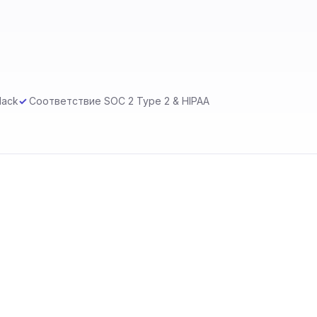
lack
Соответствие SOC 2 Type 2 & HIPAA