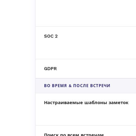
SOC 2
GDPR
ВО ВРЕМЯ & ПОСЛЕ ВСТРЕЧИ
Настраиваемые шаблоны заметок
Поиск по всем встречам