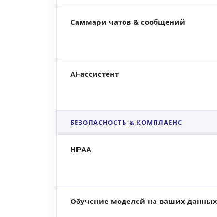
Саммари чатов & сообщений
AI-ассистент
БЕЗОПАСНОСТЬ & КОМПЛАЕНС
HIPAA
Обучение моделей на ваших данных