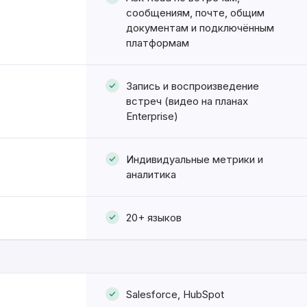
сообщениям, почте, общим
документам и подключённым
платформам
Запись и воспроизведение
встреч (видео на планах
Enterprise)
Индивидуальные метрики и
аналитика
20+ языков
Salesforce, HubSpot