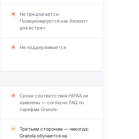
Не предлагается.
Позиционируется как блокнот
для встреч
Не поддерживается
Сроки соответствия HIPAA не
заявлены — согласно FAQ по
тарифам Granola
Третьим сторонам — никогда;
Granola обучается на