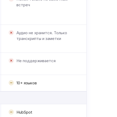
встреч
Аудио не хранится. Только
транскрипты и заметки
Не поддерживается
10+ языков
HubSpot