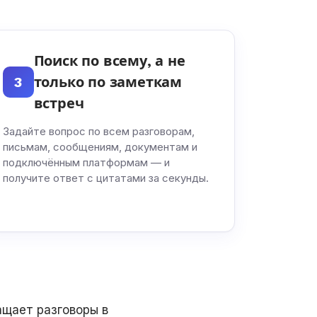
Поиск по всему, а не
3
только по заметкам
встреч
Задайте вопрос по всем разговорам,
письмам, сообщениям, документам и
подключённым платформам — и
получите ответ с цитатами за секунды.
ащает разговоры в