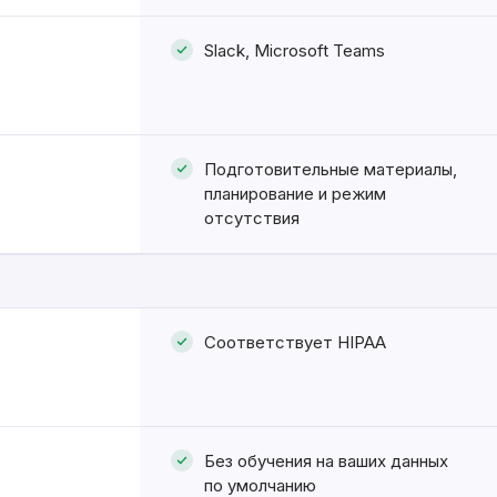
Slack, Microsoft Teams
Подготовительные материалы,
планирование и режим
отсутствия
Соответствует HIPAA
Без обучения на ваших данных
по умолчанию