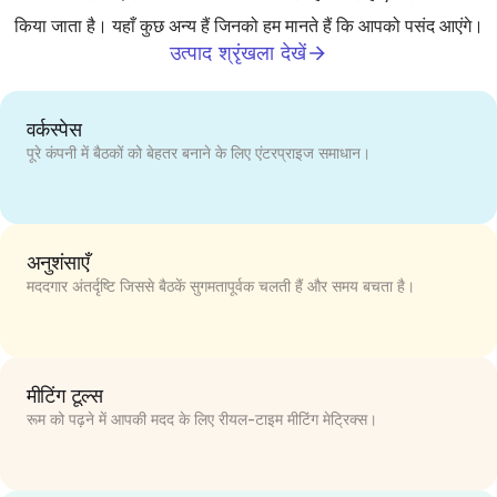
किया जाता है। यहाँ कुछ अन्य हैं जिनको हम मानते हैं कि आपको पसंद आएंगे।
उत्पाद श्रृंखला देखें
वर्कस्पेस
पूरे कंपनी में बैठकों को बेहतर बनाने के लिए एंटरप्राइज समाधान।
अनुशंसाएँ
मददगार अंतर्दृष्टि जिससे बैठकें सुगमतापूर्वक चलती हैं और समय बचता है।
मीटिंग टूल्स
रूम को पढ़ने में आपकी मदद के लिए रीयल-टाइम मीटिंग मेट्रिक्स।