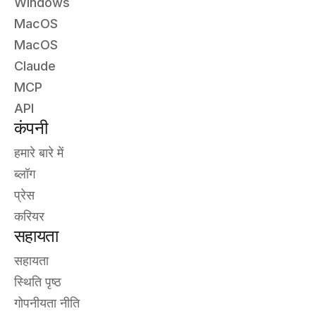
Windows
MacOS
MacOS
Claude
MCP
API
कंपनी
हमारे बारे में
ब्लॉग
प्रेस
करियर
सहायता
सहायता
स्थिति पृष्ठ
गोपनीयता नीति