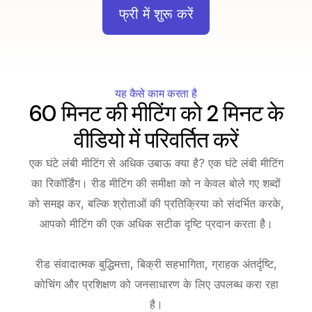
फ्री में शुरू करें
यह कैसे काम करता है
60 मिनट की मीटिंग को 2 मिनट के
वीडियो में परिवर्तित करें
एक घंटे लंबी मीटिंग से अधिक उबाऊ क्या है? एक घंटे लंबी मीटिंग
का रिकॉर्डिंग। रीड मीटिंग की समीक्षा को न केवल बोले गए शब्दों
को समझ कर, बल्कि श्रोताओं की प्रतिक्रिया को संदर्भित करके,
आपको मीटिंग की एक अधिक सटीक दृष्टि प्रदान करता है।
रीड संवादात्मक बुद्धिमत्ता, बिक्री सहभागिता, ग्राहक अंतर्दृष्टि,
कोचिंग और प्रशिक्षण को जनसाधारण के लिए उपलब्ध करा रहा
है।