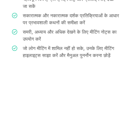
जा सकें
सकारात्मक और नकारात्मक दर्शक प्रतिक्रियाओं के आधार
पर प्रभावशाली कथनों की समीक्षा करें
समरी, अध्याय और अधिक देखने के लिए मीटिंग नोट्स का
उपयोग करें
जो लोग मीटिंग में शामिल नहीं हो सके, उनके लिए मीटिंग
हाइलाइट्स साझा करें और मैनुअल पुनर्नोन करना छोड़ें