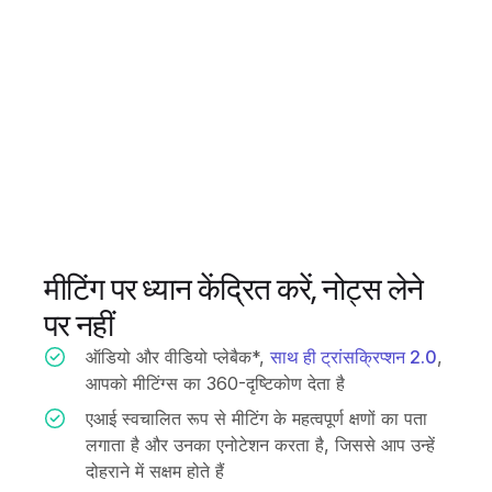
मीटिंग पर ध्यान केंद्रित करें, नोट्स लेने
पर नहीं
ऑडियो और वीडियो प्लेबैक*,
साथ ही ट्रांसक्रिप्शन 2.0
,
आपको मीटिंग्स का 360-दृष्टिकोण देता है
एआई स्वचालित रूप से मीटिंग के महत्वपूर्ण क्षणों का पता
लगाता है और उनका एनोटेशन करता है, जिससे आप उन्हें
दोहराने में सक्षम होते हैं