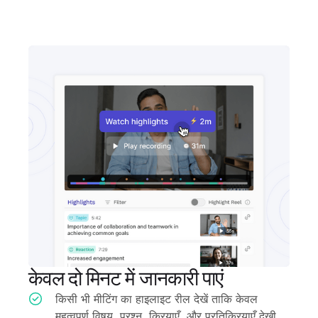
केवल दो मिनट में जानकारी पाएं
किसी भी मीटिंग का हाइलाइट रील देखें ताकि केवल
महत्वपूर्ण विषय, प्रश्न, क्रियाएँ, और प्रतिक्रियाएँ देखी