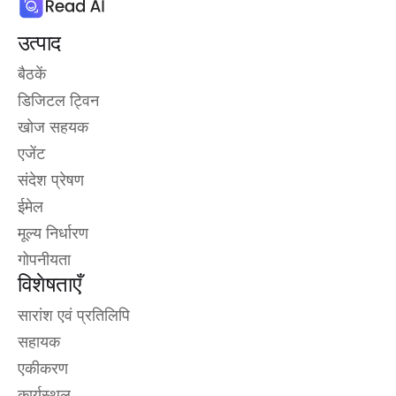
उत्पाद
बैठकें
डिजिटल ट्विन
खोज सहयक
एजेंट
संदेश प्रेषण
ईमेल
मूल्य निर्धारण
गोपनीयता
विशेषताएँ
सारांश एवं प्रतिलिपि
सहायक
एकीकरण
कार्यस्थल