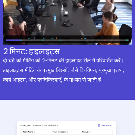
2 मिनट: हाइलाइट्स
दो घंटे की मीटिंग को 2-मिनट की हाइलाइट रील में परिवर्तित करें।
हाइलाइट्स मीटिंग के प्रमुख हिस्सों, जैसे कि विषय, प्रमुख प्रश्न,
कार्य आइटम, और प्रतिक्रियाएँ, के माध्यम से जाती हैं।