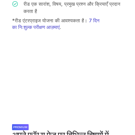
रीड एक सारांश, विषय, प्रमुख प्रश्न और क्रियाएँ प्रदान
करता है
*रीड एंटरप्राइज योजना की आवश्यकता है।
7 दिन
का निःशुल्क परीक्षण आज़माएं
.
PREMIUM