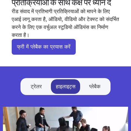
प्रतिक्रियाओं के साथ कक्ष पर ध्यान दें
रीड संवाद में प्रतिभागी प्रतिक्रियाओं को मापने के लिए
एआई लागू करता है, ऑडियो, वीडियो और टेक्स्ट को संदर्भित
करने के लिए एक वर्चुअल स्टूडियो ऑडियंस का निर्माण
करता है।
फ्री में प्लेबैक का प्रयास करें
ट्रेलर
हाइलाइट्स
प्लेबैक