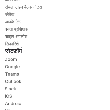
रीयल-टाइम बैठक नोट्स
प्लेबैक
आपके लिए
वक्ता प्रशिक्षक
फाइल अपलोड
सिफारिशें
प्लेटफ़ॉर्म
Zoom
Google
Teams
Outlook
Slack
iOS
Android