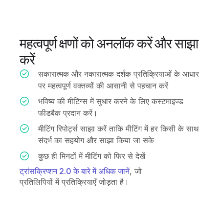
महत्वपूर्ण क्षणों को अनलॉक करें और साझा
करें
सकारात्मक और नकारात्मक दर्शक प्रतिक्रियाओं के आधार
पर महत्वपूर्ण वक्तव्यों की आसानी से पहचान करें
भविष्य की मीटिंग्स में सुधार करने के लिए कस्टमाइज्ड
फीडबैक प्रदान करें।
मीटिंग रिपोर्ट्स साझा करें ताकि मीटिंग में हर किसी के साथ
संदर्भ का सहयोग और साझा किया जा सके
कुछ ही मिनटों में मीटिंग को फिर से देखें
ट्रांसक्रिप्शन 2.0 के बारे में अधिक जानें
, जो
प्रतिलिपियों में प्रतिक्रियाएँ जोड़ता है।