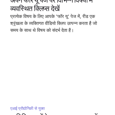
अपने फॉर यू पेज पर विभिन्न विषयों में
व्यवस्थित क्लिप्स देखें
प्रत्येक विषय के लिए आपके 'फॉर यू' पेज में, रीड एक
श्रृंखला के व्यक्तिगत वीडियो क्लिप उत्पन्न करता है जो
समय के साथ थे विषय को संदर्भ देता है।
एआई प्रौद्योगिकी से युक्त