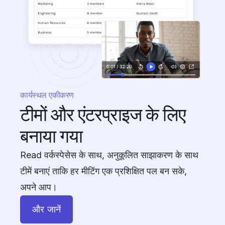
कार्यस्थल एकीकरण
टीमों और एंटरप्राइज के लिए
बनाया गया
Read वर्कस्पेसेस के साथ, अनुकूलित साझाकरण के साथ
टीमें बनाएं ताकि हर मीटिंग एक प्रशिक्षित पल बन सके,
अपने आप।
और जानें