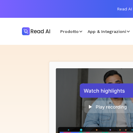
Read AI
Prodotto
App & Integrazioni