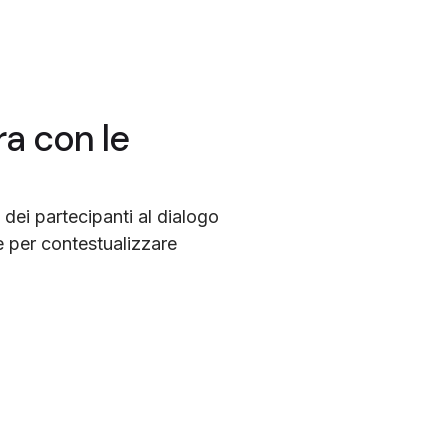
a con le
 dei partecipanti al dialogo
e per contestualizzare