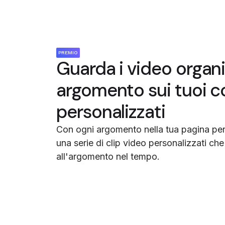
PREMIO
Guarda i video organi
argomento sui tuoi c
personalizzati
Con ogni argomento nella tua pagina pe
una serie di clip video personalizzati ch
all'argomento nel tempo.