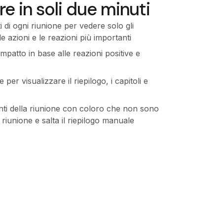
re in soli due minuti
 di ogni riunione per vedere solo gli
 azioni e le reazioni più importanti
 impatto in base alle reazioni positive e
 per visualizzare il riepilogo, i capitoli e
enti della riunione con coloro che non sono
a riunione e salta il riepilogo manuale