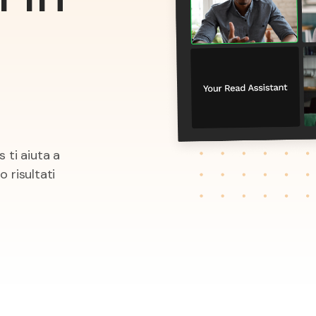
 ti aiuta a
o risultati