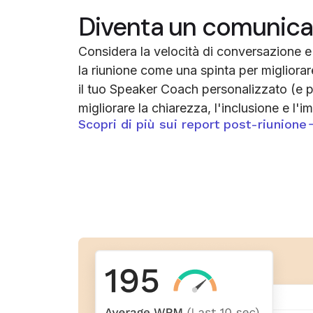
Diventa un comunicat
Considera la velocità di conversazione e 
la riunione come una spinta per migliorar
il tuo Speaker Coach personalizzato (e p
migliorare la chiarezza, l'inclusione e l'imp
Scopri di più sui report post-riunione