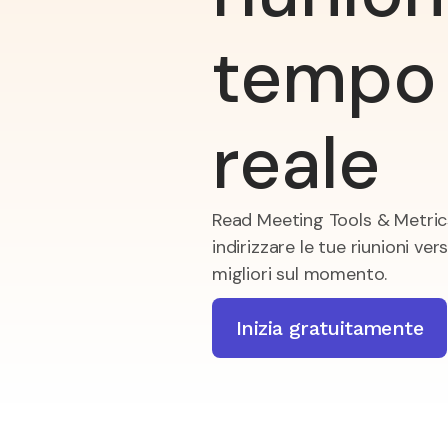
tempo
reale
Read Meeting Tools & Metrics
indirizzare le tue riunioni vers
migliori sul momento.
Inizia gratuitamente