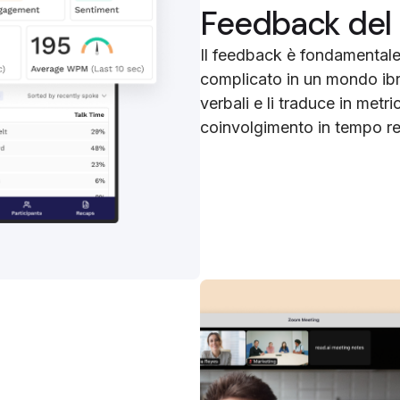
Feedback del 
Il feedback è fondamentale
complicato in un mondo ibri
verbali e li traduce in metri
coinvolgimento in tempo re