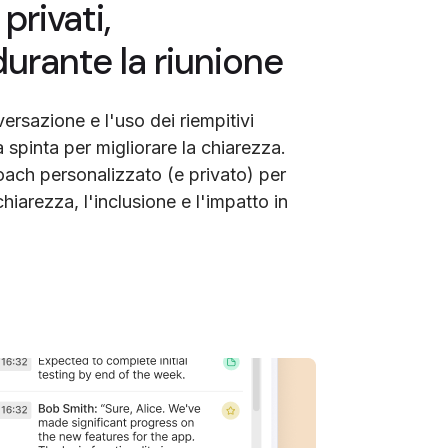
privati,
urante la riunione
ersazione e l'uso dei riempitivi
 spinta per migliorare la chiarezza.
oach personalizzato (e privato) per
hiarezza, l'inclusione e l'impatto in