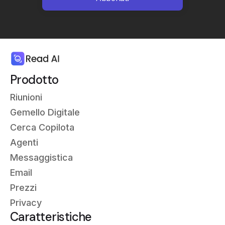
Prodotto
Riunioni
Gemello Digitale
Cerca Copilota
Agenti
Messaggistica
Email
Prezzi
Privacy
Caratteristiche