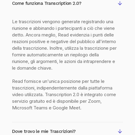
Come funziona Transcription 2.0?
Le trascrizioni vengono generate registrando una
riunione e abbinando i partecipanti a ciò che viene
detto. Ancora meglio, Read evidenzia i punti delle
reazioni positive e negative del pubblico all'interno
della trascrizione. Inoltre, utilizza la trascrizione per
fornire automaticamente un riepilogo della
riunione, gli argomenti, le azioni da intraprendere e
le domande chiave.
Read fornisce un'unica posizione per tutte le
trascrizioni, indipendentemente dalla piattaforma
video utilizzata. Transcription 2.0 è integrato come
servizio gratuito ed è disponibile per Zoom,
Microsoft Teams e Google Meet.
Dove trovo le mie Trascrizioni?