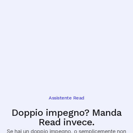
Assistente Read
Doppio impegno? Manda
Read invece.
Se hai un doppio impegno, o semplicemente non