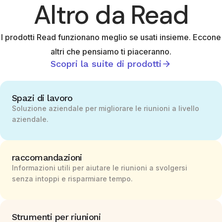
Altro da Read
I prodotti Read funzionano meglio se usati insieme. Eccone
altri che pensiamo ti piaceranno.
Scopri la suite di prodotti
Spazi di lavoro
Soluzione aziendale per migliorare le riunioni a livello
aziendale.
raccomandazioni
Informazioni utili per aiutare le riunioni a svolgersi
senza intoppi e risparmiare tempo.
Strumenti per riunioni