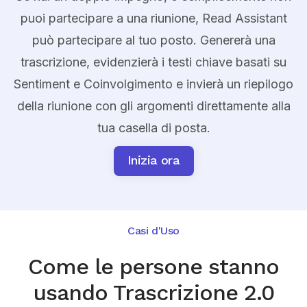
puoi partecipare a una riunione, Read Assistant
può partecipare al tuo posto. Genererà una
trascrizione, evidenzierà i testi chiave basati su
Sentiment e Coinvolgimento e invierà un riepilogo
della riunione con gli argomenti direttamente alla
tua casella di posta.
Inizia ora
Casi d'Uso
Come le persone stanno
usando Trascrizione 2.0