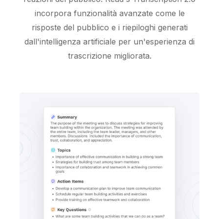
incorpora funzionalità avanzate come le
risposte del pubblico e i riepiloghi generati
dall'intelligenza artificiale per un'esperienza di
trascrizione migliorata.