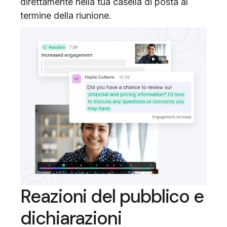
direttamente nella tua casella di posta al
termine della riunione.
Reazioni del pubblico e
dichiarazioni