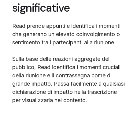
significative
Read prende appunti e identifica i momenti
che generano un elevato coinvolgimento o
sentimento tra i partecipanti alla riunione.
Sulla base delle reazioni aggregate del
pubblico, Read identifica i momenti cruciali
della riunione e li contrassegna come di
grande impatto. Passa facilmente a qualsiasi
dichiarazione di impatto nella trascrizione
per visualizzarla nel contesto.