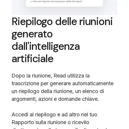
Riepilogo delle riunioni
generato
dall'intelligenza
artificiale
Dopo la riunione, Read utilizza la
trascrizione per generare automaticamente
un riepilogo della riunione, un elenco di
argomenti, azioni e domande chiave.
Accedi al riepilogo e ad altro nel tuo
Rapporto sulla riunione o ricevilo