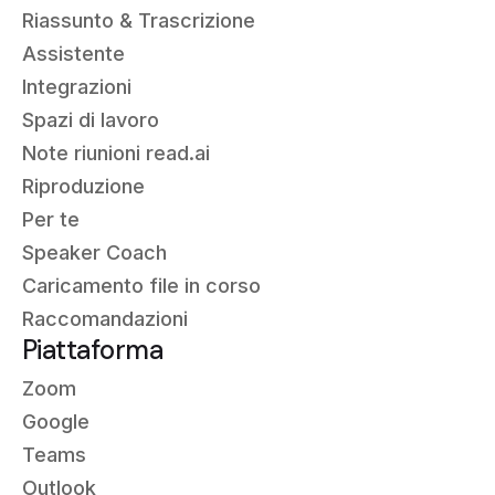
Riassunto &
Trascrizione
Assistente
Integrazioni
Spazi di lavoro
Note riunioni read.ai
Riproduzione
Per te
Speaker Coach
Caricamento file in corso
Raccomandazioni
Piattaforma
Zoom
Google
Teams
Outlook