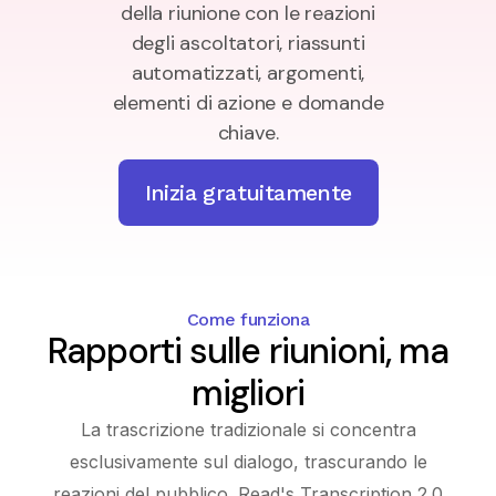
della riunione con le reazioni
degli ascoltatori, riassunti
automatizzati, argomenti,
elementi di azione e domande
chiave.
Inizia gratuitamente
Come funziona
Rapporti sulle riunioni, ma
migliori
La trascrizione tradizionale si concentra
esclusivamente sul dialogo, trascurando le
reazioni del pubblico. Read's Transcription 2.0