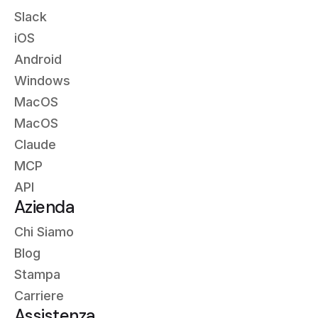
Slack
iOS
Android
Windows
MacOS
MacOS
Claude
MCP
API
Azienda
Chi Siamo
Blog
Stampa
Carriere
Assistenza