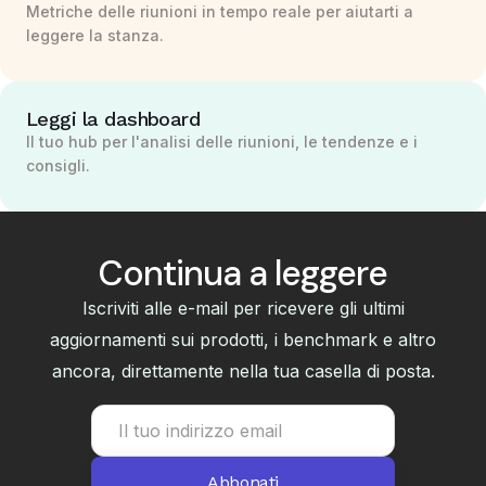
Metriche delle riunioni in tempo reale per aiutarti a
leggere la stanza.
Leggi la dashboard
Il tuo hub per l'analisi delle riunioni, le tendenze e i
consigli.
Continua a leggere
Iscriviti alle e-mail per ricevere gli ultimi
aggiornamenti sui prodotti, i benchmark e altro
ancora, direttamente nella tua casella di posta.