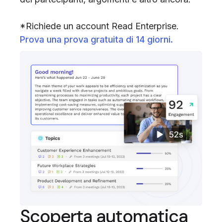
*Richiede un account Read Enterprise.
Prova una prova gratuita di 14 giorni.
Scoperta automatica