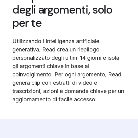
degli argomenti, solo
per te
Utilizzando l'intelligenza artificiale
generativa, Read crea un riepilogo
personalizzato degli ultimi 14 giorni e isola
gli argomenti chiave in base al
coinvolgimento. Per ogni argomento, Read
genera clip con estratti di video e
trascrizioni, azioni e domande chiave per un
aggiornamento di facile accesso.