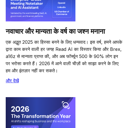
नवाचार और मान्यता के वर्ष का जश्न मनाना
एक अद्भुत 2025 का हिस्सा बनने के लिए धन्यवाद। इस वर्ष, हमने आपके
द्वारा काम करने वाली हर जगह Read AI का विस्तार किया और Brex,
a16z से मान्यता प्राप्त की, और अब फॉर्च्यून 500 के 90% लोग इन
पर भरोसा करते हैं। 2026 में आने वाली चीज़ों को साझा करने के लिए
हम और इंतज़ार नहीं कर सकते।
और देखें