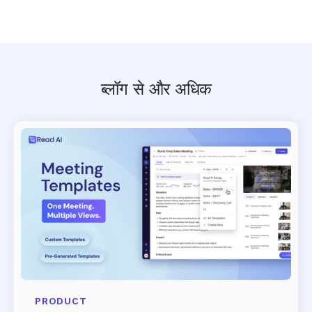
ब्लॉग से और अधिक
PRODUCT