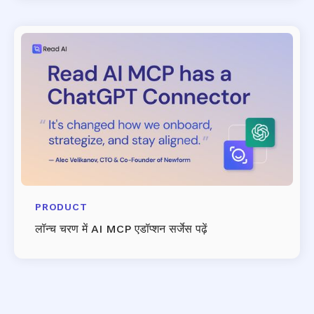
PRODUCT
लॉन्च चरण में AI MCP एडॉप्शन सर्जेस पढ़ें