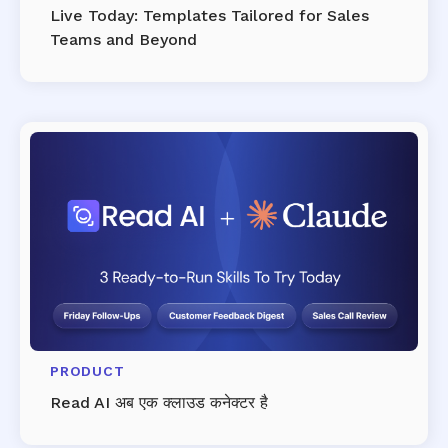
Live Today: Templates Tailored for Sales
Teams and Beyond
PRODUCT
Read AI अब एक क्लाउड कनेक्टर है