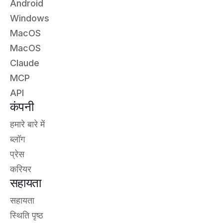
Android
Windows
MacOS
MacOS
Claude
MCP
API
कंपनी
हमारे बारे में
ब्लॉग
प्रेस
करियर
सहायता
सहायता
स्थिति पृष्ठ