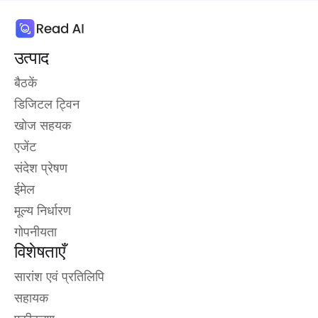
उत्पाद
बैठकें
डिजिटल ट्विन
खोज सहयक
एजेंट
संदेश प्रेषण
ईमेल
मूल्य निर्धारण
गोपनीयता
विशेषताएँ
सारांश एवं प्रतिलिपि
सहायक