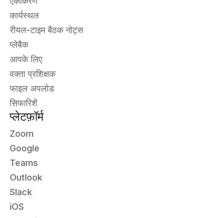
एकीकरण
कार्यस्थल
रीयल-टाइम बैठक नोट्स
प्लेबैक
आपके लिए
वक्ता प्रशिक्षक
फाइल अपलोड
सिफारिशें
प्लेटफ़ॉर्म
Zoom
Google
Teams
Outlook
Slack
iOS