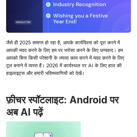
जैसे ही 2025 समाप्त हो रहा है, आपके कार्यदिवस को पूरा करने में
आपकी मदद करने के लिए हम पर भरोसा करने के लिए धन्यवाद। हम
आपको बिना किसी परेशानी के ज़्यादा काम करने में मदद करने के लिए
टूल बनाने में व्यस्त हैं। 2026 में कार्यस्थल पर AI के लिए हाल की
हाइलाइट्स और हमारी भविष्यवाणियों को देखें।
फ़ीचर स्पॉटलाइट: Android पर
अब AI पढ़ें