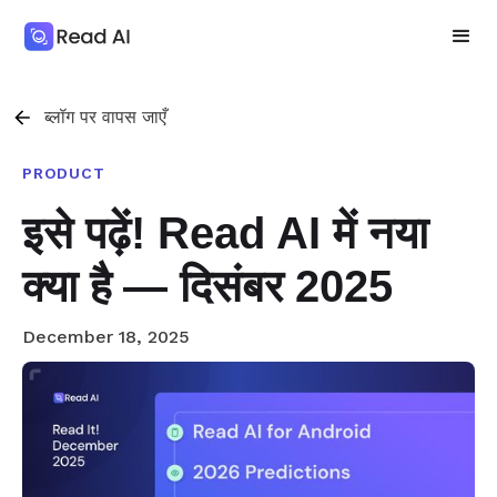
ब्लॉग पर वापस जाएँ
PRODUCT
इसे पढ़ें! Read AI में नया
क्या है — दिसंबर 2025
December 18, 2025