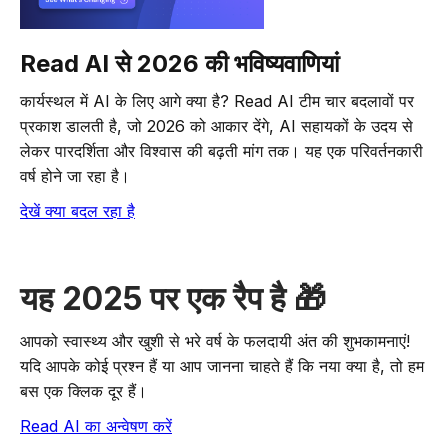
Read AI से 2026 की भविष्यवाणियां
कार्यस्थल में AI के लिए आगे क्या है? Read AI टीम चार बदलावों पर
प्रकाश डालती है, जो 2026 को आकार देंगे, AI सहायकों के उदय से
लेकर पारदर्शिता और विश्वास की बढ़ती मांग तक। यह एक परिवर्तनकारी
वर्ष होने जा रहा है।
देखें क्या बदल रहा है
यह 2025 पर एक रैप है 🎁
आपको स्वास्थ्य और खुशी से भरे वर्ष के फलदायी अंत की शुभकामनाएं!
यदि आपके कोई प्रश्न हैं या आप जानना चाहते हैं कि नया क्या है, तो हम
बस एक क्लिक दूर हैं।
Read AI का अन्वेषण करें