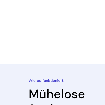
Wie es funktioniert
Mühelose