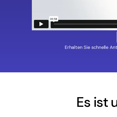
Erhalten Sie schnelle A
Es ist