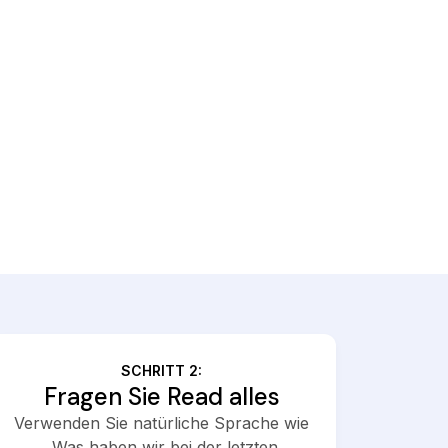
SCHRITT 2:
Fragen Sie Read alles
Verwenden Sie natürliche Sprache wie
„Was haben wir bei der letzten