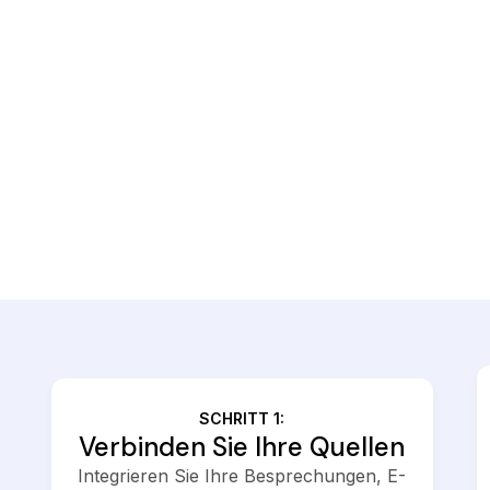
SCHRITT 1:
Verbinden Sie Ihre Quellen
Integrieren Sie Ihre Besprechungen, E-