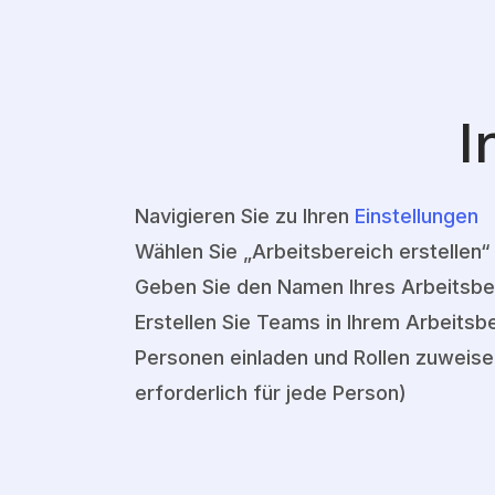
I
Navigieren Sie zu Ihren
Einstellungen
Wählen Sie „Arbeitsbereich erstellen“
Geben Sie den Namen Ihres Arbeitsbe
Erstellen Sie Teams in Ihrem Arbeitsb
Personen einladen und Rollen zuweise
erforderlich für jede Person)