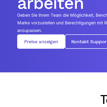
arbeiten
Geben Sie Ihrem Team die Möglichkeit, Bench
Marke vorzustellen und Berechtigungen mit
anzupassen.
Preise anzeigen
Kontakt Suppor
T