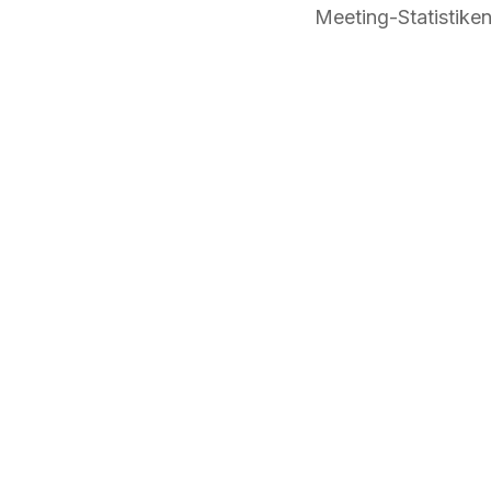
Meeting-Statistik