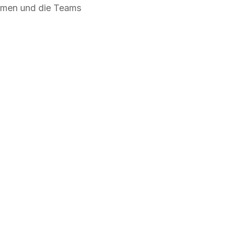
hmen und die Teams