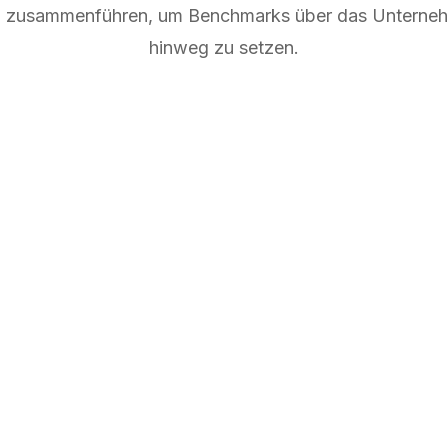
en zusammenführen, um Benchmarks über das Unterne
hinweg zu setzen.