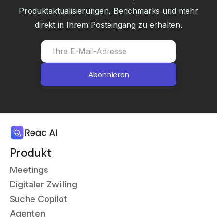
Produktaktualisierungen, Benchmarks und mehr
direkt in Ihrem Posteingang zu erhalten.
Produkt
Meetings
Digitaler Zwilling
Suche Copilot
Agenten