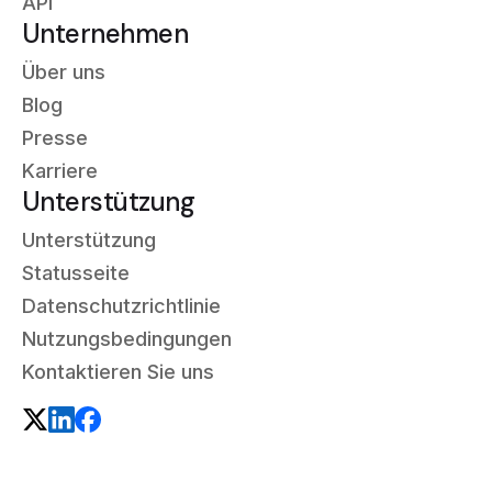
API
Unternehmen
Über uns
Blog
Presse
Karriere
Unterstützung
Unterstützung
Statusseite
Datenschutzrichtlinie
Nutzungsbedingungen
Kontaktieren Sie uns