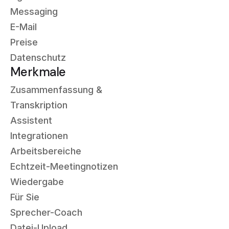
Messaging
E-Mail
Preise
Datenschutz
Merkmale
Zusammenfassung &
Transkription
Assistent
Integrationen
Arbeitsbereiche
Echtzeit-Meetingnotizen
Wiedergabe
Für Sie
Sprecher-Coach
Datei-Upload