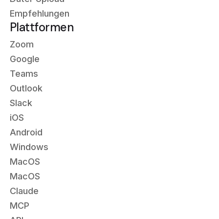
Empfehlungen
Plattformen
Zoom
Google
Teams
Outlook
Slack
iOS
Android
Windows
MacOS
MacOS
Claude
MCP