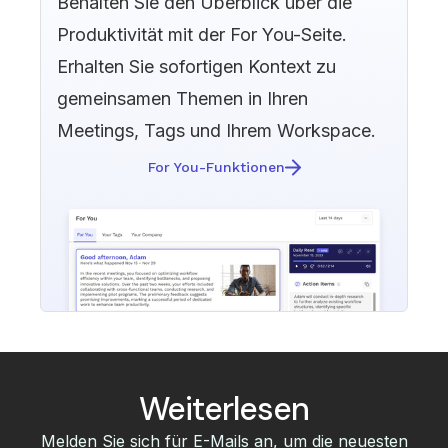
Behalten Sie den Überblick über die
Produktivität mit der For You-Seite.
Erhalten Sie sofortigen Kontext zu
gemeinsamen Themen in Ihren
Meetings, Tags und Ihrem Workspace.
For You-Funktionen
Weiterlesen
Melden Sie sich für E-Mails an, um die neuesten