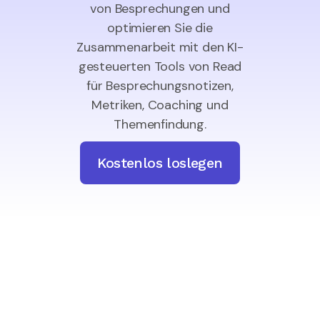
von Besprechungen und
optimieren Sie die
Zusammenarbeit mit den KI-
gesteuerten Tools von Read
für Besprechungsnotizen,
Metriken, Coaching und
Themenfindung.
Kostenlos loslegen