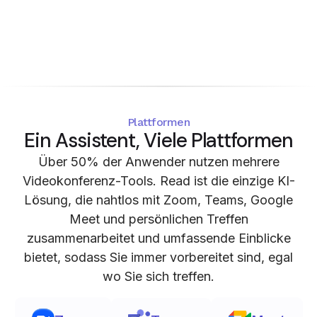
Plattformen
Ein Assistent, Viele Plattformen
Über 50% der Anwender nutzen mehrere
Videokonferenz-Tools. Read ist die einzige KI-
Lösung, die nahtlos mit Zoom, Teams, Google
Meet und persönlichen Treffen
zusammenarbeitet und umfassende Einblicke
bietet, sodass Sie immer vorbereitet sind, egal
wo Sie sich treffen.