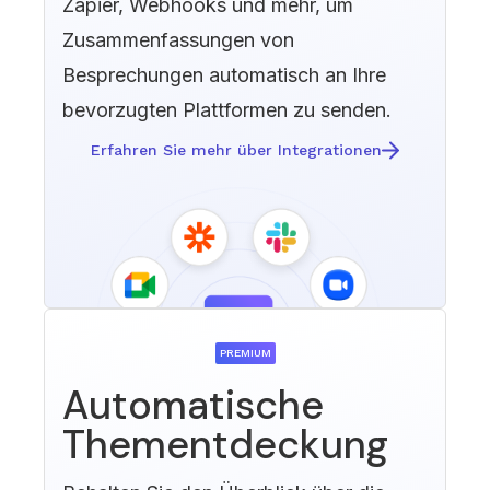
Zapier, Webhooks und mehr, um
Zusammenfassungen von
Besprechungen automatisch an Ihre
bevorzugten Plattformen zu senden.
Erfahren Sie mehr über Integrationen
PREMIUM
Automatische
Thementdeckung