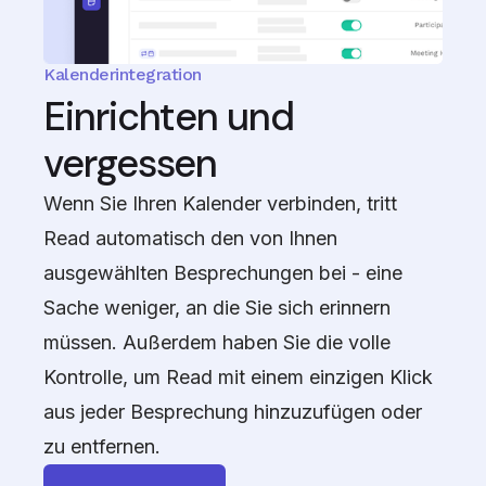
Kalenderintegration
Einrichten und
vergessen
Wenn Sie Ihren Kalender verbinden, tritt
Read automatisch den von Ihnen
ausgewählten Besprechungen bei - eine
Sache weniger, an die Sie sich erinnern
müssen. Außerdem haben Sie die volle
Kontrolle, um Read mit einem einzigen Klick
aus jeder Besprechung hinzuzufügen oder
zu entfernen.