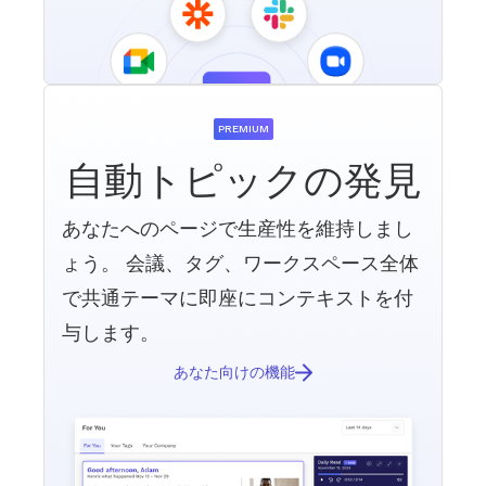
PREMIUM
自動トピックの発見
あなたへのページで生産性を維持しまし
ょう。 会議、タグ、ワークスペース全体
で共通テーマに即座にコンテキストを付
与します。
あなた向けの機能