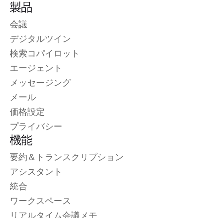
製品
会議
デジタルツイン
検索コパイロット
エージェント
メッセージング
メール
価格設定
プライバシー
機能
要約＆トランスクリプション
アシスタント
統合
ワークスペース
リアルタイム会議メモ