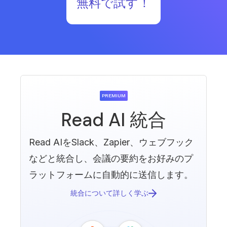
無料で試す！
PREMIUM
Read AI 統合
Read AIをSlack、Zapier、ウェブフック
などと統合し、会議の要約をお好みのプ
ラットフォームに自動的に送信します。
統合について詳しく学ぶ