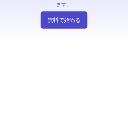
ます。
無料で始める