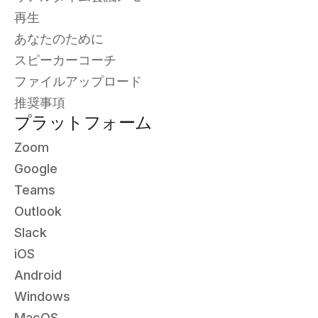
再生
あなたのために
スピーカーコーチ
ファイルアップロード
推奨事項
プラットフォーム
Zoom
Google
Teams
Outlook
Slack
iOS
Android
Windows
MacOS