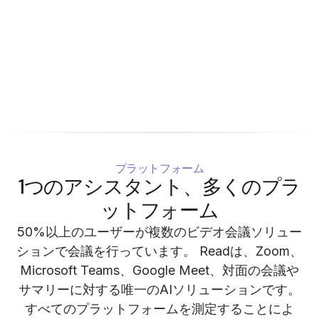
プラットフォーム
1つのアシスタント、多くのプラ
ットフォーム
50%以上のユーザーが複数のビデオ会議ソリュー
ションで会議を行っています。 Readは、Zoom、
Microsoft Teams、Google Meet、対面の会議や
サマリーに対する唯一のAIソリューションです。
すべてのプラットフォームを測定することによ