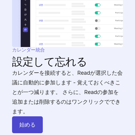
カレンダー統合
設定して忘れる
カレンダーを接続すると、Readが選択した会
議に自動的に参加します - 覚えておくべきこ
とが一つ減ります。 さらに、Readの参加を
追加または削除するのはワンクリックででき
ます。
始める