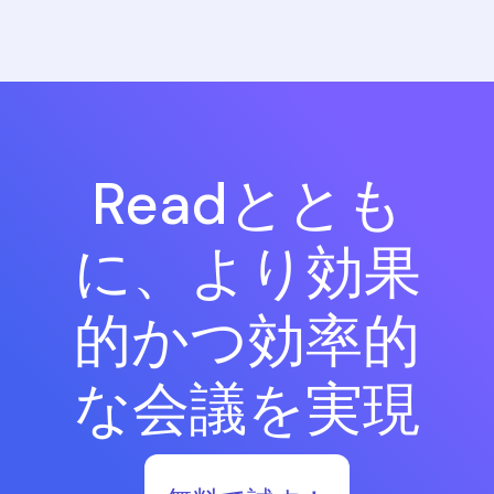
Readととも
に、より効果
的かつ効率的
な会議を実現