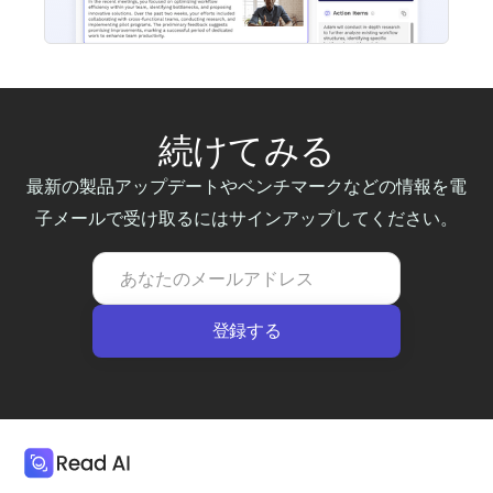
続けてみる
最新の製品アップデートやベンチマークなどの情報を電
子メールで受け取るにはサインアップしてください。