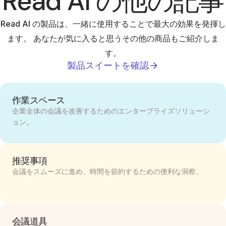
Read AI の他の記事
Read AI の製品は、一緒に使用することで最大の効果を発揮し
ます。 あなたが気に入ると思うその他の商品もご紹介しま
す。
製品スイートを確認
作業スペース
企業全体の会議を改善するためのエンタープライズソリューシ
ョン。
推奨事項
会議をスムーズに進め、時間を節約するための便利な洞察。
会議道具