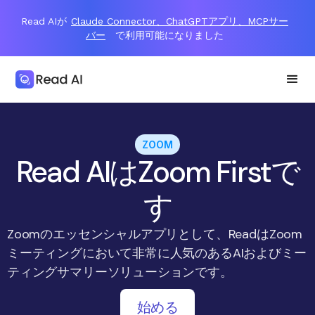
Read AIが
Claude Connector、ChatGPTアプリ、MCPサー
バー
で利用可能になりました
ZOOM
Read AIはZoom Firstで
す
Zoomのエッセンシャルアプリとして、ReadはZoom
ミーティングにおいて非常に人気のあるAIおよびミー
ティングサマリーソリューションです。
始める