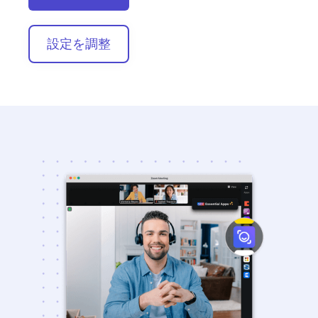
設定を調整