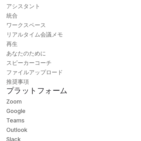
アシスタント
統合
ワークスペース
リアルタイム会議メモ
再生
あなたのために
スピーカーコーチ
ファイルアップロード
推奨事項
プラットフォーム
Zoom
Google
Teams
Outlook
Slack