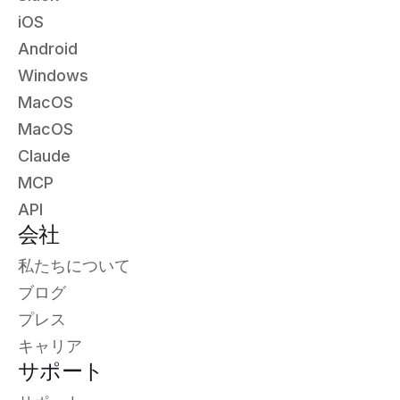
iOS
Android
Windows
MacOS
MacOS
Claude
MCP
API
会社
私たちについて
ブログ
プレス
キャリア
サポート