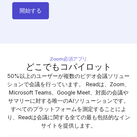
開始する
Zoom必須アプリ
どこでもコパイロット
50%以上のユーザーが複数のビデオ会議ソリュー
ションで会議を行っています。 Readは、Zoom、
Microsoft Teams、Google Meet、対面の会議や
サマリーに対する唯一のAIソリューションです。
すべてのプラットフォームを測定することによ
り、Readは会議に関する全ての最も包括的なイン
サイトを提供します。