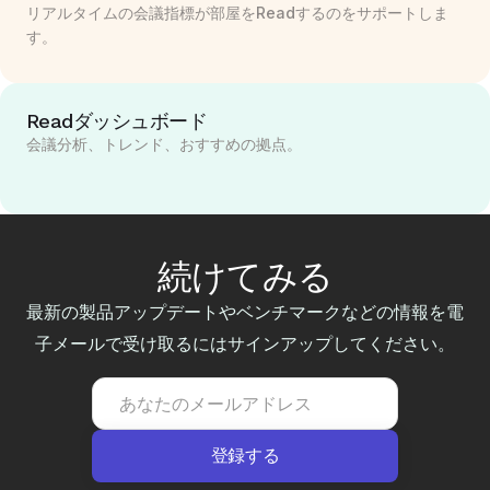
リアルタイムの会議指標が部屋をReadするのをサポートしま
す。
Readダッシュボード
会議分析、トレンド、おすすめの拠点。
続けてみる
最新の製品アップデートやベンチマークなどの情報を電
子メールで受け取るにはサインアップしてください。