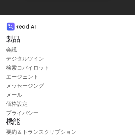
製品
会議
デジタルツイン
検索コパイロット
エージェント
メッセージング
メール
価格設定
プライバシー
機能
要約＆トランスクリプション