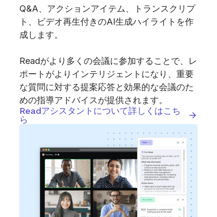
Q&A、アクションアイテム、トランスクリプ
ト、ビデオ再生付きのAI生成ハイライトを作
成します。
Readがより多くの会議に参加することで、レ
ポートがよりインテリジェントになり、重要
な質問に対する提案応答と効果的な会議のた
めの指導アドバイスが提供されます。
Readアシスタントについて詳しくはこち
ら