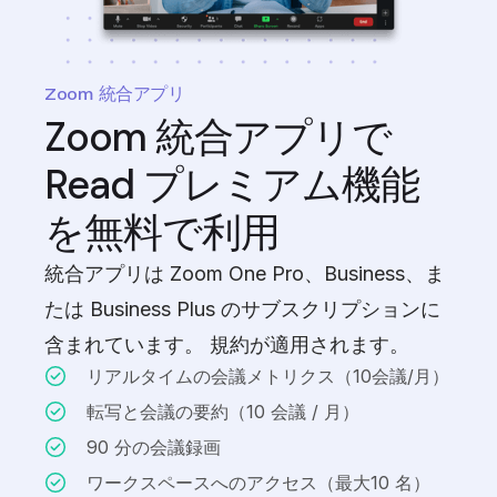
Zoom 統合アプリ
Zoom 統合アプリで
Read プレミアム機能
を無料で利用
統合アプリは Zoom One Pro、Business、ま
たは Business Plus のサブスクリプションに
含まれています。 規約が適用されます。
リアルタイムの会議メトリクス（10会議/月）
転写と会議の要約（10 会議 / 月）
90 分の会議録画
ワークスペースへのアクセス（最大10 名）