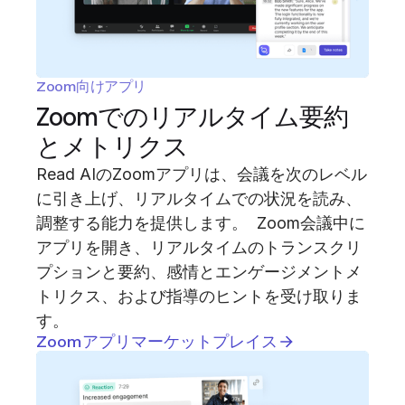
Zoom向けアプリ
Zoomでのリアルタイム要約
とメトリクス
Read AIのZoomアプリは、会議を次のレベル
に引き上げ、リアルタイムでの状況を読み、
調整する能力を提供します。 Zoom会議中に
アプリを開き、リアルタイムのトランスクリ
プションと要約、感情とエンゲージメントメ
トリクス、および指導のヒントを受け取りま
す。
Zoomアプリマーケットプレイス