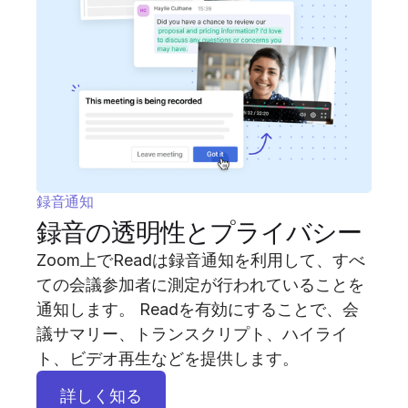
録音通知
録音の透明性とプライバシー
Zoom上でReadは録音通知を利用して、すべ
ての会議参加者に測定が行われていることを
通知します。 Readを有効にすることで、会
議サマリー、トランスクリプト、ハイライ
ト、ビデオ再生などを提供します。
詳しく知る