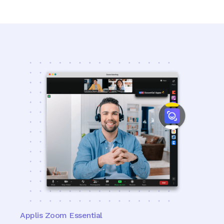
Applis Zoom Essential