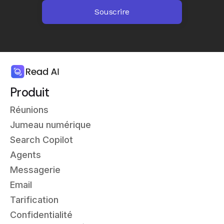
Produit
Réunions
Jumeau numérique
Search Copilot
Agents
Messagerie
Email
Tarification
Confidentialité