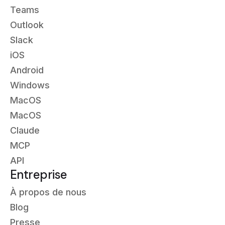
Teams
Outlook
Slack
iOS
Android
Windows
MacOS
MacOS
Claude
MCP
API
Entreprise
À propos de nous
Blog
Presse