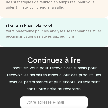
Des statistiques de réunion en temps réel pour vous
aider à mieux comprendre la salle.
Lire le tableau de bord
Votre plateforme pour les analyses, les tendances et les
recommandations relatives aux réunions.
Continuez à lire
Inscrivez-vous pour recevoir des e-mails pour
recevoir les dernières mises à jour des produits, les
tests de performance et plus encore, directement
dans votre boîte de réception.