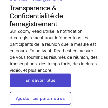
Transparence &
Confidentialité de
l'enregistrement
Sur Zoom, Read utilise la notification
d'enregistrement pour informer tous les
participants de la réunion que la mesure est
en cours. En activant, Read est en mesure
de vous fournir des résumés de réunion, des
transcriptions, des temps forts, des lectures
vidéo, et plus encore.
En savoir plus
Ajuster les paramètres