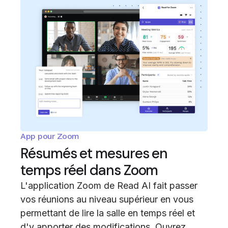
App pour Zoom
Résumés et mesures en
temps réel dans Zoom
L'application Zoom de Read AI fait passer
vos réunions au niveau supérieur en vous
permettant de lire la salle en temps réel et
d'y apporter des modifications. Ouvrez