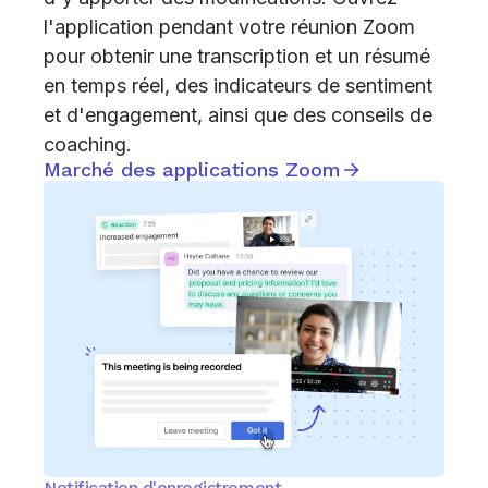
l'application pendant votre réunion Zoom
pour obtenir une transcription et un résumé
en temps réel, des indicateurs de sentiment
et d'engagement, ainsi que des conseils de
coaching.
Marché des applications Zoom
Notification d'enregistrement