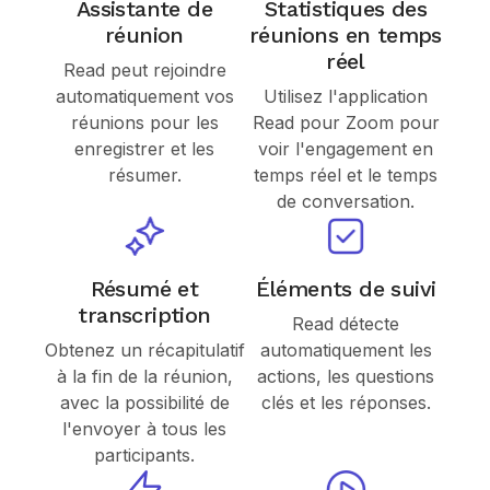
Assistante de
Statistiques des
réunion
réunions en temps
réel
Read peut rejoindre
automatiquement vos
Utilisez l'application
réunions pour les
Read pour Zoom pour
enregistrer et les
voir l'engagement en
résumer.
temps réel et le temps
de conversation.
Résumé et
Éléments de suivi
transcription
Read détecte
Obtenez un récapitulatif
automatiquement les
à la fin de la réunion,
actions, les questions
avec la possibilité de
clés et les réponses.
l'envoyer à tous les
participants.