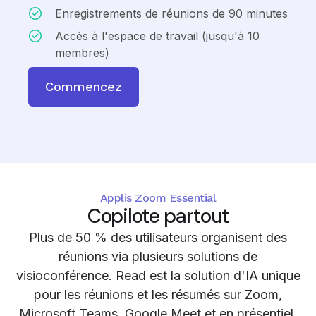
Enregistrements de réunions de 90 minutes
Accès à l'espace de travail (jusqu'à 10
membres)
Commencez
Applis Zoom Essential
Copilote partout
Plus de 50 % des utilisateurs organisent des
réunions via plusieurs solutions de
visioconférence. Read est la solution d'IA unique
pour les réunions et les résumés sur Zoom,
Microsoft Teams, Google Meet et en présentiel.