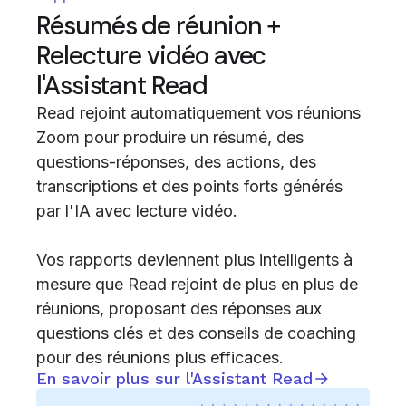
Résumés de réunion +
Relecture vidéo avec
l'Assistant Read
Read rejoint automatiquement vos réunions
Zoom pour produire un résumé, des
questions-réponses, des actions, des
transcriptions et des points forts générés
par l'IA avec lecture vidéo.
Vos rapports deviennent plus intelligents à
mesure que Read rejoint de plus en plus de
réunions, proposant des réponses aux
questions clés et des conseils de coaching
pour des réunions plus efficaces.
En savoir plus sur l'Assistant Read