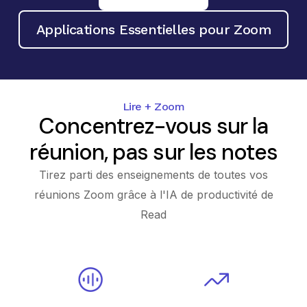
Applications Essentielles pour Zoom
Lire + Zoom
Concentrez-vous sur la
réunion, pas sur les notes
Tirez parti des enseignements de toutes vos
réunions Zoom grâce à l'IA de productivité de
Read