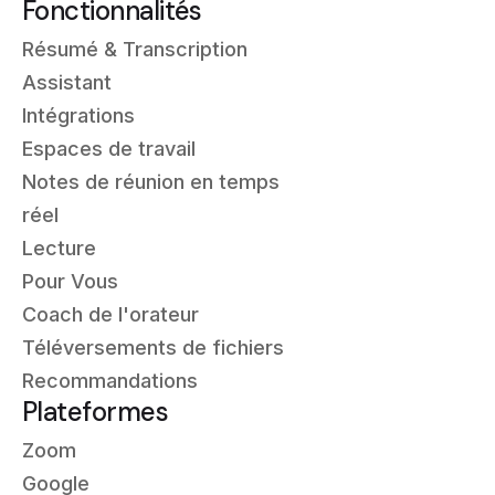
Fonctionnalités
Résumé & Transcription
Assistant
Intégrations
Espaces de travail
Notes de réunion en temps
réel
Lecture
Pour Vous
Coach de l'orateur
Téléversements de fichiers
Recommandations
Plateformes
Zoom
Google