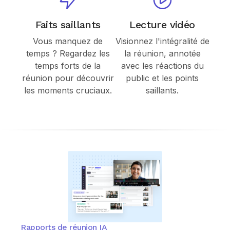
Faits saillants
Lecture vidéo
Vous manquez de
Visionnez l'intégralité de
temps ? Regardez les
la réunion, annotée
temps forts de la
avec les réactions du
réunion pour découvrir
public et les points
les moments cruciaux.
saillants.
Rapports de réunion IA