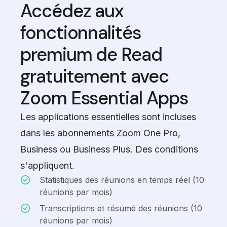
Accédez aux
fonctionnalités
premium de Read
gratuitement avec
Zoom Essential Apps
Les applications essentielles sont incluses
dans les abonnements Zoom One Pro,
Business ou Business Plus. Des conditions
s'appliquent.
Statistiques des réunions en temps réel (10
réunions par mois)
Transcriptions et résumé des réunions (10
réunions par mois)