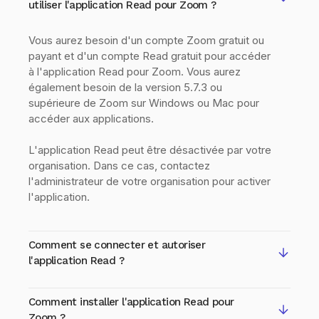
utiliser l'application Read pour Zoom ?
Vous aurez besoin d'un compte Zoom gratuit ou
payant et d'un compte Read gratuit pour accéder
à l'application Read pour Zoom. Vous aurez
également besoin de la version 5.7.3 ou
supérieure de Zoom sur Windows ou Mac pour
accéder aux applications.
L'application Read peut être désactivée par votre
organisation. Dans ce cas, contactez
l'administrateur de votre organisation pour activer
l'application.
Comment se connecter et autoriser
l'application Read ?
Nouvel utilisateur :
Comment installer l'application Read pour
Lorsque vous installez Read pour la première fois
Zoom ?