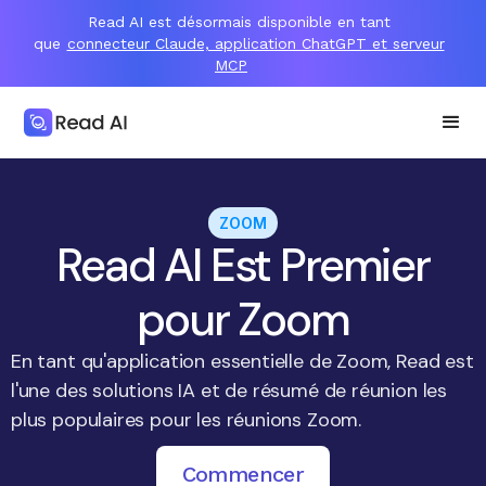
Read AI est désormais disponible en tant
que
connecteur Claude, application ChatGPT et serveur
MCP
ZOOM
Read AI Est Premier
pour Zoom
En tant qu'application essentielle de Zoom, Read est
l'une des solutions IA et de résumé de réunion les
plus populaires pour les réunions Zoom.
Commencer