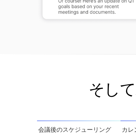
そして
会議後のスケジューリング
カレ