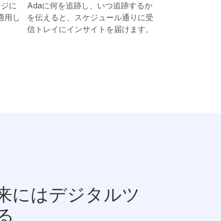
ージに
Adaに何を追跡し、いつ追跡するか
適用し
を伝えると、スケジュール通りに受
信トレイにインサイトを届けます。
来にはデジタルツ
る