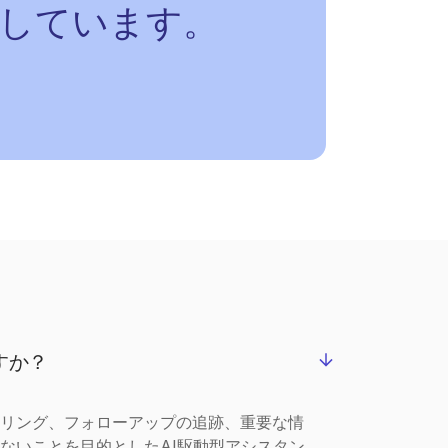
しています。
すか？
リング、フォローアップの追跡、重要な情
ないことを目的としたAI駆動型アシスタン