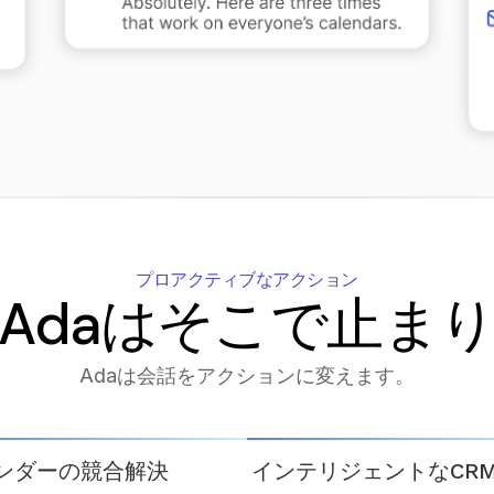
プロアクティブなアクション
Adaはそこで止ま
Adaは会話をアクションに変えます。
ンダーの競合解決
インテリジェントなCR