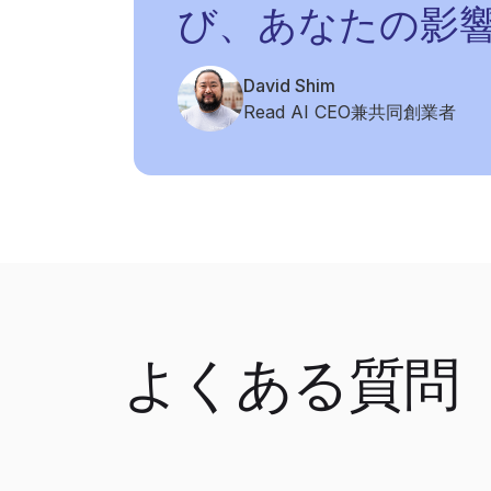
び、あなたの影
David Shim
Read AI CEO兼共同創業者
よくある質問