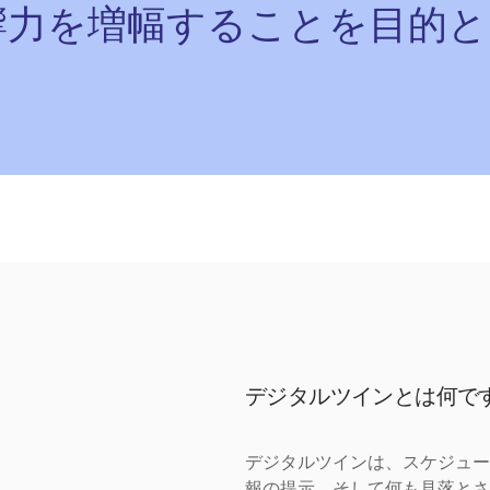
響力を増幅することを目的と
デジタルツインとは何で
デジタルツインは、スケジュー
報の提示、そして何も見落とさ