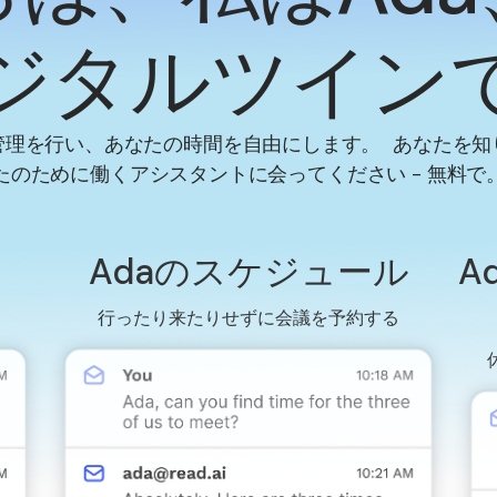
ジタルツイン
管理を行い、あなたの時間を自由にします。 あなたを知
たのために働くアシスタントに会ってください - 無料で
Adaのスケジュール
A
行ったり来たりせずに会議を予約する