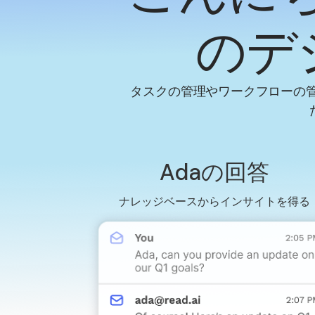
のデ
タスクの管理やワークフローの
Adaの回答
ナレッジベースからインサイトを得る