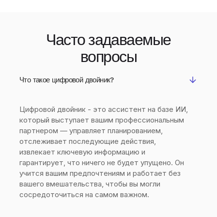
Часто задаваемые
вопросы
Что такое цифровой двойник?
Цифровой двойник - это асcистент на базе ИИ,
который выступает вашим профессиональным
партнером — управляет планированием,
отслеживает последующие действия,
извлекает ключевую информацию и
гарантирует, что ничего не будет упущено. Он
учится вашим предпочтениям и работает без
вашего вмешательства, чтобы вы могли
сосредоточиться на самом важном.