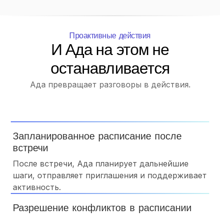
Проактивные действия
И Ада на этом не
останавливается
Ада превращает разговоры в действия.
Запланированное расписание после
встречи
После встречи, Ада планирует дальнейшие
шаги, отправляет приглашения и поддерживает
активность.
Разрешение конфликтов в расписании