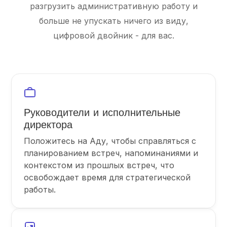
разгрузить административную работу и
больше не упускать ничего из виду,
цифровой двойник - для вас.
Руководители и исполнительные
директора
Положитесь на Аду, чтобы справляться с
планированием встреч, напоминаниями и
контекстом из прошлых встреч, что
освобождает время для стратегической
работы.