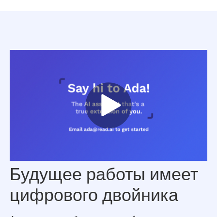
Будущее работы имеет
цифрового двойника