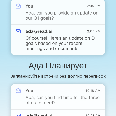
Ада Планирует
Запланируйте встречи без долгих переписок