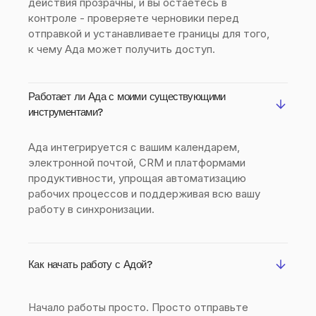
действия прозрачны, и вы остаётесь в
контроле - проверяете черновики перед
отправкой и устанавливаете границы для того,
к чему Ада может получить доступ.
Работает ли Ада с моими существующими
инструментами?
Ада интегрируется с вашим календарем,
электронной почтой, CRM и платформами
продуктивности, упрощая автоматизацию
рабочих процессов и поддерживая всю вашу
работу в синхронизации.
Как начать работу с Адой?
Начало работы просто. Просто отправьте