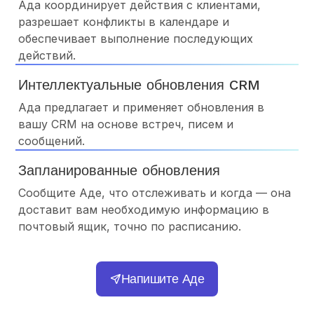
Ада координирует действия с клиентами,
разрешает конфликты в календаре и
обеспечивает выполнение последующих
действий.
Интеллектуальные обновления CRM
Ада предлагает и применяет обновления в
вашу CRM на основе встреч, писем и
сообщений.
Запланированные обновления
Сообщите Аде, что отслеживать и когда — она
доставит вам необходимую информацию в
почтовый ящик, точно по расписанию.
Напишите Аде