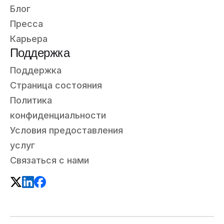
Блог
Пресса
Карьера
Поддержка
Поддержка
Страница состояния
Политика
конфиденциальности
Условия предоставления
услуг
Связаться с нами