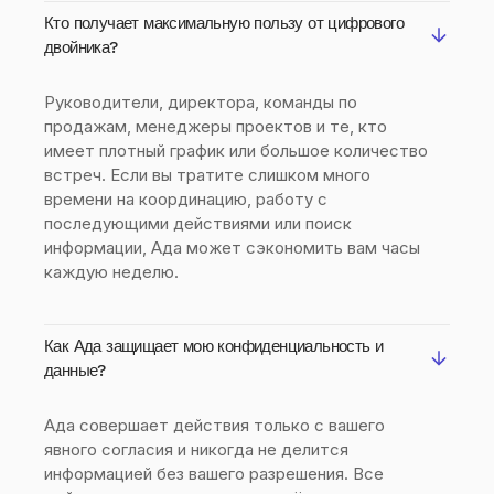
Кто получает максимальную пользу от цифрового
двойника?
Руководители, директора, команды по
продажам, менеджеры проектов и те, кто
имеет плотный график или большое количество
встреч. Если вы тратите слишком много
времени на координацию, работу с
последующими действиями или поиск
информации, Ада может сэкономить вам часы
каждую неделю.
Как Ада защищает мою конфиденциальность и
данные?
Ада совершает действия только с вашего
явного согласия и никогда не делится
информацией без вашего разрешения. Все