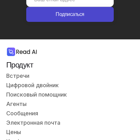
Продукт
Встречи
Цифровой двойник
Поисковый помощник
Агенты
Сообщения
Электронная почта
Цены