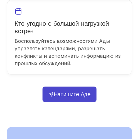
Кто угодно с большой нагрузкой
встреч
Воспользуйтесь возможностями Ады
управлять календарями, разрешать
конфликты и вспоминать информацию из
прошлых обсуждений.
Напишите Аде