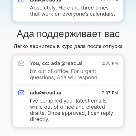
Ада поддерживает вас
Легко вернитесь в курс дела после отпуска