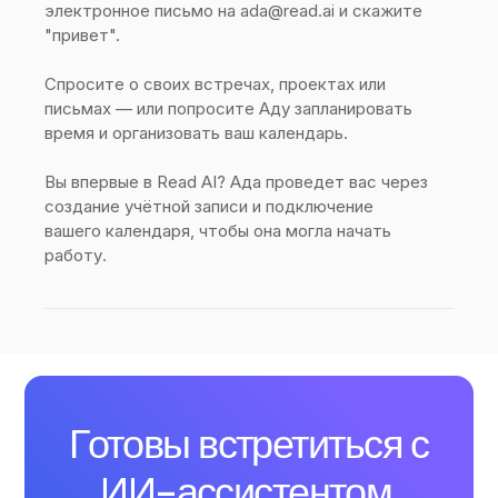
электронное письмо на ada@read.ai и скажите
"привет".
Спросите о своих встречах, проектах или
письмах — или попросите Аду запланировать
время и организовать ваш календарь.
Вы впервые в Read AI? Ада проведет вас через
создание учётной записи и подключение
вашего календаря, чтобы она могла начать
работу.
Готовы встретиться с
ИИ-ассистентом,