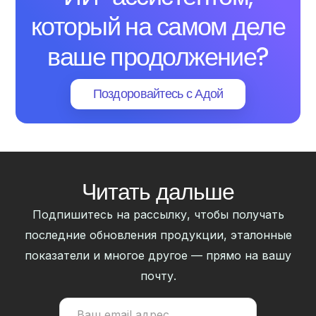
который на самом деле
ваше продолжение?
Поздоровайтесь с Адой
Читать дальше
Подпишитесь на рассылку, чтобы получать
последние обновления продукции, эталонные
показатели и многое другое — прямо на вашу
почту.