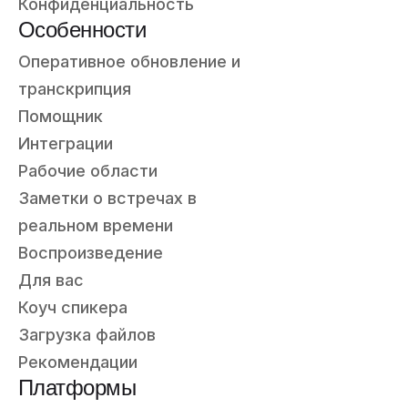
Конфиденциальность
Особенности
Оперативное обновление и
транскрипция
Помощник
Интеграции
Рабочие области
Заметки о встречах в
реальном времени
Воспроизведение
Для вас
Коуч спикера
Загрузка файлов
Рекомендации
Платформы