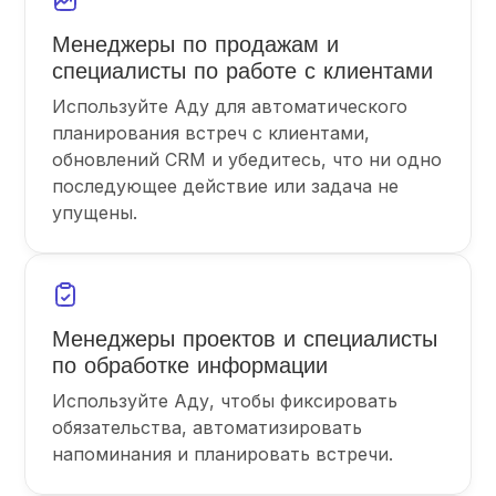
Менеджеры по продажам и
специалисты по работе с клиентами
Используйте Аду для автоматического
планирования встреч с клиентами,
обновлений CRM и убедитесь, что ни одно
последующее действие или задача не
упущены.
Менеджеры проектов и специалисты
по обработке информации
Используйте Аду, чтобы фиксировать
обязательства, автоматизировать
напоминания и планировать встречи.