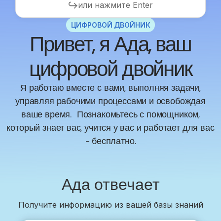
или нажмите Enter
ЦИФРОВОЙ ДВОЙНИК
Привет, я Ада, ваш
цифровой двойник
Я работаю вместе с вами, выполняя задачи,
управляя рабочими процессами и освобождая
ваше время. Познакомьтесь с помощником,
который знает вас, учится у вас и работает для вас
- бесплатно.
Ада отвечает
Получите информацию из вашей базы знаний