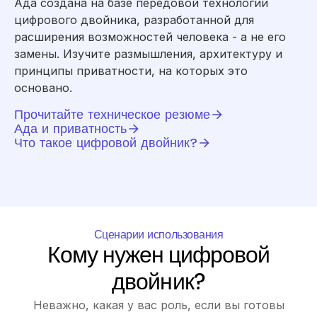
Ада создана на базе передовой технологии
цифрового двойника, разработанной для
расширения возможностей человека - а не его
замены. Изучите размышления, архитектуру и
принципы приватности, на которых это
основано.
Прочитайте техническое резюме
Ада и приватность
Что такое цифровой двойник?
Сценарии использования
Кому нужен цифровой
двойник?
Неважно, какая у вас роль, если вы готовы