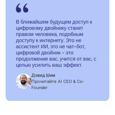
В ближайшем будущем доступ к
цифровому двойнику станет
правом человека, подобным
доступу к интернету. Это не
ассистент ИИ, это не чат-бот,
цифровой двойник - это
продолжение вас, учится от вас, с
целью усилить ваш эффект.
Дэвид Шим
Прочитайте AI CEO & Co-
Founder