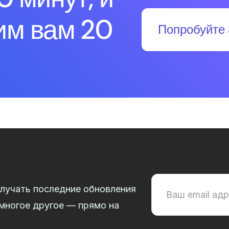
им вам 20
Попробуйте 
лучать последние обновления
 многое другое — прямо на