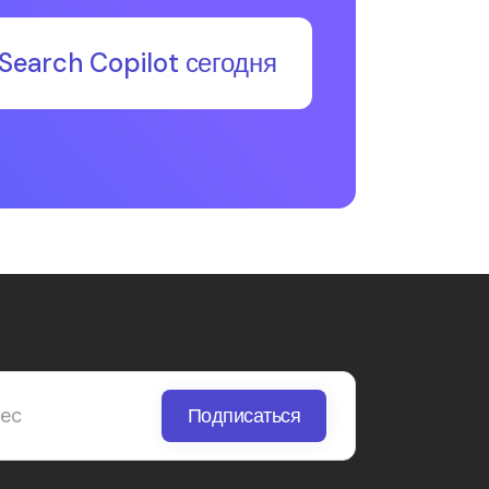
Search Copilot сегодня