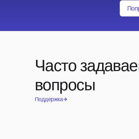
Поп
Часто задава
вопросы
Поддержка