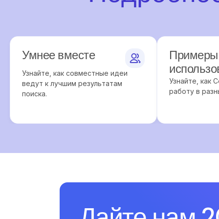
Умнее вместе
Примеры
использо
Узнайте, как совместные идеи
Узнайте, как 
ведут к лучшим результатам
работу в разн
поиска.
Дайте нам 2