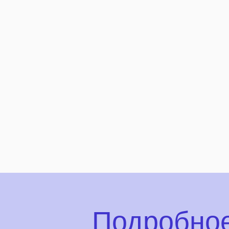
Подробное