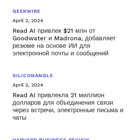
GEEKWIRE
April 2, 2024
Read AI привлек $21 млн от
Goodwater и Madrona, добавляет
резюме на основе ИИ для
электронной почты и сообщений
SILICONANGLE
April 2, 2024
Read AI привлекла 21 миллион
долларов для объединения связи
через встречи, электронные письма и
чаты
HARVARD BUSINESS REVIEW