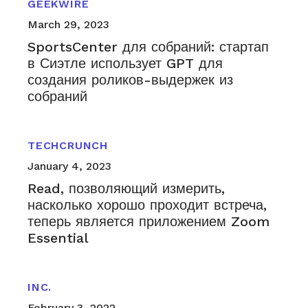
GEEKWIRE
March 29, 2023
SportsCenter для собраний: стартап
в Сиэтле использует GPT для
создания роликов-выдержек из
собраний
TECHCRUNCH
January 4, 2023
Read, позволяющий измерить,
насколько хорошо проходит встреча,
теперь является приложением Zoom
Essential
INC.
February 3, 2022