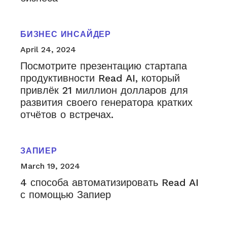
БИЗНЕС ИНСАЙДЕР
April 24, 2024
Посмотрите презентацию стартапа
продуктивности Read AI, который
привлёк 21 миллион долларов для
развития своего генератора кратких
отчётов о встречах.
ЗАПИЕР
March 19, 2024
4 способа автоматизировать Read AI
с помощью Запиер