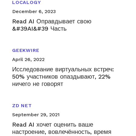
LOCALOGY
December 6, 2023
Read AI Оправдывает свою
&#39AI&#39 Часть
GEEKWIRE
April 26, 2022
Исследование виртуальных встреч:
50% участников опаздывают, 22%
ничего не говорят
ZD NET
September 29, 2021
Read AI хочет оценить ваше
настроение, вовлечённость, время