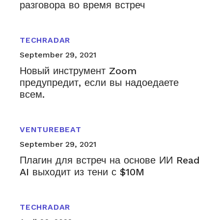
разговора во время встреч
TECHRADAR
September 29, 2021
Новый инструмент Zoom
предупредит, если вы надоедаете
всем.
VENTUREBEAT
September 29, 2021
Плагин для встреч на основе ИИ Read
AI выходит из тени с $10M
TECHRADAR