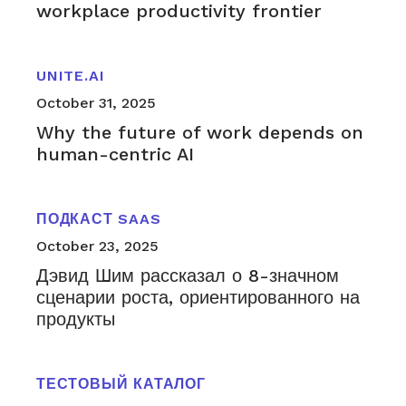
workplace productivity frontier
UNITE.AI
October 31, 2025
Why the future of work depends on
human-centric AI
ПОДКАСТ SAAS
October 23, 2025
Дэвид Шим рассказал о 8-значном
сценарии роста, ориентированного на
продукты
ТЕСТОВЫЙ КАТАЛОГ