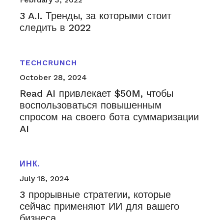
3 A.I. Тренды, за которыми стоит
следить в 2022
TECHCRUNCH
October 28, 2024
Read AI привлекает $50M, чтобы
воспользоваться повышенным
спросом на своего бота суммаризации
AI
ИНК.
July 18, 2024
3 прорывные стратегии, которые
сейчас применяют ИИ для вашего
бизнеса