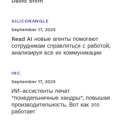
David Shim
SILICONANGLE
September 17, 2025
Read AI новые агенты помогают
сотрудникам справляться с работой,
анализируя все их коммуникации
INC.
September 17, 2025
ИИ-ассистенты лечат
"понедельничные хандры", повышая
производительность. Вот как это
работает