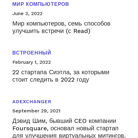
МИР КОМПЬЮТЕРОВ
June 3, 2022
Мир компьютеров, семь способов
улучшить встречи (с Read)
ВСТРОЕННЫЙ
February 1, 2022
22 стартапа Сиэтла, за которыми
стоит следить в 2022 году
ADEXCHANGER
September 29, 2021
Дэвид Шим, бывший CEO компании
Foursquare, основал новый стартап
для улучшения виртуальных митингов.