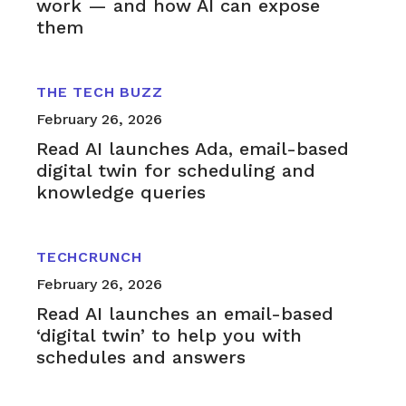
work — and how AI can expose
them
THE TECH BUZZ
February 26, 2026
Read AI launches Ada, email-based
digital twin for scheduling and
knowledge queries
TECHCRUNCH
February 26, 2026
Read AI launches an email-based
‘digital twin’ to help you with
schedules and answers