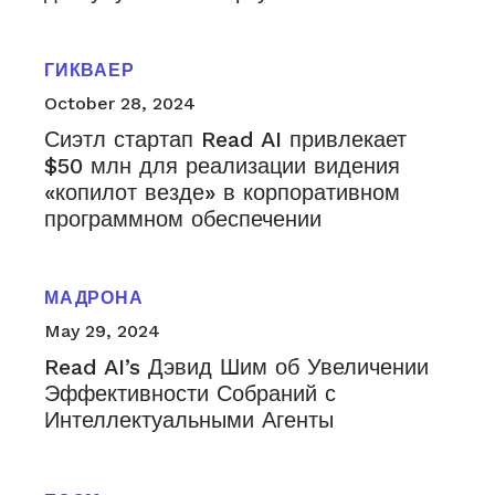
ГИКВАЕР
October 28, 2024
Сиэтл стартап Read AI привлекает
$50 млн для реализации видения
«копилот везде» в корпоративном
программном обеспечении
МАДРОНА
May 29, 2024
Read AI’s Дэвид Шим об Увеличении
Эффективности Собраний с
Интеллектуальными Агенты