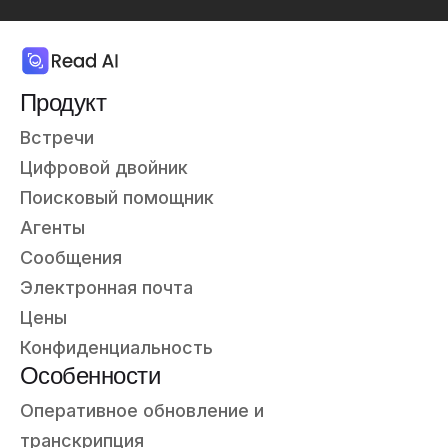
Продукт
Встречи
Цифровой двойник
Поисковый помощник
Агенты
Сообщения
Электронная почта
Цены
Конфиденциальность
Особенности
Оперативное обновление и
транскрипция