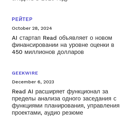
РЕЙТЕР
October 28, 2024
AI стартап Read объявляет о новом
финансировании на уровне оценки в
450 миллионов долларов
GEEKWIRE
December 6, 2023
Read AI расширяет функционал за
пределы анализа одного заседания с
функциями планирования, управления
проектами, аудио резюме