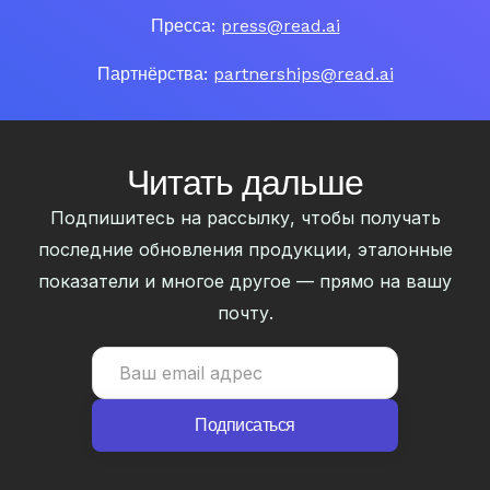
Пресса:
press@read.ai
Партнёрства:
partnerships@read.ai
Читать дальше
Подпишитесь на рассылку, чтобы получать
последние обновления продукции, эталонные
показатели и многое другое — прямо на вашу
почту.