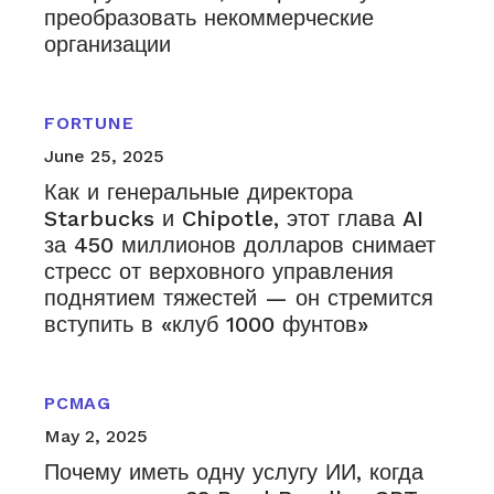
преобразовать некоммерческие
организации
FORTUNE
June 25, 2025
Как и генеральные директора
Starbucks и Chipotle, этот глава AI
за 450 миллионов долларов снимает
стресс от верховного управления
поднятием тяжестей — он стремится
вступить в «клуб 1000 фунтов»
PCMAG
May 2, 2025
Почему иметь одну услугу ИИ, когда