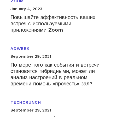
ZOOM
January 4, 2023
Повышайте эффективность ваших
встреч с используемыми
приложениями Zoom
ADWEEK
September 29, 2021
По мере того как события и встречи
становятся гибридными, может ли
анализ настроений в реальном
времени помочь «прочесть» зал?
TECHCRUNCH
September 29, 2021