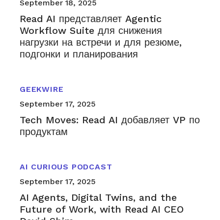
September 18, 2025
Read AI представляет Agentic
Workflow Suite для снижения
нагрузки на встречи и для резюме,
подгонки и планирования
GEEKWIRE
September 17, 2025
Tech Moves: Read AI добавляет VP по
продуктам
AI CURIOUS PODCAST
September 17, 2025
AI Agents, Digital Twins, and the
Future of Work, with Read AI CEO