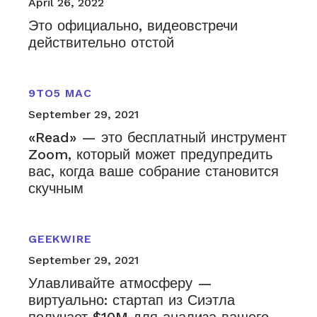
April 26, 2022
Это официально, видеовстречи
действительно отстой
9TO5 MAC
September 29, 2021
«Read» — это бесплатный инструмент
Zoom, который может предупредить
вас, когда ваше собрание становится
скучным
GEEKWIRE
September 29, 2021
Улавливайте атмосферу —
виртуально: стартап из Сиэтла