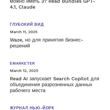
можно иметь 3? Read Bundles GPT-
4.1, Claude
ГЛУБОКИЙ ВИД
March 11, 2025
Waze, но для принятия бизнес-
решений
EMARKETER
March 12, 2025
Read AI запускает Search Copilot для
объединения разрозненных данных
рабочего места
ЖУРНАЛ НЬЮ-ЙОРК