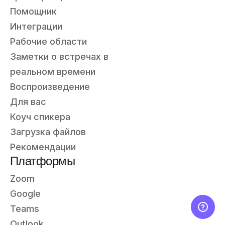
Помощник
Интеграции
Рабочие области
Заметки о встречах в
реальном времени
Воспроизведение
Для вас
Коуч спикера
Загрузка файлов
Рекомендации
Платформы
Zoom
Google
Teams
Outlook