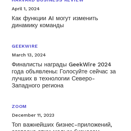
April 1, 2024
Как функции AI могут изменить
динамику команды
GEEKWIRE
March 13, 2024
Финалисты награды GeekWire 2024
года объявлены: Голосуйте сейчас за
лучших в технологии Северо-
Западного региона
ZOOM
December 11, 2023
Топ важнейших бизнес-приложений,