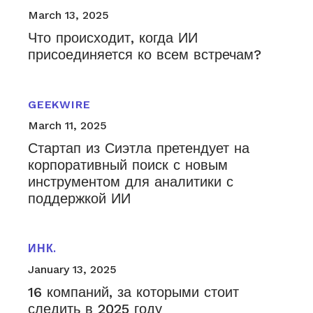
March 13, 2025
Что происходит, когда ИИ
присоединяется ко всем встречам?
GEEKWIRE
March 11, 2025
Стартап из Сиэтла претендует на
корпоративный поиск с новым
инструментом для аналитики с
поддержкой ИИ
ИНК.
January 13, 2025
16 компаний, за которыми стоит
следить в 2025 году