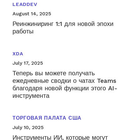
LEADDEV
August 14, 2025
Реинжиниринг 1:1 для новой эпохи
работы
XDA
July 17, 2025
Теперь вы можете получать
ежедневные сводки о чатах Teams
благодаря новой функции этого AI-
инструмента
ТОРГОВАЯ ПАЛАТА США
July 10, 2025
Инструменты ИИ, которые могут