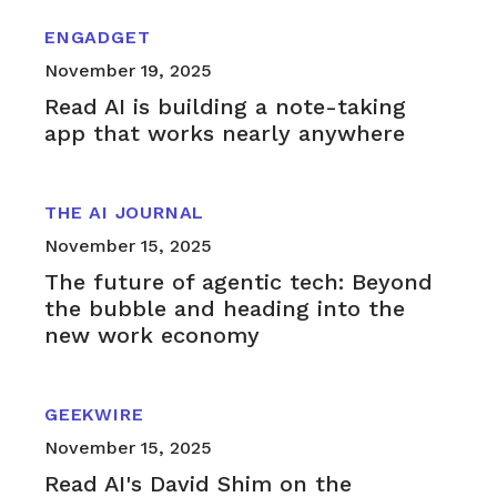
ENGADGET
November 19, 2025
Read AI is building a note-taking
app that works nearly anywhere
THE AI JOURNAL
November 15, 2025
The future of agentic tech: Beyond
the bubble and heading into the
new work economy
GEEKWIRE
November 15, 2025
Read AI's David Shim on the