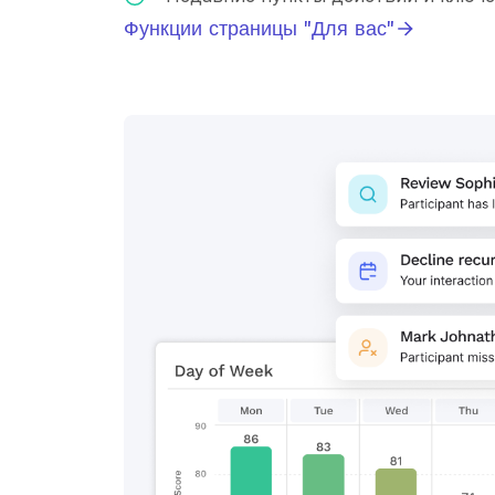
Функции страницы "Для вас"