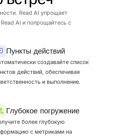
ности. Read AI упрощает
 Read AI и попрощайтесь с
Пункты действий
томатически создавайте список
нктов действий, обеспечивая
ветственность и выполнение.
Глубокое погружение
лучите более глубокую
формацию с метриками на