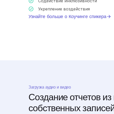
Содействие инклюзивности
Укрепление воздействия
Узнайте больше о Коучинге спикера
Загрузка аудио и видео
Создание отчетов из
собственных записе