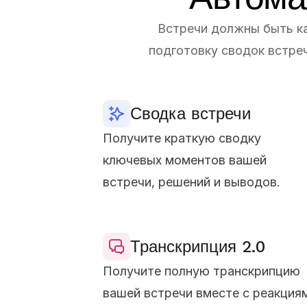
Встречи должны быть ка
подготовку сводок встреч
Сводка встречи
Получите краткую сводку
ключевых моментов вашей
встречи, решений и выводов.
Транскрипция 2.0
Получите полную транскрипцию
вашей встречи вместе с реакция