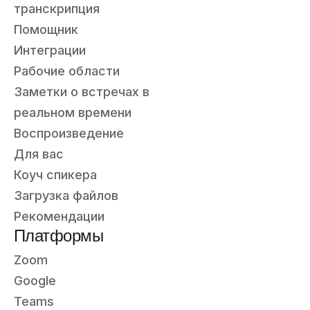
транскрипция
Помощник
Интеграции
Рабочие области
Заметки о встречах в
реальном времени
Воспроизведение
Для вас
Коуч спикера
Загрузка файлов
Рекомендации
Платформы
Zoom
Google
Teams