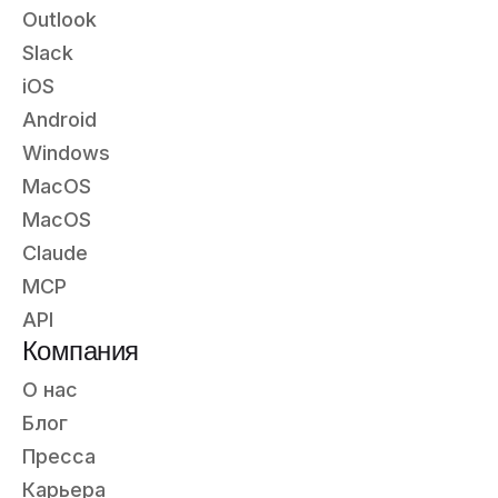
Outlook
Slack
iOS
Android
Windows
MacOS
MacOS
Claude
MCP
API
Компания
О нас
Блог
Пресса
Карьера