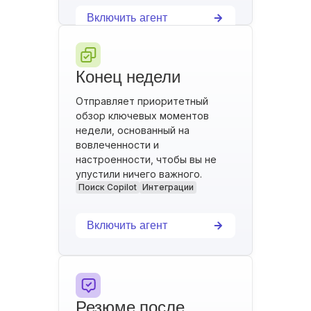
Включить агент
Конец недели
Отправляет приоритетный
обзор ключевых моментов
недели, основанный на
вовлеченности и
настроенности, чтобы вы не
упустили ничего важного.
Поиск Copilot
Интеграции
Включить агент
Резюме после