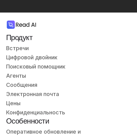
Продукт
Встречи
Цифровой двойник
Поисковый помощник
Агенты
Сообщения
Электронная почта
Цены
Конфиденциальность
Особенности
Оперативное обновление и