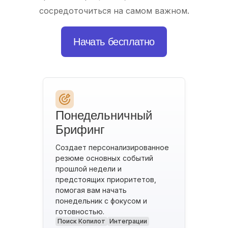
сосредоточиться на самом важном.
Начать бесплатно
Понедельничный
Брифинг
Создает персонализированное
резюме основных событий
прошлой недели и
предстоящих приоритетов,
помогая вам начать
понедельник с фокусом и
готовностью.
Поиск Копилот
Интеграции