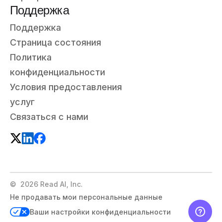
Поддержка
Поддержка
Страница состояния
Политика
конфиденциальности
Условия предоставления
услуг
Связаться с нами
©
2026
Read AI, Inc.
Не продавать мои персональные данные
Ваши настройки конфиденциальности