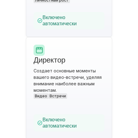
Личностный рост
Включено
автоматически
Директор
Создает основные моменты
вашего видео-встречи, уделяя
внимание наиболее важным
моментам.
Видео
Встречи
Включено
автоматически