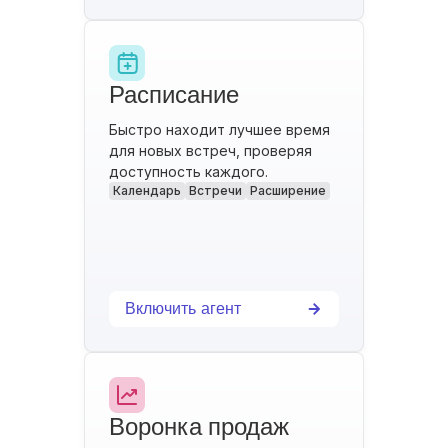
Расписание
Быстро находит лучшее время
для новых встреч, проверяя
доступность каждого.
Календарь
Встречи
Расширение
Включить агент
Воронка продаж