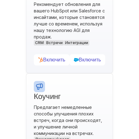
Рекомендует обновления для
вашего HubSpot или Salesforce с
инсайтами, которые становятся
лучше со временем, используя
нашу технологию AGI для
продаж.
CRM
Встречи
Интеграции
Включить
Включить
Коучинг
Предлагает немедленные
способы улучшения плохих
встреч, когда они происходят,
и улучшение личной
коммуникации на встречах.