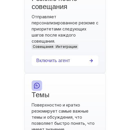
совещания
Отправляет
персонализированное резюме с
приоритетами следующих
шагов после каждого
совещания.
Совещания
Интеграции
Включить агент
Темы
Поверхностно и кратко
резюмирует самые важные
темы и обсуждения, что
позволяет быстро понять, что
имеет значение.