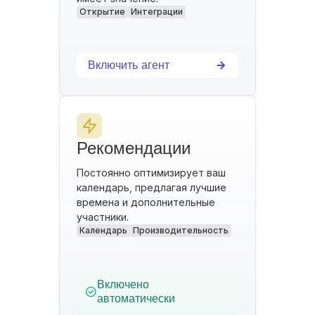
Открытие
Интеграции
Включить агент
Рекомендации
Постоянно оптимизирует ваш
календарь, предлагая лучшие
времена и дополнительные
участники.
Календарь
Производительность
Включено
автоматически