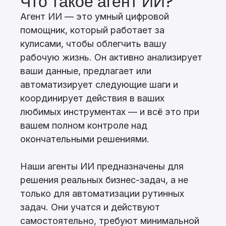
Что такое агент ИИ?
Агент ИИ — это умный цифровой
помощник, который работает за
кулисами, чтобы облегчить вашу
рабочую жизнь. Он активно анализирует
ваши данные, предлагает или
автоматизирует следующие шаги и
координирует действия в ваших
любимых инструментах — и всё это при
вашем полном контроле над
окончательными решениями.
Наши агенты ИИ предназначены для
решения реальных бизнес-задач, а не
только для автоматизации рутинных
задач. Они учатся и действуют
самостоятельно, требуют минимальной