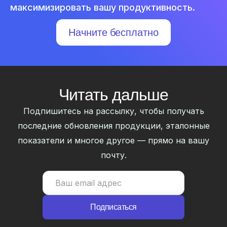
максимизировать вашу продуктивность.
Начните бесплатно
Читать дальше
Подпишитесь на рассылку, чтобы получать
последние обновления продукции, эталонные
показатели и многое другое — прямо на вашу
почту.