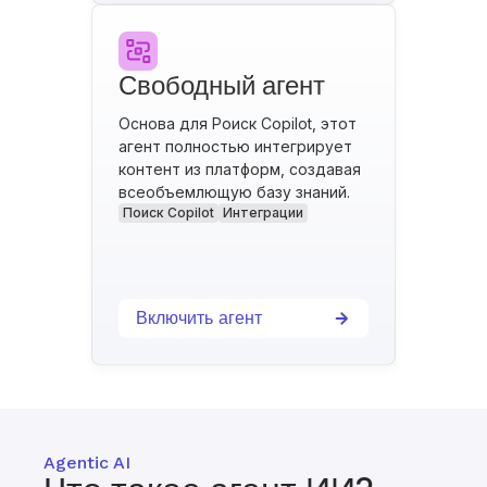
Свободный агент
Основа для Poиск Copilot, этот
агент полностью интегрирует
контент из платформ, создавая
всеобъемлющую базу знаний.
Поиск Copilot
Интеграции
Включить агент
Agentic AI