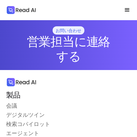
お問い合わせ
営業担当に連絡
する
製品
会議
デジタルツイン
検索コパイロット
エージェント