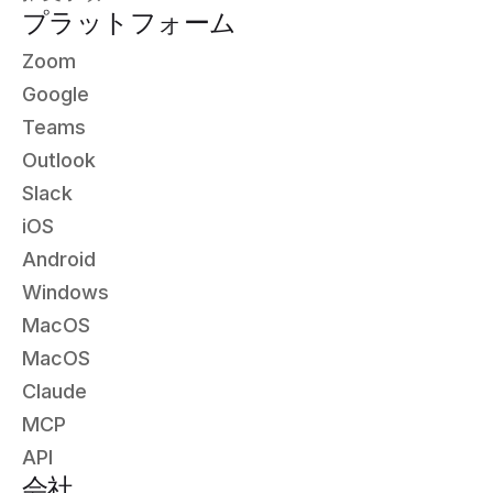
プラットフォーム
Zoom
Google
Teams
Outlook
Slack
iOS
Android
Windows
MacOS
MacOS
Claude
MCP
API
会社