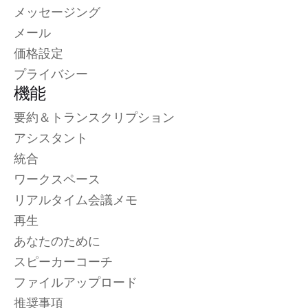
メッセージング
メール
価格設定
プライバシー
機能
要約＆トランスクリプション
アシスタント
統合
ワークスペース
リアルタイム会議メモ
再生
あなたのために
スピーカーコーチ
ファイルアップロード
推奨事項