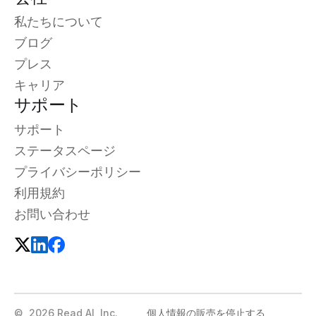
私たちについて
ブログ
プレス
キャリア
サポート
サポート
ステータスページ
プライバシーポリシー
利用規約
お問い合わせ
©
2026
Read AI, Inc.
個人情報の販売を停止する