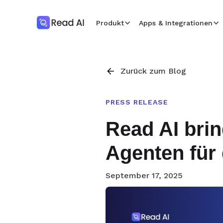
Produkt
Apps & Integrationen
Zurück zum Blog
PRESS RELEASE
Read AI brin
Agenten für 
September 17, 2025