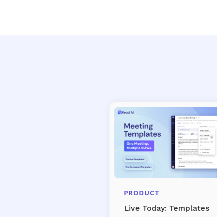
PRODUCT
Live Today: Templates