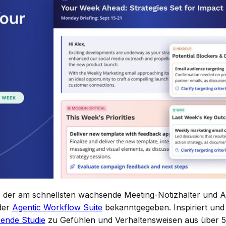
, der am schnellsten wachsende Meeting-Notizhalter und A
 der
Agentic Workflow Suite
bekanntgegeben. Inspiriert und 
sende Studie
zu Gefühlen und Verhaltensweisen aus über 5 