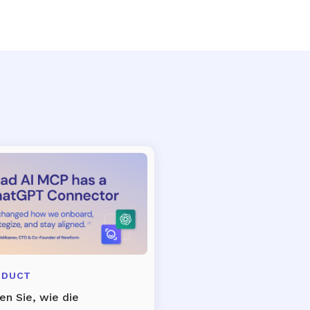
ODUCT
en Sie, wie die