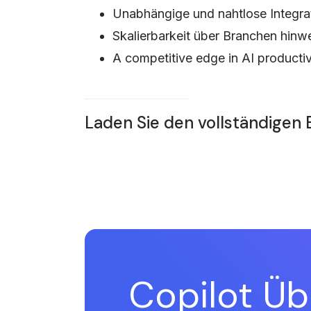
Unabhängige und nahtlose Integra
Skalierbarkeit über Branchen hinw
A competitive edge in AI productiv
Laden Sie den vollständigen 
Copilot Üb