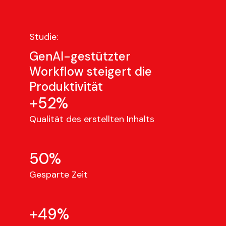
Studie:
GenAI-gestützter
Workflow steigert die
Produktivität
+52%
Qualität des erstellten Inhalts
50%
Gesparte Zeit
+49%