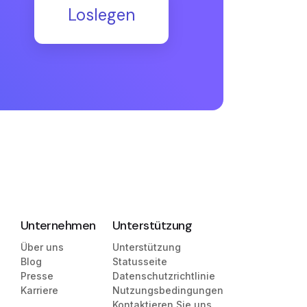
Loslegen
Unternehmen
Unterstützung
Über uns
Unterstützung
Blog
Statusseite
Presse
Datenschutzrichtlinie
Karriere
Nutzungsbedingungen
Kontaktieren Sie uns