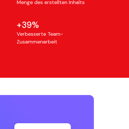
Menge des erstellten Inhalts
+39%
Verbesserte Team-
Zusammenarbeit