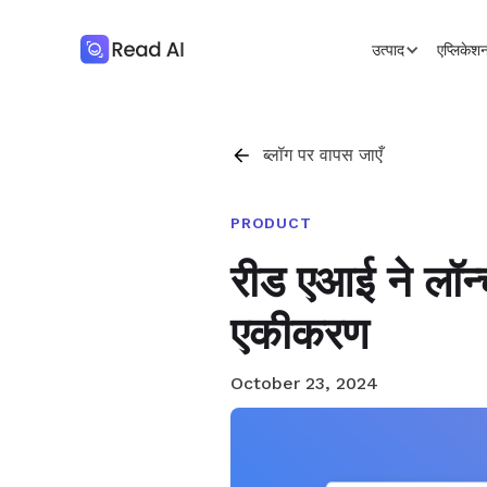
उत्पाद
एप्लिके
ब्लॉग पर वापस जाएँ
PRODUCT
रीड एआई ने लॉ
एकीकरण
October 23, 2024