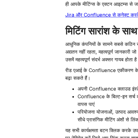
ही आपके मीटिंग्स के एक्टन आइटम्स से ज
Jira और Confluence से कनेक्ट करके
मिटिंग सारांश के सा
आधुनिक कंपनियों के सामने सबसे कठिन समस्
अद्यतन नहीं रहता, महत्वपूर्ण जानकारी जो म
उसमें महत्वपूर्ण संदर्भ अक्सर गायब होता ह
रीड एआई के Confluence एकीकरण के साथ
बढ़ा सकते हैं।
अपनी Confluence क्लाउड इंस्टेंस म
Confluence के बिल्ट-इन सर्च का 
वापस पाएं
परियोजना योजनाओं, उत्पाद आवश्यक
सीधे प्रासंगिक मीटिंग अंशों से लिंक
यह सभी कार्यक्षमता बटन क्लिक करके उ