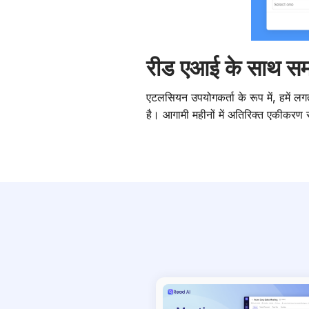
रीड एआई के साथ समय
एटलसियन उपयोगकर्ता के रूप में, हमें 
है। आगामी महीनों में अतिरिक्त एकीकरण सु