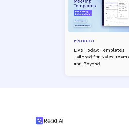
PRODUCT
Live Today: Templates
Tailored for Sales Team
and Beyond