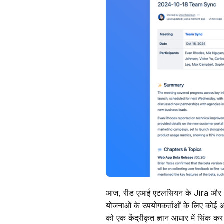
आज, रीड एआई एटलसियन के Jira और Con
योजनाओं के उपयोगकर्ताओं के लिए कोई अति
को एक केंद्रीकृत ज्ञान आधार में सिंक क