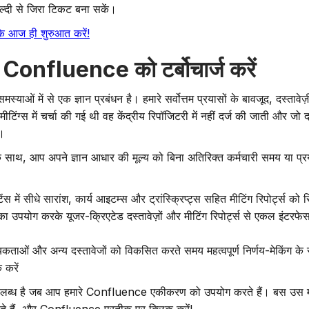
ल्दी से जिरा टिकट बना सकें।
 आज ही शुरुआत करें!
थ Confluence को टर्बोचार्ज करें
याओं में से एक ज्ञान प्रबंधन है। हमारे सर्वोत्तम प्रयासों के बावजूद, दस्तावे
ीटिंग्स में चर्चा की गई थी वह केंद्रीय रिपॉजिटरी में नहीं दर्ज की जाती और जो द
ै।
, आप अपने ज्ञान आधार की मूल्य को बिना अतिरिक्त कर्मचारी समय या प्र
ें सीधे सारांश, कार्य आइटम्स और ट्रांस्क्रिप्ट्स सहित मीटिंग रिपोर्ट्स को स
उपयोग करके यूजर-क्रिएटेड दस्तावेज़ों और मीटिंग रिपोर्ट्स से एकल इंटरफेस 
ताओं और अन्य दस्तावेजों को विकसित करते समय महत्वपूर्ण निर्णय-मेकिंग के स
 करें
पलब्ध है जब आप हमारे Confluence एकीकरण को उपयोग करते हैं। बस उस मीट