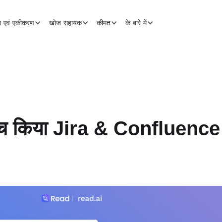
शन एवं एकीकरण
खोज सहायक
कीमत
के बारे में
न्च किया Jira & Confluence