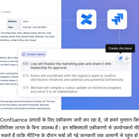
fluence उत्पादों के लिए एकीकरण जारी कर रहा है, जो हमारे भुगतान कि
रिक्त लागत के बिना उपलब्ध हैं। इन शक्तिशाली एकीकरणों से उपयोगकर्ता मीटिंग
र सकते हैं ताकि मीटिंग्स के दौरान चर्चा की गई जानकारी तक आसानी से पहुंच ह