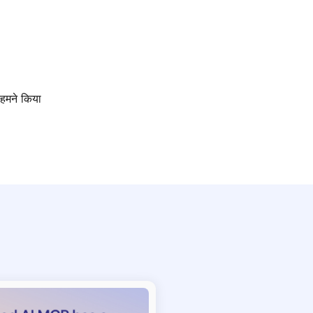
 हमने किया