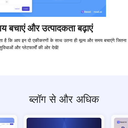
 बचाएं और उत्पादकता बढ़ाएं
लगता है कि आप इन दो एकीकरणों के साथ उतना ही मूल्य और समय बचाएंगे जितना
विधाओं और प्लेटफार्मों की ओर देखें!
ब्लॉग से और अधिक