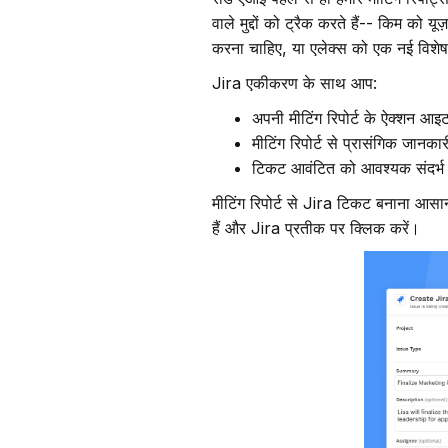
वाले मुद्दों को ट्रैक करते हैं-- किम को
करना चाहिए, या एलेक्स को एक नई विशेष
Jira एकीकरण के साथ आप:
अपनी मीटिंग रिपोर्ट के ऐक्शन आइ
मीटिंग रिपोर्ट से प्रासंगिक जा
टिकट आवंटित को आवश्यक संदर्भ प्
मीटिंग रिपोर्ट से Jira टिकट बनाना आ
हैं और Jira प्रतीक पर क्लिक करें।