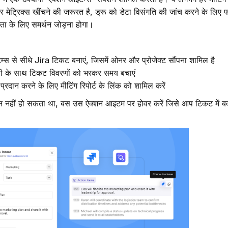
 यूज़र मेट्रिक्स खींचने की जरूरत है, ड्रू को डेटा विसंगति की जांच करने के लि
ता के लिए समर्थन जोड़ना होगा।
टम्स से सीधे Jira टिकट बनाएं, जिसमें ओनर और प्रोजेक्ट सौंपना शामिल है
नकारी के साथ टिकट विवरणों को भरकर समय बचाएं
रदान करने के लिए मीटिंग रिपोर्ट के लिंक को शामिल करें
सान नहीं हो सकता था, बस उस ऐक्शन आइटम पर होवर करें जिसे आप टिकट में ब