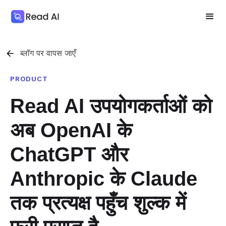
ब्लॉग पर वापस जाएँ
PRODUCT
Read AI उपयोगकर्ताओं को
अब OpenAI के
ChatGPT और
Anthropic के Claude
तक प्रत्यक्ष पहुँच शुल्क में