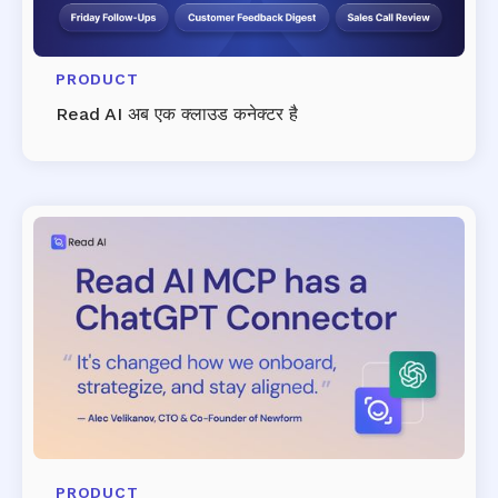
PRODUCT
Read AI अब एक क्लाउड कनेक्टर है
PRODUCT