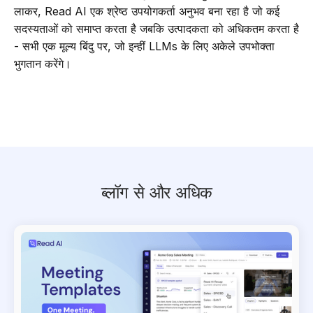
लाकर, Read AI एक श्रेष्ठ उपयोगकर्ता अनुभव बना रहा है जो कई
सदस्यताओं को समाप्त करता है जबकि उत्पादकता को अधिकतम करता है
- सभी एक मूल्य बिंदु पर, जो इन्हीं LLMs के लिए अकेले उपभोक्ता
भुगतान करेंगे।
ब्लॉग से और अधिक