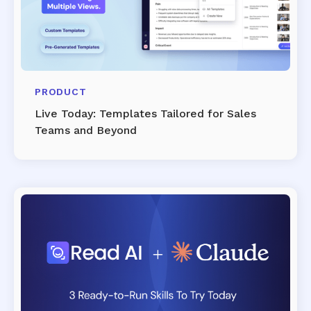
PRODUCT
Live Today: Templates Tailored for Sales
Teams and Beyond