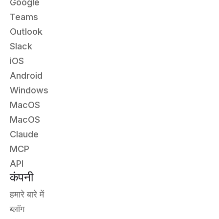
Google
Teams
Outlook
Slack
iOS
Android
Windows
MacOS
MacOS
Claude
MCP
API
कंपनी
हमारे बारे में
ब्लॉग