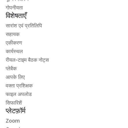
गोपनीयता
विशेषताएँ
सारांश एवं प्रतिलिपि
सहायक
एकीकरण
कार्यस्थल
रीयल-टाइम बैठक नोट्स
प्लेबैक
आपके लिए
वक्ता प्रशिक्षक
फाइल अपलोड
सिफारिशें
प्लेटफ़ॉर्म
Zoom