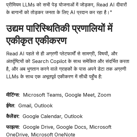
प्रीमियम LLMs को सभी पेड़ योजनाओं में जोड़कर, Read AI दीवारों
के बागानों को तोड़कर जनता के लिए AI प्रदान कर रहा है।"
उद्यम पारिस्थितिकी प्रणालियों में
एकीकृत एकीकरण
Read AI पहले से ही अग्रणी प्लेटफार्मों से सामग्री, विषयों, और
अंतर्दृष्टियों को Search Copilot के साथ समेकित और संदर्भित करता
है, और अब भुगतान करने वाले ग्राहकों के पास अपने डेटा तक अग्रणी
LLMs के साथ एक अभूतपूर्व एकीकरण में सीधी पहुँच है:
मीटिंग्स
: Microsoft Teams, Google Meet, Zoom
ईमेल
: Gmail, Outlook
कैलेंडर
: Google Calendar, Outlook
फाइल्स
: Google Drive, Google Docs, Microsoft
OneDrive, Microsoft OneNote