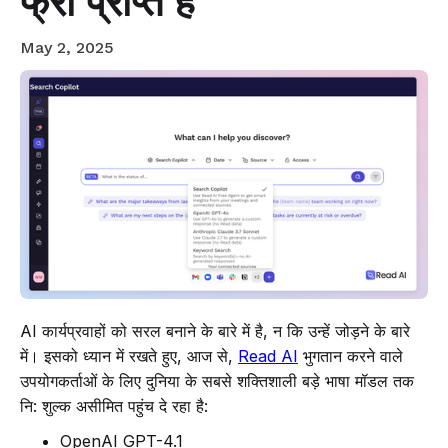
फ्री प्राप्त है
May 2, 2025
AI कार्यप्रवाहों को सरल बनाने के बारे में है, न कि उन्हें जोड़ने के बारे
में। इसको ध्यान में रखते हुए, आज से,
Read AI
भुगतान करने वाले
उपयोगकर्ताओं के लिए दुनिया के सबसे शक्तिशाली बड़े भाषा मॉडल तक
नि: शुल्क असीमित पहुंच दे रहा है:
OpenAI GPT-4.1