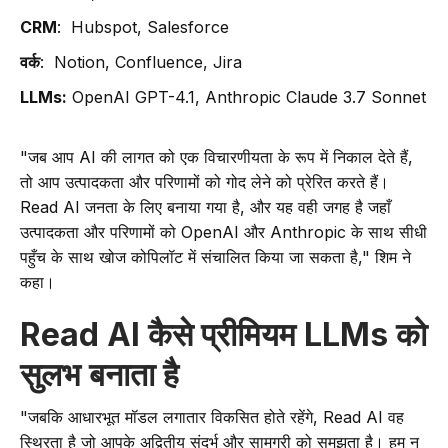
CRM
: Hubspot, Salesforce
वर्क
: Notion, Confluence, Jira
LLMs:
OpenAI GPT-4.1, Anthropic Claude 3.7 Sonnet
"जब आप AI की लागत को एक विचारणीयता के रूप में निकाल देते हैं,
तो आप उत्पादकता और परिणामों को गोद लेने को प्रेरित करते हैं।
Read AI जनता के लिए बनाया गया है, और यह वही जगह है जहाँ
उत्पादकता और परिणामों को OpenAI और Anthropic के साथ सीधी
पहुँच के साथ खोज कोपिलॉट में संचालित किया जा सकता है," शिम ने
कहा।
Read AI कैसे प्रीमियम LLMs को
सुलभ बनाता है
"जबकि आधारभूत मॉडल लगातार विकसित होते रहेंगे, Read AI वह
स्थिरता है जो आपके अद्वितीय संदर्भ और सामग्री को समझता है। हम न