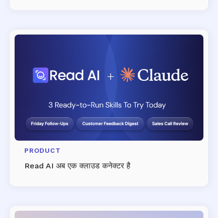
PRODUCT
Read AI अब एक क्लाउड कनेक्टर है