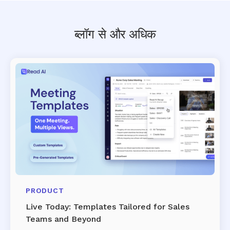
ब्लॉग से और अधिक
PRODUCT
Live Today: Templates Tailored for Sales
Teams and Beyond