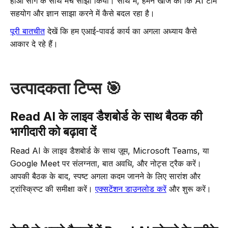
हाओ सांग के साथ मंच साझा किया। साथ में, हमने खोज की कि AI टीम
सहयोग और ज्ञान साझा करने में कैसे बदल रहा है।
पूरी बातचीत
देखें कि हम एआई-पावर्ड कार्य का अगला अध्याय कैसे
आकार दे रहे हैं।
उत्पादकता टिप्स 🎯
Read AI के लाइव डैशबोर्ड के साथ बैठक की
भागीदारी को बढ़ावा दें
Read AI के लाइव डैशबोर्ड के साथ ज़ूम, Microsoft Teams, या
Google Meet पर संलग्नता, बात अवधि, और नोट्स ट्रैक करें।
आपकी बैठक के बाद, स्पष्ट अगला कदम जानने के लिए सारांश और
ट्रांस्क्रिप्ट की समीक्षा करें।
एक्सटेंशन डाउनलोड करें
और शुरू करें।