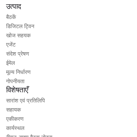
उत्पाद
बैठकें
डिजिटल ट्विन
खोज सहयक
एजेंट
संदेश प्रेषण
ईमेल
मूल्य निर्धारण
गोपनीयता
विशेषताएँ
सारांश एवं प्रतिलिपि
सहायक
एकीकरण
कार्यस्थल