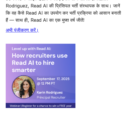
Rodriguez, Read AI की प्रिंसिपल भर्ती संस्थापक के साथ। जानें
कि वह कैसे Read AI का उपयोग कर भर्ती प्रक्रिया को आसान बनाती
हैं — साथ ही, Read AI का एक मुफ्त वर्ष जीतें!
अभी पंजीकरण करें।