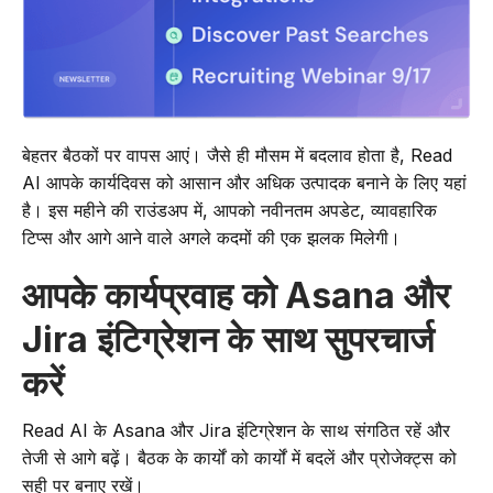
बेहतर बैठकों पर वापस आएं। जैसे ही मौसम में बदलाव होता है, Read
AI आपके कार्यदिवस को आसान और अधिक उत्पादक बनाने के लिए यहां
है। इस महीने की राउंडअप में, आपको नवीनतम अपडेट, व्यावहारिक
टिप्स और आगे आने वाले अगले कदमों की एक झलक मिलेगी।
आपके कार्यप्रवाह को Asana और
Jira इंटिग्रेशन के साथ सुपरचार्ज
करें
Read AI के Asana और Jira इंटिग्रेशन के साथ संगठित रहें और
तेजी से आगे बढ़ें। बैठक के कार्यों को कार्यों में बदलें और प्रोजेक्ट्स को
सही पर बनाए रखें।