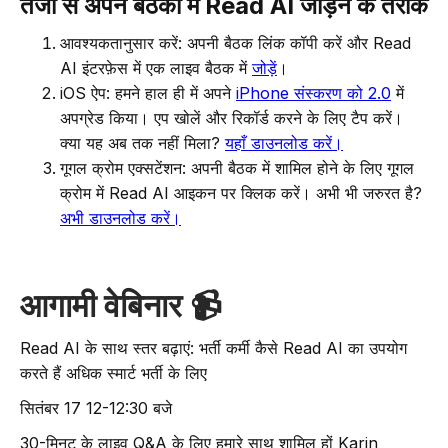
तेजी से अपने बैठकों में Read AI जोड़ने के तरीके
आवश्यकतानुसार करें: अपनी बैठक लिंक कॉपी करें और Read
AI इंटरफ़ेस में एक लाइव बैठक में
जोड़ें
।
iOS ऐप: हमने हाल ही में अपने
iPhone संस्करण को 2.0
में
अपग्रेड किया। एप खोलें और रिकॉर्ड करने के लिए टैप करें।
क्या यह अब तक नहीं मिला?
यहाँ डाउनलोड करें।
गूगल क्रोम एक्सटेंशन: अपनी बैठक में शामिल होने के लिए गूगल
क्रोम में Read AI आइकन पर क्लिक करें। अभी भी जरुरत है?
अभी डाउनलोड करें।
आगामी वेबिनार 📹
Read AI के साथ स्तर बढ़ाएं: भर्ती कर्मी कैसे Read AI का उपयोग
करते हैं अधिक स्मार्ट भर्ती के लिए
सितंबर 17 12-12:30 बजे
30-मिनट के लाइव Q&A के लिए हमारे साथ शामिल हों Karin