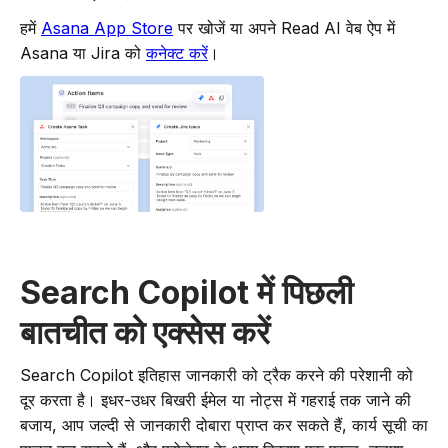
हमें
Asana App Store
पर खोजें या अपने Read AI वेब ऐप में
Asana या Jira को
कनेक्ट करें
।
Search Copilot में पिछली
बातचीत को एक्सेस करें
Search Copilot इतिहास जानकारी को ट्रैक करने की परेशानी को
दूर करता है। इधर-उधर बिखरी ईमेल या नोट्स में गहराई तक जाने की
बजाय, आप जल्दी से जानकारी दोबारा प्राप्त कर सकते हैं, कार्य सूची का