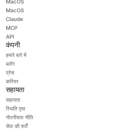
MacOS
MacOS
Claude
MCP
API
कंपनी
हमारे बारे में
ब्लॉग
प्रेस
करियर
सहायता
सहायता
स्थिति पृष्ठ
गोपनीयता नीति
सेवा की शर्तें