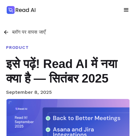
ब्लॉग पर वापस जाएँ
PRODUCT
इसे पढ़ें! Read AI में नया
क्या है — सितंबर 2025
September 8, 2025