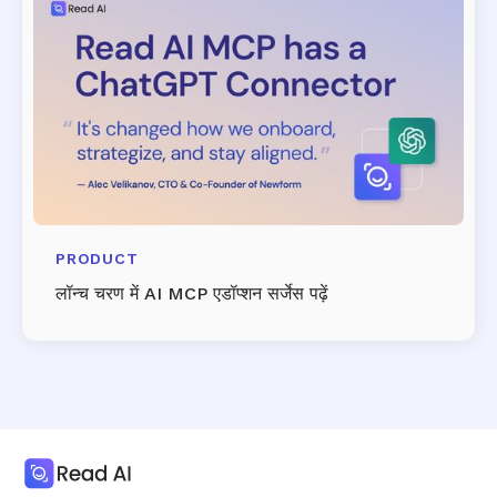
PRODUCT
लॉन्च चरण में AI MCP एडॉप्शन सर्जेस पढ़ें