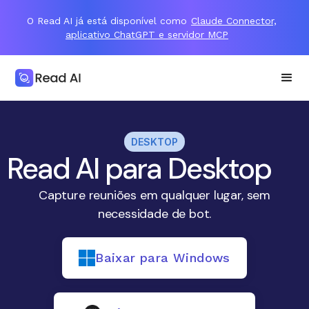
O Read AI já está disponível como
Claude Connector,
aplicativo ChatGPT e servidor MCP
DESKTOP
Read AI para Desktop
Capture reuniões em qualquer lugar, sem
necessidade de bot.
Baixar para Windows