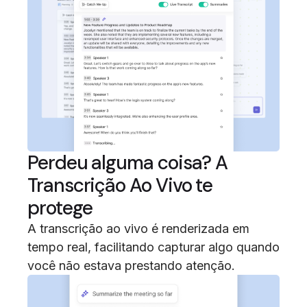
Perdeu alguma coisa? A
Transcrição Ao Vivo te
protege
A transcrição ao vivo é renderizada em
tempo real, facilitando capturar algo quando
você não estava prestando atenção.