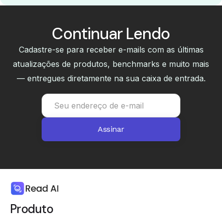
Continuar Lendo
Cadastre-se para receber e-mails com as últimas
atualizações de produtos, benchmarks e muito mais
— entregues diretamente na sua caixa de entrada.
Produto