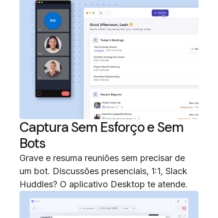
Captura Sem Esforço e Sem
Bots
Grave e resuma reuniões sem precisar de
um bot. Discussões presenciais, 1:1, Slack
Huddles? O aplicativo Desktop te atende.