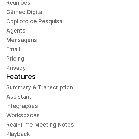
Reuniões
Gêmeo Digital
Copiloto de Pesquisa
Agents
Mensagens
Email
Pricing
Privacy
Features
Summary & Transcription
Assistant
Integrações
Workspaces
Real-Time Meeting Notes
Playback