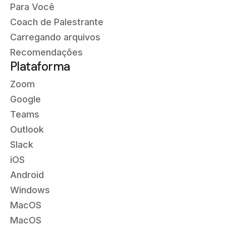
Para Você
Coach de Palestrante
Carregando arquivos
Recomendações
Plataforma
Zoom
Google
Teams
Outlook
Slack
iOS
Android
Windows
MacOS
MacOS