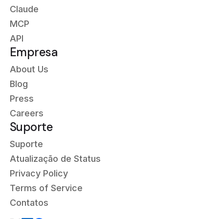
Claude
MCP
API
Empresa
About Us
Blog
Press
Careers
Suporte
Suporte
Atualização de Status
Privacy Policy
Terms of Service
Contatos