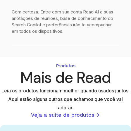
Com certeza. Entre com sua conta Read AI e suas
anotações de reuniões, base de conhecimento do
Search Copilot e preferências irão te acompanhar
em todos os dispositivos.
Produtos
Mais de Read
Leia os produtos funcionam melhor quando usados juntos.
Aqui estão alguns outros que achamos que você vai
adorar.
Veja a suíte de produtos