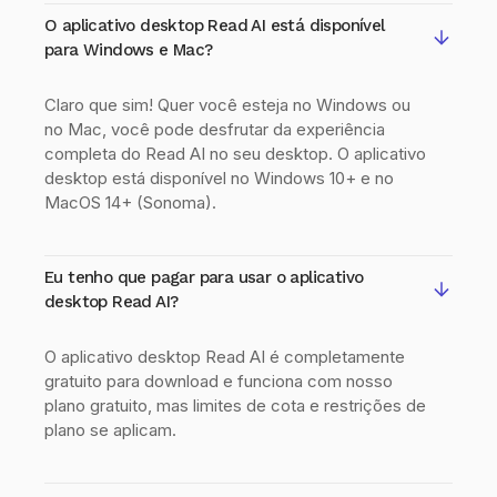
O aplicativo desktop Read AI está disponível
para Windows e Mac?
Claro que sim! Quer você esteja no Windows ou
no Mac, você pode desfrutar da experiência
completa do Read AI no seu desktop. O aplicativo
desktop está disponível no Windows 10+ e no
MacOS 14+ (Sonoma).
Eu tenho que pagar para usar o aplicativo
desktop Read AI?
O aplicativo desktop Read AI é completamente
gratuito para download e funciona com nosso
plano gratuito, mas limites de cota e restrições de
plano se aplicam.