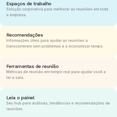
Espaços de trabalho
Solução corporativa para melhorar as reuniões em toda
a empresa.
Recomendações
Informações úteis para ajudar as reuniões a
transcorrerem sem problemas e a economizar tempo.
Ferramentas de reunião
Métricas de reunião em tempo real para ajudar você a
ler a sala.
Leia o painel
Seu hub para análises, tendências e recomendações de
reuniões.