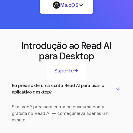
MacOS
Introdução ao Read AI
para Desktop
Suporte
Eu preciso de uma conta Read AI para usar o
aplicativo desktop?
Sim, você precisará entrar ou criar uma conta
gratuita no Read AI — começar leva apenas um
minuto.