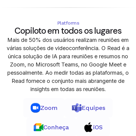
Platforms
Copiloto em todos os lugares
Mais de 50% dos usuários realizam reuniões em
várias soluções de videoconferência. O Read é a
única solução de IA para reuniões e resumos no
Zoom, no Microsoft Teams, no Google Meet e
pessoalmente. Ao medir todas as plataformas, o
Read fornece o conjunto mais abrangente de
insights em todas as reuniões.
Zoom
Equipes
Conheça
iOS