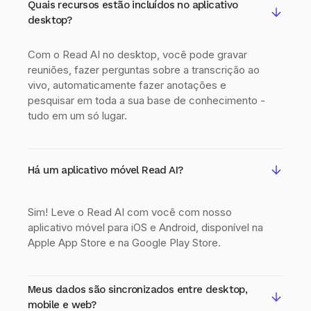
Quais recursos estão incluídos no aplicativo
desktop?
Com o Read AI no desktop, você pode gravar
reuniões, fazer perguntas sobre a transcrição ao
vivo, automaticamente fazer anotações e
pesquisar em toda a sua base de conhecimento -
tudo em um só lugar.
Há um aplicativo móvel Read AI?
Sim! Leve o Read AI com você com nosso
aplicativo móvel para iOS e Android, disponível na
Apple App Store e na Google Play Store.
Meus dados são sincronizados entre desktop,
mobile e web?