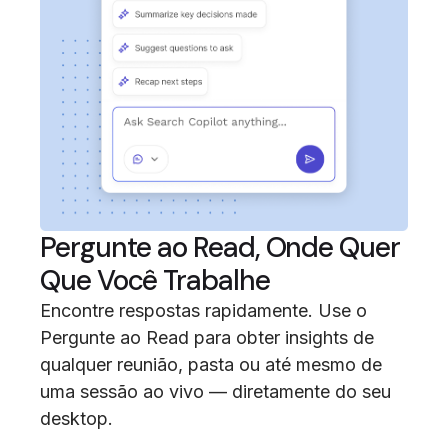
Pergunte ao Read, Onde Quer
Que Você Trabalhe
Encontre respostas rapidamente. Use o
Pergunte ao Read para obter insights de
qualquer reunião, pasta ou até mesmo de
uma sessão ao vivo — diretamente do seu
desktop.