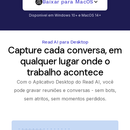
Baixar para MacOS
Disponível em Windows 10+ e MacOS 14+
Read AI para Desktop
Capture cada conversa, em
qualquer lugar onde o
trabalho acontece
Com o Aplicativo Desktop do Read AI, você
pode gravar reuniões e conversas - sem bots,
sem atritos, sem momentos perdidos.