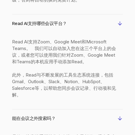
Read AI支持哪些会议平台？
Read AI支持Zoom、Google Meet和Microsoft
Teams。 我们可以自动加入您在这三个平台上的会
议，或者您可以使用我们针对Zoom、Google Meet
和Teams的本机应用手动添加Read。
此外，Read与不断发展的工具生态系统连接，包括
Gmail、Outlook、Slack、Notion、HubSpot、
Salesforce等，以帮助您同步会议记录、行动项和见
解。
能在会议之外搜索吗？