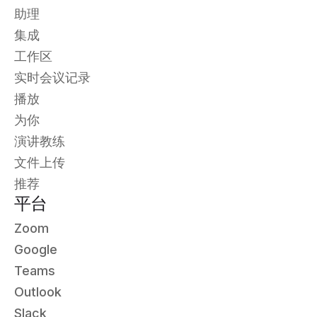
助理
集成
工作区
实时会议记录
播放
为你
演讲教练
文件上传
推荐
平台
Zoom
Google
Teams
Outlook
Slack