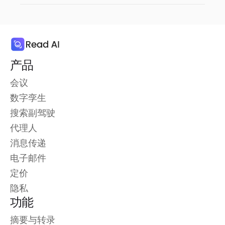
产品
会议
数字孪生
搜索副驾驶
代理人
消息传递
电子邮件
定价
隐私
功能
摘要与转录