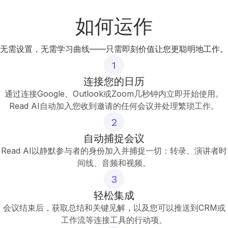
如何运作
无需设置，无需学习曲线——只需即刻价值让您更聪明地工作。
1
连接您的日历
通过连接Google、Outlook或Zoom几秒钟内立即开始使用。
Read AI自动加入您收到邀请的任何会议并处理繁琐工作。
2
自动捕捉会议
Read AI以静默参与者的身份加入并捕捉一切：转录、演讲者时
间线、音频和视频。
3
轻松集成
会议结束后，获取总结和关键见解，以及您可以推送到CRM或
工作流等连接工具的行动项。