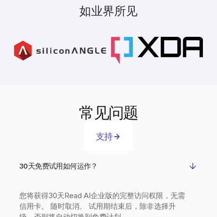
如业界所见
常见问题
支持
30天免费试用如何运作？
您将获得30天Read AI企业版的完整访问权限，无需
信用卡。 随时取消。 试用期结束后，除非选择升
级，否则将自动切换到免费计划。