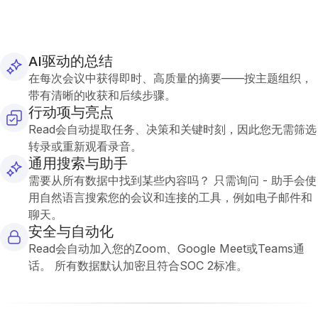
AI驱动的总结
在每次会议中获得即时、高质量的摘要——按主题组织，
带有清晰的收获和后续步骤。
行动项与亮点
Read会自动提取任务、决策和关键时刻，因此您无需筛选
转录或重新观看录音。
通用搜索与助手
需要从所有数据中找到某些内容吗？ 只需询问 - 助手会使
用自然语言搜索您的会议和连接的工具，例如电子邮件和
聊天。
安全与自动化
Read会自动加入您的Zoom、Google Meet或Teams通
话。 所有数据默认加密且符合SOC 2标准。