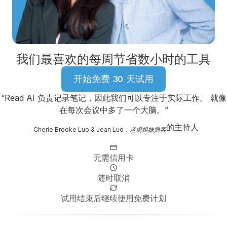
我们最喜欢的每周节省数小时的工具
开始免费 30 天试用
“Read AI 负责记录笔记，因此我们可以专注于实际工作。 就像
在每次会议中多了一个大脑。”
的主持人
- Cherie Brooke Luo & Jean Luo，
老虎姐妹播客
无需信用卡
随时取消
试用结束后继续使用免费计划