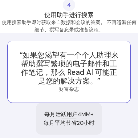
4
使用助手进行搜索
使用搜索助手即时获取来自数据和会议的答案。 不再遗漏任何
细节、撰写备忘录或准备议程。
“如果您渴望有一个个人助理来
帮助撰写繁琐的电子邮件和工
作笔记，那么 Read AI 可能正
是您的解决方案。”
财富杂志
每月活跃用户4MM+
每月平均节省20小时