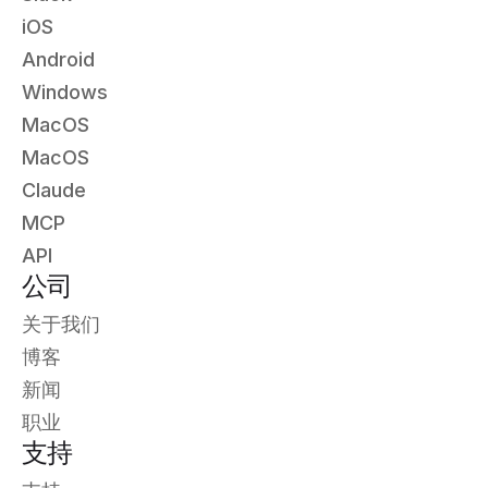
iOS
Android
Windows
MacOS
MacOS
Claude
MCP
API
公司
关于我们
博客
新闻
职业
支持