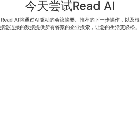
今天尝试Read AI
Read AI将通过AI驱动的会议摘要、推荐的下一步操作，以及根
据您连接的数据提供所有答案的企业搜索，让您的生活更轻松。