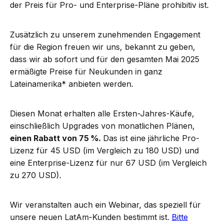
der Preis für Pro- und Enterprise-Pläne prohibitiv ist.
Zusätzlich zu unserem zunehmenden Engagement
für die Region freuen wir uns, bekannt zu geben,
dass wir ab sofort und für den gesamten Mai 2025
ermäßigte Preise für Neukunden in ganz
Lateinamerika* anbieten werden.
Diesen Monat erhalten alle Ersten-Jahres-Käufe,
einschließlich Upgrades von monatlichen Plänen,
einen Rabatt von 75 %.
Das ist eine jährliche Pro-
Lizenz für 45 USD (im Vergleich zu 180 USD) und
eine Enterprise-Lizenz für nur 67 USD (im Vergleich
zu 270 USD).
Wir veranstalten auch ein Webinar, das speziell für
unsere neuen LatAm-Kunden bestimmt ist.
Bitte