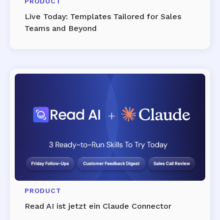
PRODUCT
Live Today: Templates Tailored for Sales
Teams and Beyond
PRODUCT
Read AI ist jetzt ein Claude Connector