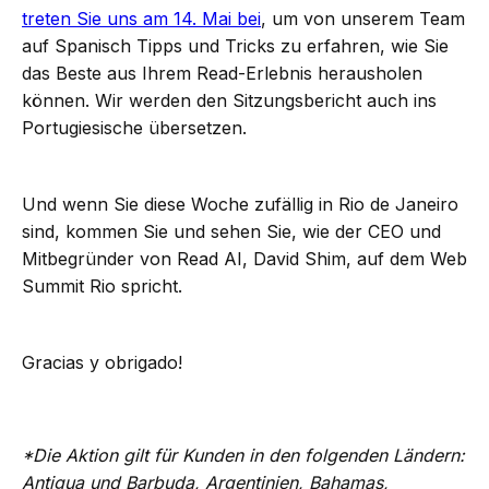
treten Sie uns am 14. Mai bei
, um von unserem Team
auf Spanisch Tipps und Tricks zu erfahren, wie Sie
das Beste aus Ihrem Read-Erlebnis herausholen
können. Wir werden den Sitzungsbericht auch ins
Portugiesische übersetzen.
Und wenn Sie diese Woche zufällig in Rio de Janeiro
sind, kommen Sie und sehen Sie, wie der CEO und
Mitbegründer von Read AI, David Shim, auf dem Web
Summit Rio spricht.
Gracias y obrigado!
*Die Aktion gilt für Kunden in den folgenden Ländern:
Antigua und Barbuda, Argentinien, Bahamas,