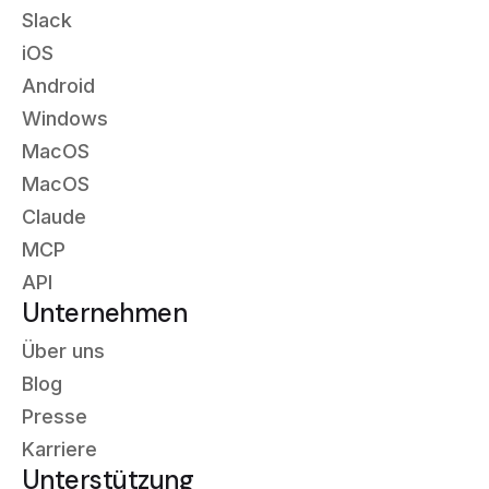
Slack
iOS
Android
Windows
MacOS
MacOS
Claude
MCP
API
Unternehmen
Über uns
Blog
Presse
Karriere
Unterstützung