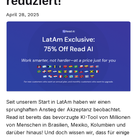
reduziert!
April 28, 2025
Seit unserem Start in LatAm haben wir einen
sprunghaften Anstieg der Akzeptanz beobachtet.
Read ist bereits das bevorzugte KI-Tool von Millionen
von Menschen in Brasilien, Mexiko, Kolumbien und
darüber hinaus! Und doch wissen wir, dass für einige