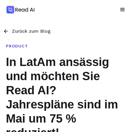
Zurück zum Blog
PRODUCT
In LatAm ansässig
und möchten Sie
Read AI?
Jahrespläne sind im
Mai um 75 %