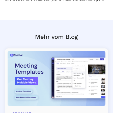
Mehr vom Blog