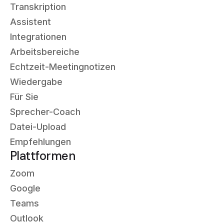
Transkription
Assistent
Integrationen
Arbeitsbereiche
Echtzeit-Meetingnotizen
Wiedergabe
Für Sie
Sprecher-Coach
Datei-Upload
Empfehlungen
Plattformen
Zoom
Google
Teams
Outlook