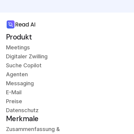
Produkt
Meetings
Digitaler Zwilling
Suche Copilot
Agenten
Messaging
E-Mail
Preise
Datenschutz
Merkmale
Zusammenfassung &