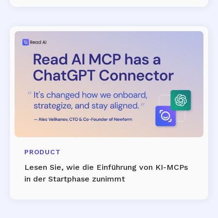
PRODUCT
Lesen Sie, wie die Einführung von KI-MCPs
in der Startphase zunimmt