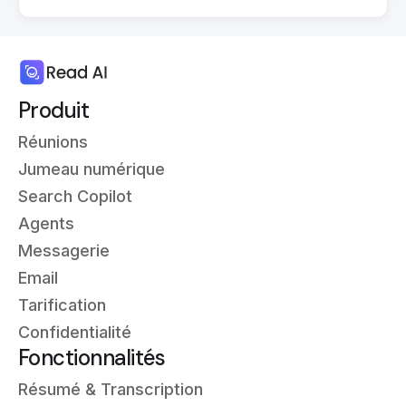
Produit
Réunions
Jumeau numérique
Search Copilot
Agents
Messagerie
Email
Tarification
Confidentialité
Fonctionnalités
Résumé & Transcription