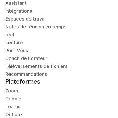
Assistant
Intégrations
Espaces de travail
Notes de réunion en temps
réel
Lecture
Pour Vous
Coach de l'orateur
Téléversements de fichiers
Recommandations
Plateformes
Zoom
Google
Teams
Outlook