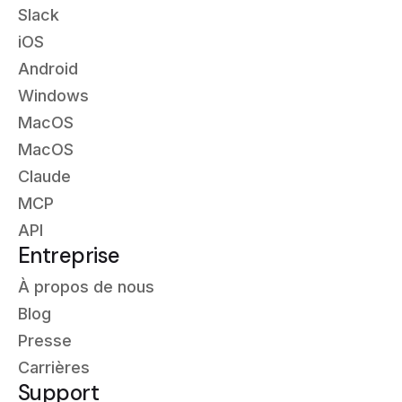
Slack
iOS
Android
Windows
MacOS
MacOS
Claude
MCP
API
Entreprise
À propos de nous
Blog
Presse
Carrières
Support