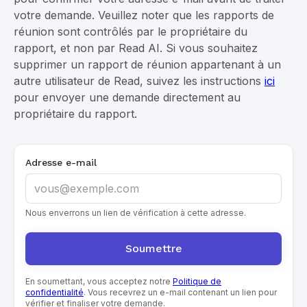
votre demande. Veuillez noter que les rapports de
réunion sont contrôlés par le propriétaire du
rapport, et non par Read AI. Si vous souhaitez
supprimer un rapport de réunion appartenant à un
autre utilisateur de Read, suivez les instructions
ici
pour envoyer une demande directement au
propriétaire du rapport.
Adresse e-mail
Nous enverrons un lien de vérification à cette adresse.
En soumettant, vous acceptez notre
Politique de
confidentialité
. Vous recevrez un e-mail contenant un lien pour
vérifier et finaliser votre demande.