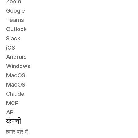
Zoom
Google
Teams
Outlook
Slack
iOS
Android
Windows
MacOS
MacOS
Claude
MCP
API
कंपनी
हमारे बारे में