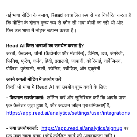
नई भाषा सेटिंग के बजाय, Read स्वचालित रूप से यह निर्धारित करता है
कि मीटिंग के दौरान मुख्य रूप से कौन सी भाषा बोली जा रही थी और
फिर उस भाषा में नोट्स उत्पन्न करता है।
Read AI किस भाषाओं का समर्थन करता है?
अरबी, कैटलन, चीनी (कैंटोनीज और मंडारिन), डैनिश, डच, अंग्रेजी,
फिनिश, फ्रेंच, जर्मन, हिंदी, इतालवी, जापानी, कोरियाई, नार्वेजियन,
पोलिश, पुर्तगाली, रूसी, स्पेनिश, स्वीडिश, और यूक्रेनी
अपने अगली मीटिंग में उपयोग करें
किसी भी भाषा में Read AI का उपयोग शुरू करने के लिए:
- विद्यमान उपयोगकर्ता:
लॉगिन करें और सुनिश्चित करें कि आपके पास
एक कैलेंडर जुड़ा हुआ है, और अद्यतन जॉइन प्राथमिकताएँ हैं,
https://app.read.ai/analytics/settings/user/integrations
- नया उपयोगकर्ता:
https://app.read.ai/analytics/signup
पर
एक मुफ्त खाता बनाएं (कोई क्रेडिट कार्ड की आवश्यकता नहीं)।