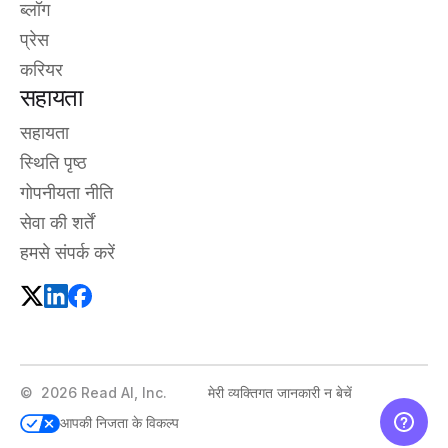
ब्लॉग
प्रेस
करियर
सहायता
सहायता
स्थिति पृष्ठ
गोपनीयता नीति
सेवा की शर्तें
हमसे संपर्क करें
©
2026
Read AI, Inc.
मेरी व्यक्तिगत जानकारी न बेचें
आपकी निजता के विकल्प