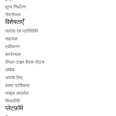
मूल्य निर्धारण
गोपनीयता
विशेषताएँ
सारांश एवं प्रतिलिपि
सहायक
एकीकरण
कार्यस्थल
रीयल-टाइम बैठक नोट्स
प्लेबैक
आपके लिए
वक्ता प्रशिक्षक
फाइल अपलोड
सिफारिशें
प्लेटफ़ॉर्म