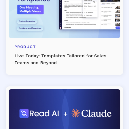
PRODUCT
Live Today: Templates Tailored for Sales
Teams and Beyond