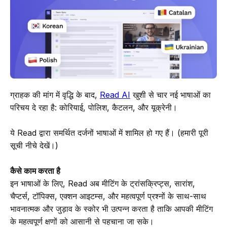
ग्राहक की मांग में वृद्धि के बाद,
Read AI
खुशी से चार नई भाषाओं का
परिचय दे रहा है: कोरियाई, पोलिश, कैटलन, और यूक्रेनी।
ये Read द्वारा समर्थित दर्जनों भाषाओं में शामिल हो गए हैं। (हमारी पूरी
सूची नीचे देखें।)
कैसे काम करता है
इन भाषाओं के लिए, Read अब मीटिंग के ट्रांसक्रिप्ट्स, सारांश,
चैप्टर्स, टॉपिक्स, एक्शन आइटम्स, और महत्वपूर्ण प्रश्नों के साथ-साथ
भावनात्मक और जुड़ाव के स्कोर भी उत्पन्न करता है ताकि आपकी मीटिंग
के महत्वपूर्ण क्षणों को आसानी से पहचाना जा सके।