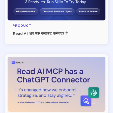
PRODUCT
Read AI अब एक क्लाउड कनेक्टर है