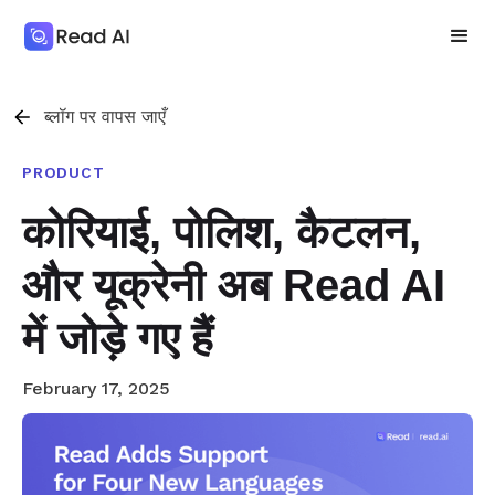
ब्लॉग पर वापस जाएँ
PRODUCT
कोरियाई, पोलिश, कैटलन,
और यूक्रेनी अब Read AI
में जोड़े गए हैं
February 17, 2025