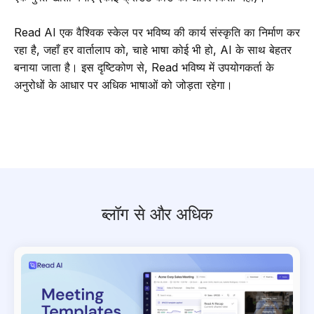
Read AI एक वैश्विक स्केल पर भविष्य की कार्य संस्कृति का निर्माण कर
रहा है, जहाँ हर वार्तालाप को, चाहे भाषा कोई भी हो, AI के साथ बेहतर
बनाया जाता है। इस दृष्टिकोण से, Read भविष्य में उपयोगकर्ता के
अनुरोधों के आधार पर अधिक भाषाओं को जोड़ता रहेगा।
ब्लॉग से और अधिक