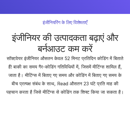
इंजीनियरिंग के लिए विशेषताएँ
इंजीनियर की उत्पादकता बढ़ाएं और
बर्नआउट कम करें
सॉफ़्टवेयर इंजीनियर औसतन केवल 52 मिनट प्रतिदिन कोडिंग में बिताते
हैं! बाकी का समय गैर-कोडिंग गतिविधियों में, जिसमें मीटिंग्स शामिल हैं,
जाता है। मीटिंग्स में बिताए गए समय और कोडिंग में बिताए गए समय के
बीच प्रत्यक्ष संबंध के साथ, Read औसतन 23 घंटे प्रति माह की
पहचान करता है जिसे मीटिंग्स से कोडिंग तक शिफ्ट किया जा सकता है।