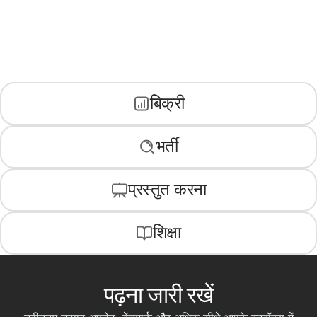
बिक्री
भर्ती
प्रस्तुत करना
शिक्षा
पढ़ना जारी रखें