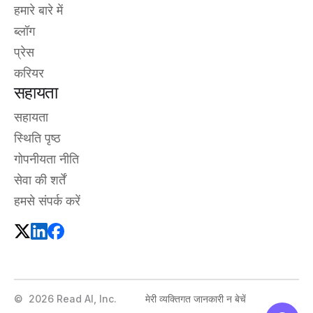
हमारे बारे में
ब्लॉग
प्रेस
करियर
सहायता
सहायता
स्थिति पृष्ठ
गोपनीयता नीति
सेवा की शर्तें
हमसे संपर्क करें
©
2026
Read AI, Inc.
मेरी व्यक्तिगत जानकारी न बेचें