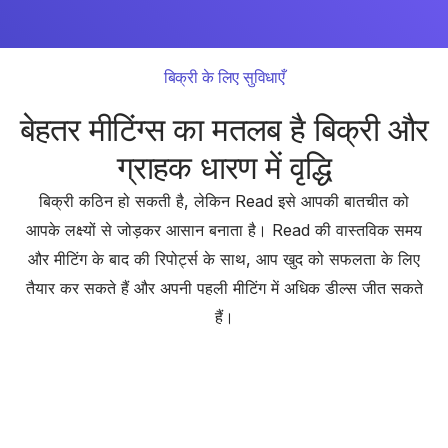
बिक्री के लिए सुविधाएँ
बेहतर मीटिंग्स का मतलब है बिक्री और
ग्राहक धारण में वृद्धि
बिक्री कठिन हो सकती है, लेकिन Read इसे आपकी बातचीत को
आपके लक्ष्यों से जोड़कर आसान बनाता है। Read की वास्तविक समय
और मीटिंग के बाद की रिपोर्ट्स के साथ, आप खुद को सफलता के लिए
तैयार कर सकते हैं और अपनी पहली मीटिंग में अधिक डील्स जीत सकते
हैं।