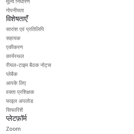
मूल्य निर्धारण
गोपनीयता
विशेषताएँ
सारांश एवं प्रतिलिपि
सहायक
एकीकरण
कार्यस्थल
रीयल-टाइम बैठक नोट्स
प्लेबैक
आपके लिए
वक्ता प्रशिक्षक
फाइल अपलोड
सिफारिशें
प्लेटफ़ॉर्म
Zoom