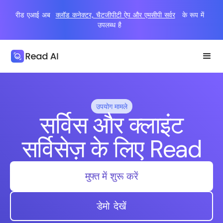
रीड एआई अब
क्लॉड कनेक्टर, चैटजीपीटी ऐप और एमसीपी सर्वर
के रूप में
उपलब्ध है
उपयोग मामले
सर्विस और क्लाइंट
सर्विसेज़ के लिए Read
मुफ्त में शुरू करें
डेमो देखें