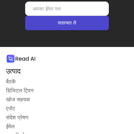
उत्पाद
बैठकें
डिजिटल ट्विन
खोज सहयक
एजेंट
संदेश प्रेषण
ईमेल