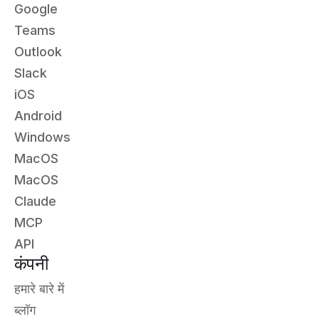
Google
Teams
Outlook
Slack
iOS
Android
Windows
MacOS
MacOS
Claude
MCP
API
कंपनी
हमारे बारे में
ब्लॉग