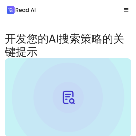
开发您的AI搜索策略的关
键提示