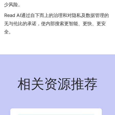
少风险。
Read AI通过自下而上的治理和对隐私及数据管理的
无与伦比的承诺，使内部搜索更智能、更快、更安
全。
相关资源推荐