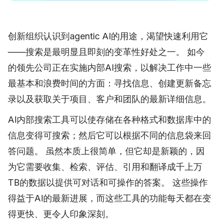
创新组织认识到agentic AI的用途，渴望快速利用它
——搜索是最明显且即刻的变革性好处之一。 如今
的领先公司正在实施内部AI搜索，以解决工作中一些
最基本和浪费时间的方面：寻找信息、创建更新备忘
录以及获取关于项目、客户和团队的最新详细信息。
AI内部搜索工具可以使存储在各种格式和数据库中的
信息变得可搜索；然后它可以根据不同的信息袋来回
答问题。 虽然本质上很简单，但它却是新颖的，因
为它需要收集、检索、评估、引用和翻译成千上万
TB的数据以提供可对话和可操作的答案。 这些操作
得益于AI的最新进展，而这些工具的功能每天都在变
得更快、更令人印象深刻。