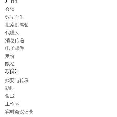
会议
数字孪生
搜索副驾驶
代理人
消息传递
电子邮件
定价
隐私
功能
摘要与转录
助理
集成
工作区
实时会议记录