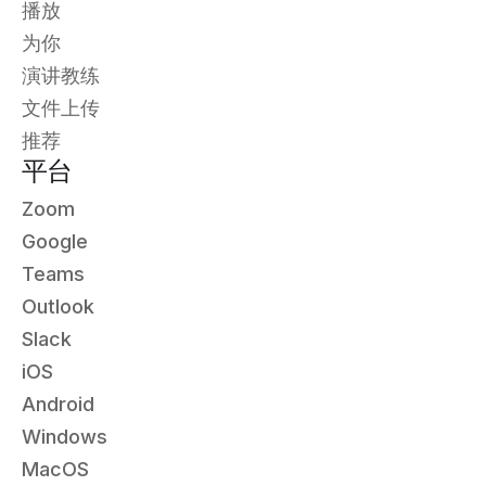
播放
为你
演讲教练
文件上传
推荐
平台
Zoom
Google
Teams
Outlook
Slack
iOS
Android
Windows
MacOS