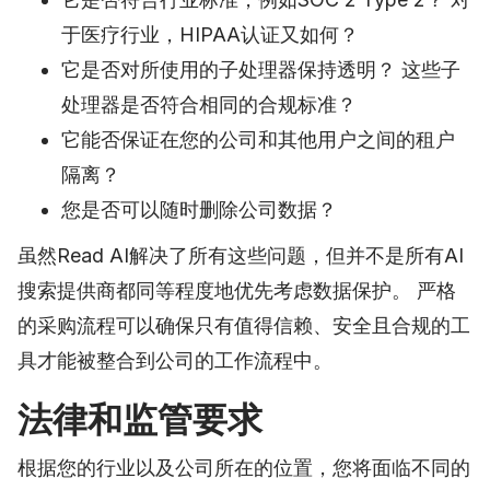
于医疗行业，HIPAA认证又如何？
它是否对所使用的子处理器保持透明？ 这些子
处理器是否符合相同的合规标准？
它能否保证在您的公司和其他用户之间的租户
隔离？
您是否可以随时删除公司数据？
虽然Read AI解决了所有这些问题，但并不是所有AI
搜索提供商都同等程度地优先考虑数据保护。 严格
的采购流程可以确保只有值得信赖、安全且合规的工
具才能被整合到公司的工作流程中。
法律和监管要求
根据您的行业以及公司所在的位置，您将面临不同的