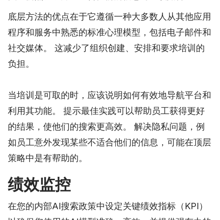
底层方法的优点在于它遵循一种大多数人从其他应用
程序和服务中熟悉的标准心理模型，包括电子邮件和
社交媒体。 这减少了组织创建、安排和要求培训的
负担。
当培训是可取的时，应该说明如何有效地导航平台和
利用其功能。 提示最佳实践可以帮助员工获得更好
的结果，使他们的搜索更高效。 解决隐私问题，例
如员工意外发现某些不适合他们的信息，可能在顶层
策略中是有帮助的。
绩效监控
在您的内部AI搜索政策中设定关键绩效指标（KPI）