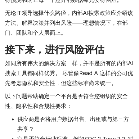
无论IT领导选择什么路径，内部AI搜索政策应介绍该
方法、解释决策并列出风险——理想情况下，在部
门、团队和个人层面上。
接下来，进行风险评估
如同所有伟大的解决方案一样，并不是所有的内部AI
搜索工具都同样优秀。 尽管像Read AI这样的公司优
先考虑隐私和安全性，但这些标准尚未统一。
以下问题帮助确定一个平台是否符合您组织的安全
性、隐私性和合规性要求：
供应商是否将用户数据出售、出租或与第三方
共享？
它是否符合行业标准，例如SOC 2 Type 2？ 对