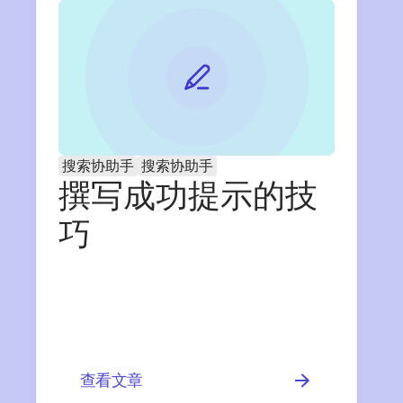
搜索协助手
搜索协助手
撰写成功提示的技
巧
查看文章