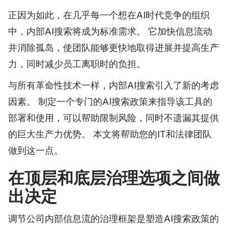
正因为如此，在几乎每一个想在AI时代竞争的组织
中，内部AI搜索将成为标准需求。 它加快信息流动
并消除孤岛，使团队能够更快地取得进展并提高生产
力，同时减少员工离职时的负担。
与所有革命性技术一样，内部AI搜索引入了新的考虑
因素。 制定一个专门的AI搜索政策来指导该工具的
部署和使用，可以帮助限制风险，同时不遗漏其提供
的巨大生产力优势。 本文将帮助您的IT和法律团队
做到这一点。
在顶层和底层治理选项之间做
出决定
调节公司内部信息流的治理框架是塑造AI搜索政策的