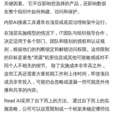
关键因素。 它不仅影响您选择的产品，还影响数据
在整个组织中如何构建、访问和保护。
内部AI搜索工具通常在顶层或底层治理框架中运行。
在顶层实施模型的情况下，IT团队与组织领导合作，
决定适用于各个部门、团队和级别的授权和认证规
则，根据他们的判断锁定和解锁访问权限。这些限制
的目标是避免“泄露”机密信息或其他可能敏感或对不
同个人不相关的细节。 除了实施成本非常高之外，
这些工具还需要大量前期工作和上传时间，即使项目
成员非常投入，可能仍会忽略或遗漏一些可能意外传
播和共享的内容。
Read AI采用了自下而上的方法。 通过自下而上的实
施策略，公司可以设置限制或一个框架来确定哪些信