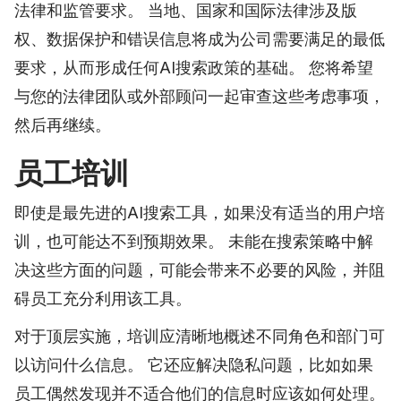
法律和监管要求。 当地、国家和国际法律涉及版
权、数据保护和错误信息将成为公司需要满足的最低
要求，从而形成任何AI搜索政策的基础。 您将希望
与您的法律团队或外部顾问一起审查这些考虑事项，
然后再继续。
员工培训
即使是最先进的AI搜索工具，如果没有适当的用户培
训，也可能达不到预期效果。 未能在搜索策略中解
决这些方面的问题，可能会带来不必要的风险，并阻
碍员工充分利用该工具。
对于
顶层实施，培训应清晰地概述不同角色和部门可
以访问什么信息。 它还应解决隐私问题，比如如果
员工偶然发现并不适合他们的信息时应该如何处理。