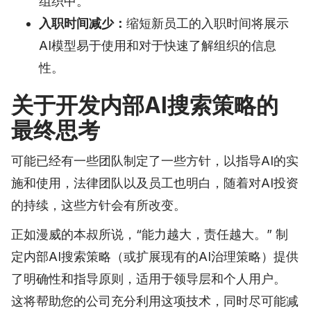
组织中。
入职时间减少：
缩短新员工的入职时间将展示
AI模型易于使用和对于快速了解组织的信息
性。
关于开发内部AI搜索策略的
最终思考
可能已经有一些团队制定了一些方针，以指导AI的实
施和使用，法律团队以及员工也明白，随着对AI投资
的持续，这些方针会有所改变。
正如漫威的本叔所说，“能力越大，责任越大。” 制
定内部AI搜索策略（或扩展现有的AI治理策略）提供
了明确性和指导原则，适用于领导层和个人用户。
这将帮助您的公司充分利用这项技术，同时尽可能减