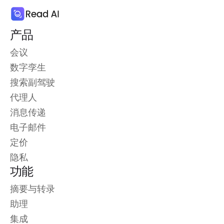
产品
会议
数字孪生
搜索副驾驶
代理人
消息传递
电子邮件
定价
隐私
功能
摘要与转录
助理
集成