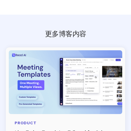
更多博客内容
PRODUCT