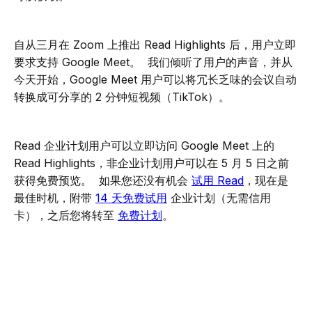
自从三月在 Zoom 上推出 Read Highlights 后，用户立即
要求支持 Google Meet。 我们倾听了用户的声音，并从
今天开始，Google Meet 用户可以将冗长乏味的会议自动
转换成可分享的 2 分钟短视频（TikTok）。
Read 企业计划用户可以立即访问 Google Meet 上的
Read Highlights，非企业计划用户可以在 5 月 5 日之前
获得免费预览。 如果您还没有机会
试用 Read
，现在是
最佳时机，附带
14 天免费试用
企业计划（无需信用
卡），之后您将转至
免费计划
。