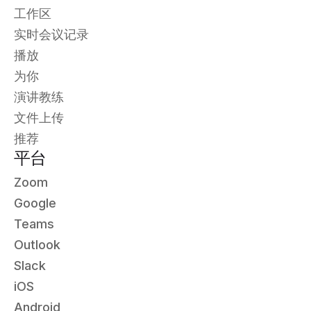
工作区
实时会议记录
播放
为你
演讲教练
文件上传
推荐
平台
Zoom
Google
Teams
Outlook
Slack
iOS
Android