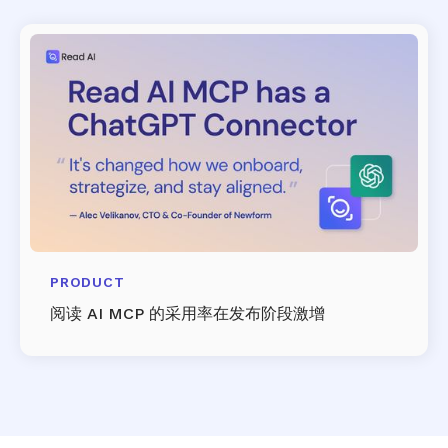
PRODUCT
阅读 AI MCP 的采用率在发布阶段激增