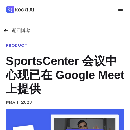
返回博客
PRODUCT
SportsCenter 会议中
心现已在 Google Meet
上提供
May 1, 2023