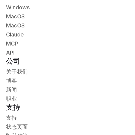
Windows
MacOS
MacOS
Claude
MCP
API
公司
关于我们
博客
新闻
职业
支持
支持
状态页面