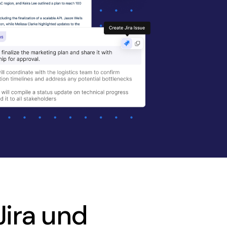
Jira und