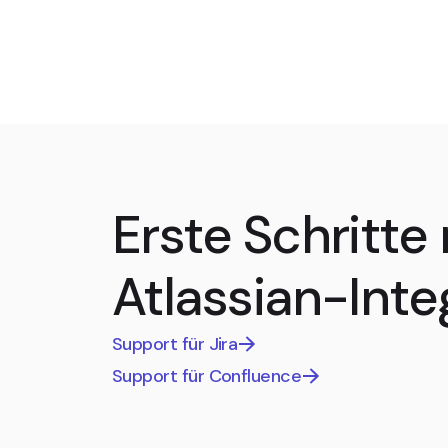
Erste Schritte 
Atlassian-Inte
Support für Jira
Support für Confluence