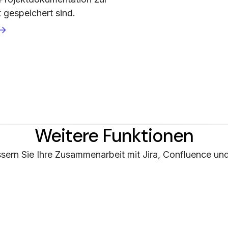
gespeichert sind.
Weitere Funktionen
sern Sie Ihre Zusammenarbeit mit Jira, Confluence un