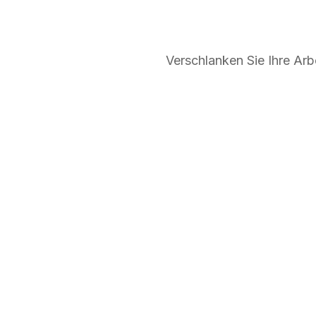
Verschlanken Sie Ihre Arb