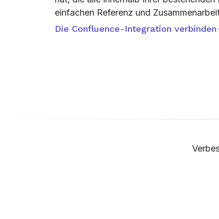
einfachen Referenz und Zusammenarbeit 
Die Confluence-Integration verbinden
Verbes