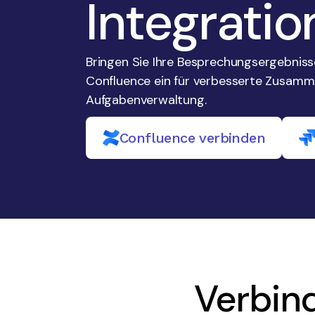
Integrati
Bringen Sie Ihre Besprechungsergebnisse
Confluence ein für verbesserte Zusamm
Aufgabenverwaltung.
Confluence verbinden
Verbind