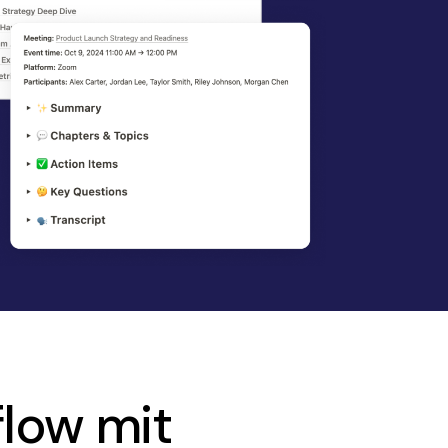
flow mit