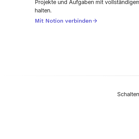
Projekte und Aufgaben mit vollständigem
halten.
Mit Notion verbinden
Schalten