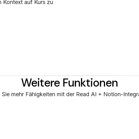
 Kontext auf Kurs zu
Weitere Funktionen
 Sie mehr Fähigkeiten mit der Read AI + Notion-Integra