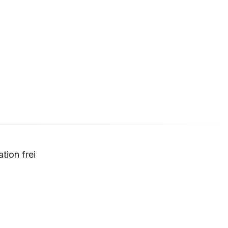
tion frei