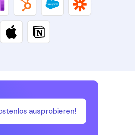
ostenlos ausprobieren!