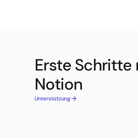
Erste Schritte 
Notion
Unterstützung