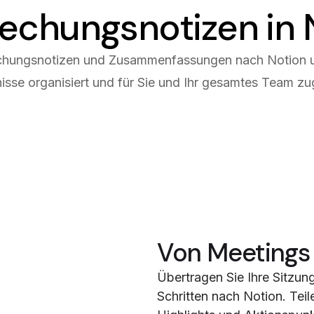
echungsnotizen in 
chungsnotizen und Zusammenfassungen nach Notion un
isse organisiert und für Sie und Ihr gesamtes Team zu
Von Meetings 
Übertragen Sie Ihre Sitzun
Schritten nach Notion. Te