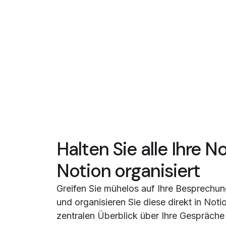
Halten Sie alle Ihre No
Notion organisiert
Greifen Sie mühelos auf Ihre Besprechun
und organisieren Sie diese direkt in Noti
zentralen Überblick über Ihre Gespräch