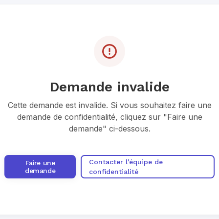
Demande invalide
Cette demande est invalide. Si vous souhaitez faire une
demande de confidentialité, cliquez sur "Faire une
demande" ci-dessous.
Contacter l'équipe de
Faire une
demande
confidentialité