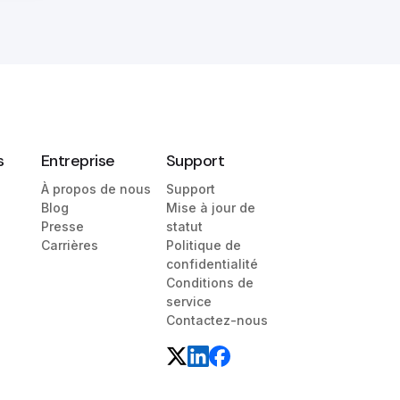
s
Entreprise
Support
À propos de nous
Support
Blog
Mise à jour de
Presse
statut
Carrières
Politique de
confidentialité
Conditions de
service
Contactez-nous