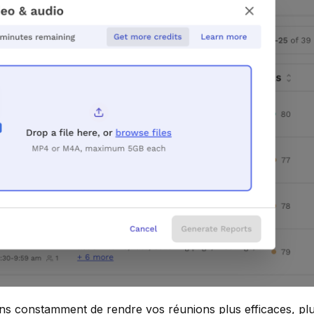
s constamment de rendre vos réunions plus efficaces, pl