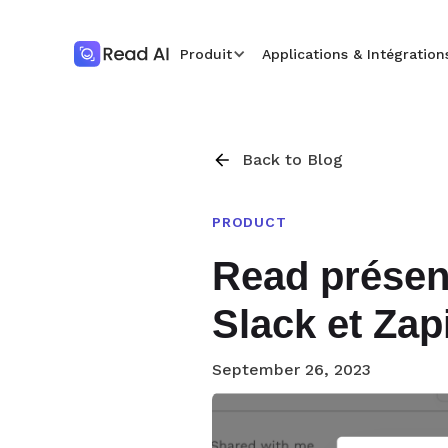
Produit
Applications & Intégration
Back to Blog
PRODUCT
Read présent
Slack et Zap
September 26, 2023