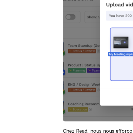
Chez Read, nous nous efforçon