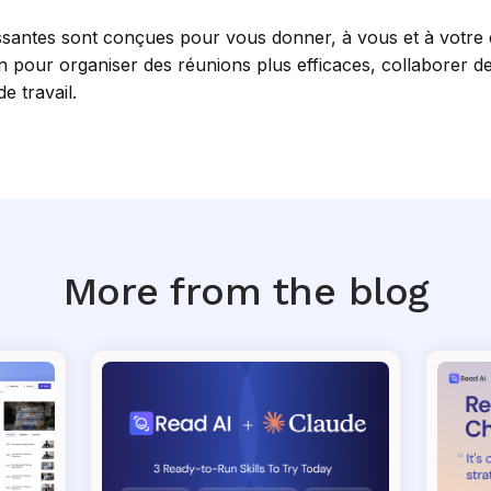
ressantes sont conçues pour vous donner, à vous et à votre 
in pour organiser des réunions plus efficaces, collaborer d
de travail.
More from the blog