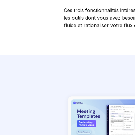
Ces trois fonctionnalités inté
les outils dont vous avez beso
fluide et rationaliser votre flux 