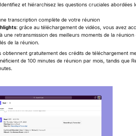
Identifiez et hiérarchisez les questions cruciales abordées 
ne transcription complète de votre réunion
hlights
: grâce au téléchargement de vidéos, vous avez acc
qu'à une retransmission des meilleurs moments de la réunion
és de la réunion.
nts obtiennent gratuitement des crédits de téléchargement m
énéficient de 100 minutes de réunion par mois, tandis que R
nutes.