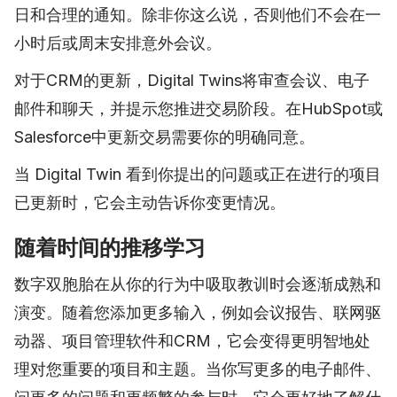
日和合理的通知。除非你这么说，否则他们不会在一
小时后或周末安排意外会议。
对于CRM的更新，Digital Twins将审查会议、电子
邮件和聊天，并提示您推进交易阶段。在HubSpot或
Salesforce中更新交易需要你的明确同意。
当 Digital Twin 看到你提出的问题或正在进行的项目
已更新时，它会主动告诉你变更情况。
随着时间的推移学习
数字双胞胎在从你的行为中吸取教训时会逐渐成熟和
演变。随着您添加更多输入，例如会议报告、联网驱
动器、项目管理软件和CRM，它会变得更明智地处
理对您重要的项目和主题。当你写更多的电子邮件、