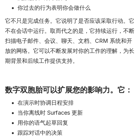
你过去的行为表明你会做什么
它不只是完成任务。它说明了是否应该采取行动。它
不在会话中运行。取而代之的是，它持续运行，不断
扫描电子邮件、会议、聊天、文档、CRM 系统和开
放的网络。它可以不断发展对你的工作的理解，为长
期背景和后续工作提供支持。
数字双胞胎可以扩展您的影响力。它：
在演示时协调日程安排
当你离线时 Surfaces 更新
用你的语气起草回复
跟踪对话中的决策