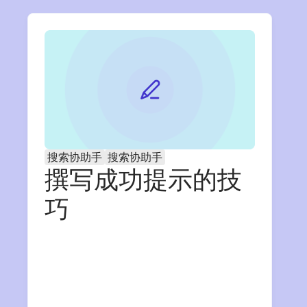
搜索协助手
搜索协助手
撰写成功提示的技
巧