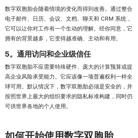
数字双胞胎会随着情境的变化而得到改善。通过整合
电子邮件、日历、会议、文档、聊天和 CRM 系统，
它可以让你对工作有一个生动的理解。经你同意，它
拥有的背景越多，它变得越准确、主动和有用。
5。通用访问和企业级信任
数字双胞胎不应需要特殊硬件、庞大的计算预算或提
高企业风险承受能力。它应该像一项普遍权利一样全
球可用。默认情况下，数字双胞胎必须是安全的，并
按照世界上最大的组织要求的隐私标准构建，同时仍
可供世界各地的个人使用。
如何开始使用数字双胞胎