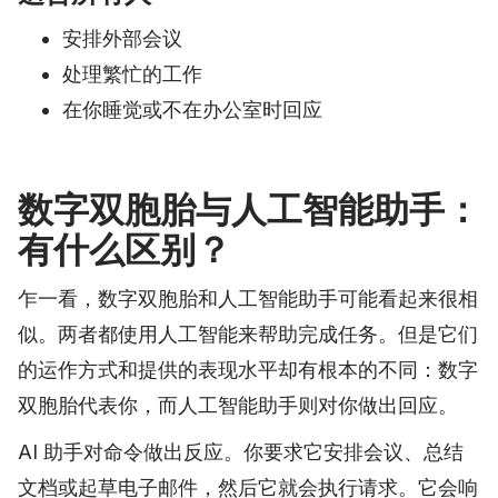
安排外部会议
处理繁忙的工作
在你睡觉或不在办公室时回应
数字双胞胎与人工智能助手：
有什么区别？
乍一看，数字双胞胎和人工智能助手可能看起来很相
似。两者都使用人工智能来帮助完成任务。但是它们
的运作方式和提供的表现水平却有根本的不同：数字
双胞胎代表你，而人工智能助手则对你做出回应。
AI 助手对命令做出反应。你要求它安排会议、总结
文档或起草电子邮件，然后它就会执行请求。它会响