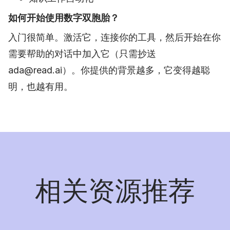
如何开始使用数字双胞胎？
入门很简单。激活它，连接你的工具，然后开始在你
需要帮助的对话中加入它（只需抄送
ada@read.ai）。你提供的背景越多，它变得越聪
明，也越有用。
相关资源推荐