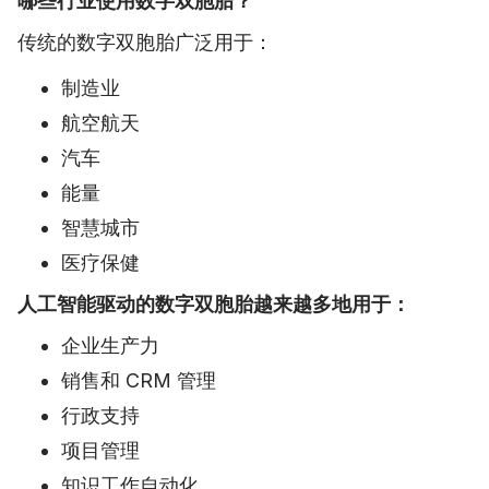
哪些行业使用数字双胞胎？
传统的数字双胞胎广泛用于：
制造业
航空航天
汽车
能量
智慧城市
医疗保健
人工智能驱动的数字双胞胎越来越多地用于：
企业生产力
销售和 CRM 管理
行政支持
项目管理
知识工作自动化