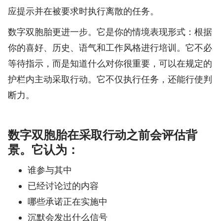
应提示并在被要求时执行离散的任务。
数字双胞胎更进一步。它是你的情境表现形式：根据
你的喜好、历史、语气和工作风格进行培训。它不必
等待指示，而是知道什么对你很重要，可以在规定的
护栏内主动采取行动。它不仅执行任务，还能行使判
断力。
数字双胞胎在采取行动之前会评估背
景。它认为：
谁参与其中
已经讨论过的内容
哪些承诺正在实施中
沉默会发出什么信号