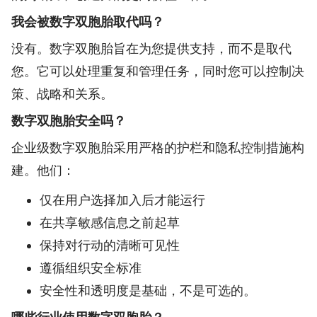
我会被数字双胞胎取代吗？
没有。数字双胞胎旨在为您提供支持，而不是取代
您。它可以处理重复和管理任务，同时您可以控制决
策、战略和关系。
数字双胞胎安全吗？
企业级数字双胞胎采用严格的护栏和隐私控制措施构
建。他们：
仅在用户选择加入后才能运行
在共享敏感信息之前起草
保持对行动的清晰可见性
遵循组织安全标准
安全性和透明度是基础，不是可选的。