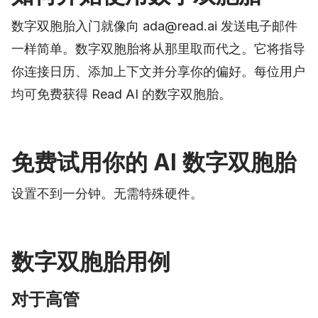
数字双胞胎入门就像向 ada@read.ai 发送电子邮件
一样简单。数字双胞胎将从那里取而代之。它将指导
你连接日历、添加上下文并分享你的偏好。每位用户
均可免费获得 Read AI 的数字双胞胎。
免费试用你的 AI 数字双胞胎
设置不到一分钟。无需特殊硬件。
数字双胞胎用例
对于高管