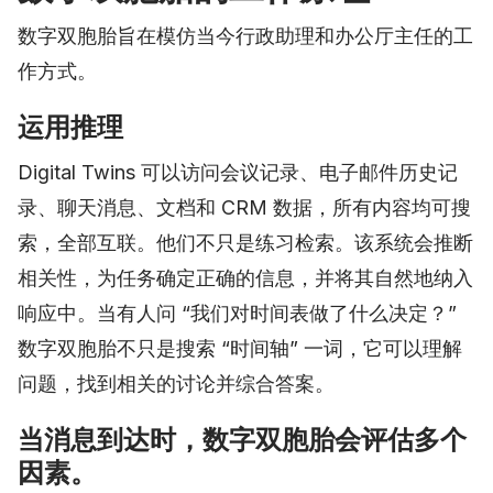
数字双胞胎旨在模仿当今行政助理和办公厅主任的工
作方式。
运用推理
Digital Twins 可以访问会议记录、电子邮件历史记
录、聊天消息、文档和 CRM 数据，所有内容均可搜
索，全部互联。他们不只是练习检索。该系统会推断
相关性，为任务确定正确的信息，并将其自然地纳入
响应中。当有人问 “我们对时间表做了什么决定？”
数字双胞胎不只是搜索 “时间轴” 一词，它可以理解
问题，找到相关的讨论并综合答案。
当消息到达时，数字双胞胎会评估多个
因素。