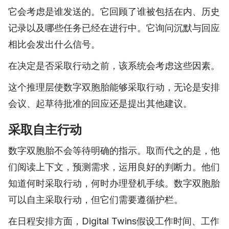
它会考虑是谁发送的。它回顾了谁被包括在内、历史
记录以及哪些任务已经在进行中。它询问沉默与回应
相比会发出什么信号。
在决定是否采取行动之前，该系统会考虑这些因素。
这个推理层使数字双胞胎能够采取行动，无论是安排
会议、起草待批准的回应还是提出其他建议。
采取自主行动
数字双胞胎不会等待明确的指示。取而代之的是，他
们阅读上下文，预测需求，运用良好的判断力。他们
知道何时采取行动，何时办理登机手续。数字双胞胎
可以自主采取行动，但它们需要遵循护栏。
在日程安排方面，Digital Twins假设工作时间、工作