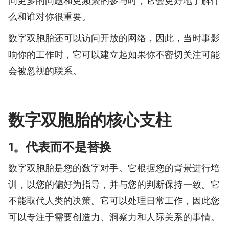
问更多的问题和更频繁的参与时，它会更好地了解什
么和谁对你很重要。
数字双胞胎还可以访问开放的网络，因此，当时事影
响你的工作时，它可以建立起如果你不密切关注可能
会被忽视的联系。
数字双胞胎的核心支柱
1。代表而不是替换
数字双胞胎是您的数字对手。它根据您的背景进行培
训，以您的偏好为指导，并与您的判断保持一致。它
不能取代人类的决策。它可以处理日常工作，因此您
可以专注于需要创造力、洞察力和人际关系的事情。