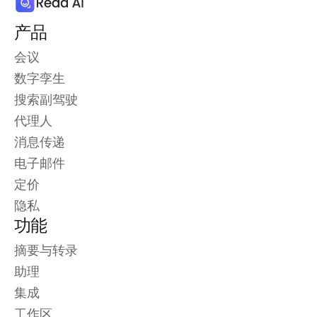
产品
会议
数字孪生
搜索副驾驶
代理人
消息传递
电子邮件
定价
隐私
功能
摘要与转录
助理
集成
工作区