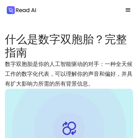
什么是数字双胞胎？完整
指南
数字双胞胎是你的人工智能驱动的对手：一种全天候
工作的数字化代表，可以理解你的声音和偏好，并具
有扩大影响力所需的所有背景信息。