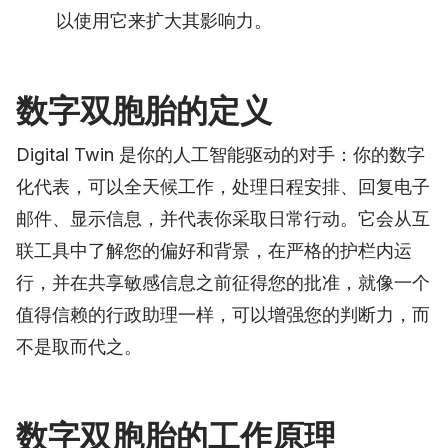
以使用它来扩大其影响力。
数字双胞胎的定义
Digital Twin 是你的人工智能驱动的对手：你的数字
化代表，可以全天候工作，处理日程安排、回复电子
邮件、显示信息，并代表你采取日常行动。它会从互
联工具中了解您的偏好和背景，在严格的护栏内运
行，并在共享敏感信息之前征得您的批准，就像一个
值得信赖的行政助理一样，可以增强您的判断力，而
不是取而代之。
数字双胞胎的工作原理