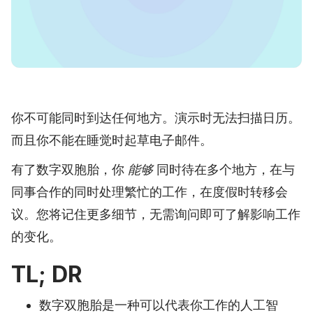
你不可能同时到达任何地方。演示时无法扫描日历。
而且你不能在睡觉时起草电子邮件。
有了数字双胞胎，你
能够
同时待在多个地方，在与
同事合作的同时处理繁忙的工作，在度假时转移会
议。您将记住更多细节，无需询问即可了解影响工作
的变化。
TL; DR
数字双胞胎是一种可以代表你工作的人工智