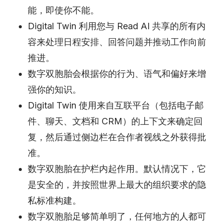
能，即使你不能。
Digital Twin 利用您与 Read AI 共享的所有内
容来处理日程安排、回答问题并推动工作向前
推进。
数字双胞胎会根据你的行为、语气和偏好来增
强你的知识。
Digital Twin 使用来自互联平台（包括电子邮
件、聊天、文档和 CRM）的上下文来确定回
复，然后通过侧边栏在合作者视线之外获得批
准。
数字双胞胎在护栏内起作用。默认情况下，它
是安全的，并按照世界上最大的组织要求的隐
私标准构建。
数字双胞胎足够简单明了，任何地方的人都可