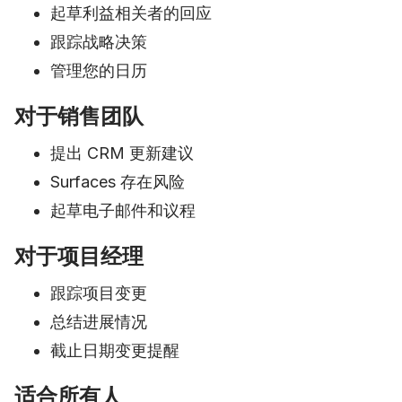
起草利益相关者的回应
跟踪战略决策
管理您的日历
对于销售团队
提出 CRM 更新建议
Surfaces 存在风险
起草电子邮件和议程
对于项目经理
跟踪项目变更
总结进展情况
截止日期变更提醒
适合所有人