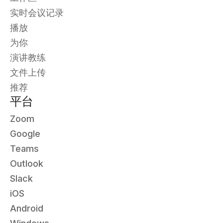
实时会议记录
播放
为你
演讲教练
文件上传
推荐
平台
Zoom
Google
Teams
Outlook
Slack
iOS
Android