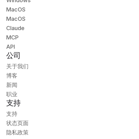
Windows
MacOS
MacOS
Claude
MCP
API
公司
关于我们
博客
新闻
职业
支持
支持
状态页面
隐私政策