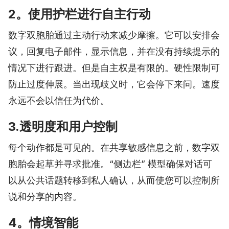
2。使用护栏进行自主行动
数字双胞胎通过主动行动来减少摩擦。它可以安排会
议，回复电子邮件，显示信息，并在没有持续提示的
情况下进行跟进。但是自主权是有限的。硬性限制可
防止过度伸展。当出现歧义时，它会停下来问。速度
永远不会以信任为代价。
3.透明度和用户控制
每个动作都是可见的。在共享敏感信息之前，数字双
胞胎会起草并寻求批准。“侧边栏” 模型确保对话可
以从公共话题转移到私人确认，从而使您可以控制所
说和分享的内容。
4。情境智能