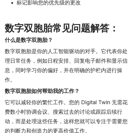
标记影响您的优先级的更改
数字双胞胎常见问题解答：
什么是数字双胞胎？
数字双胞胎是你的人工智能驱动的对手。它代表你处
理日常任务，例如日程安排、回复电子邮件和显示信
息，同时学习你的偏好，并在明确的护栏内进行操
作。
数字双胞胎如何帮助我的工作？
它可以减轻你的繁忙工作。您的 Digital Twin 无需花
费数小时协调会议、搜索过去的讨论或跟踪后续行
动，而是处理这些任务，这样您就可以专注于需要您
的判断力和创造力的更高价值工作。