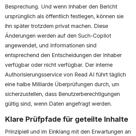
Besprechung. Und wenn Inhaber den Bericht
ursprünglich als öffentlich festlegen, können sie
ihn später trotzdem privat machen. Diese
Änderungen werden auf den Such-Copilot
angewendet, und Informationen sind
entsprechend den Entscheidungen der Inhaber
verfügbar oder nicht verfügbar. Der interne
Authorisierungsservice von Read AI führt täglich
eine halbe Milliarde Überprüfungen durch, um
sicherzustellen, dass Benutzerberechtigungen
gültig sind, wenn Daten angefragt werden.
Klare Prüfpfade für geteilte Inhalte
Prinzipiell und im Einklang mit den Erwartungen an