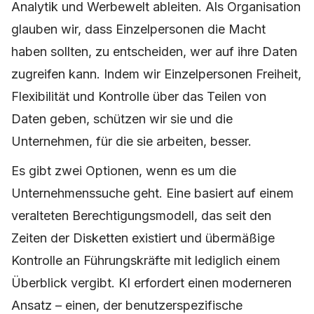
Analytik und Werbewelt ableiten. Als Organisation
glauben wir, dass Einzelpersonen die Macht
haben sollten, zu entscheiden, wer auf ihre Daten
zugreifen kann. Indem wir Einzelpersonen Freiheit,
Flexibilität und Kontrolle über das Teilen von
Daten geben, schützen wir sie und die
Unternehmen, für die sie arbeiten, besser.
Es gibt zwei Optionen, wenn es um die
Unternehmenssuche geht. Eine basiert auf einem
veralteten Berechtigungsmodell, das seit den
Zeiten der Disketten existiert und übermäßige
Kontrolle an Führungskräfte mit lediglich einem
Überblick vergibt. KI erfordert einen moderneren
Ansatz – einen, der benutzerspezifische