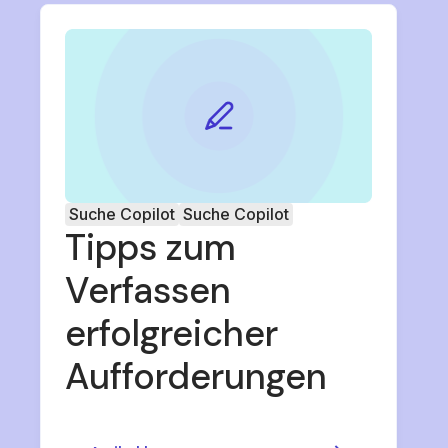
Suche Copilot
Suche Copilot
Tipps zum
Verfassen
erfolgreicher
Aufforderungen