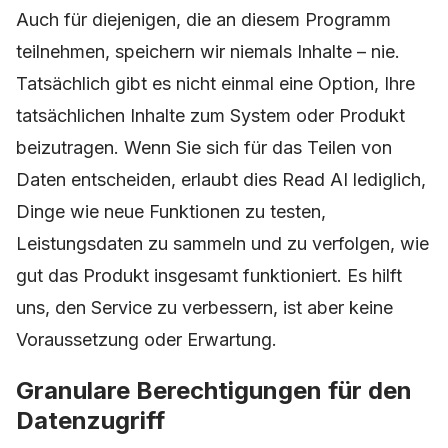
Auch für diejenigen, die an diesem Programm
teilnehmen, speichern wir niemals Inhalte – nie.
Tatsächlich gibt es nicht einmal eine Option, Ihre
tatsächlichen Inhalte zum System oder Produkt
beizutragen. Wenn Sie sich für das Teilen von
Daten entscheiden, erlaubt dies Read AI lediglich,
Dinge wie neue Funktionen zu testen,
Leistungsdaten zu sammeln und zu verfolgen, wie
gut das Produkt insgesamt funktioniert. Es hilft
uns, den Service zu verbessern, ist aber keine
Voraussetzung oder Erwartung.
Granulare Berechtigungen für den
Datenzugriff