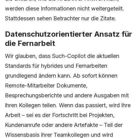
werden diese Informationen nicht weitergeteilt.
Stattdessen sehen Betrachter nur die Zitate.
Datenschutzorientierter Ansatz für
die Fernarbeit
Wir glauben, dass Such-Copilot die aktuellen
Standards für hybrides und Fernarbeiten
grundlegend ändern kann. Ab sofort können
Remote-Mitarbeiter Dokumente,
Besprechungsberichte und andere Ausgaben mit
ihren Kollegen teilen. Wenn das passiert, wird ihre
Arbeit – sei es der Fortschritt bei Projekten,
Kundenanrufe oder andere Artefakte – Teil der
Wissensbasis ihrer Teamkollegen und wird