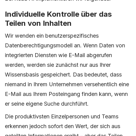
Individuelle Kontrolle über das
Teilen von Inhalten
Wir wenden ein benutzerspezifisches
Datenberechtigungsmodell an. Wenn Daten von
integrierten Diensten wie E-Mail abgerufen
werden, werden sie zunächst nur aus Ihrer
Wissensbasis gespeichert. Das bedeutet, dass
niemand in Ihrem Unternehmen versehentlich eine
E-Mail aus Ihrem Posteingang finden kann, wenn
er seine eigene Suche durchführt.
Die produktivsten Einzelpersonen und Teams
erkennen jedoch sofort den Wert, der sich aus
geteilten Informationen ergibt – aber das Teilen