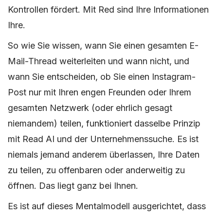
Kontrollen fördert. Mit Red sind Ihre Informationen
Ihre.
So wie Sie wissen, wann Sie einen gesamten E-
Mail-Thread weiterleiten und wann nicht, und
wann Sie entscheiden, ob Sie einen Instagram-
Post nur mit Ihren engen Freunden oder Ihrem
gesamten Netzwerk (oder ehrlich gesagt
niemandem) teilen, funktioniert dasselbe Prinzip
mit Read AI und der Unternehmenssuche. Es ist
niemals jemand anderem überlassen, Ihre Daten
zu teilen, zu offenbaren oder anderweitig zu
öffnen. Das liegt ganz bei Ihnen.
Es ist auf dieses Mentalmodell ausgerichtet, dass