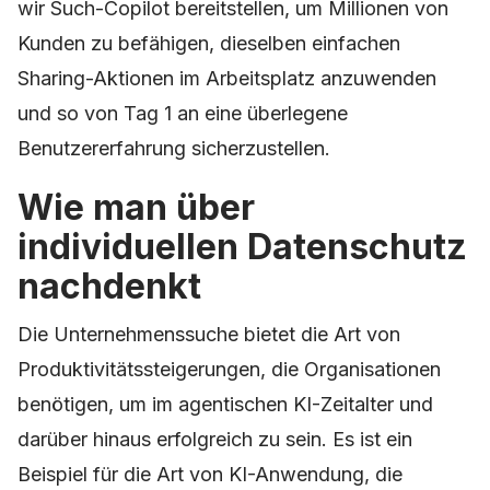
wir Such-Copilot bereitstellen, um Millionen von
Kunden zu befähigen, dieselben einfachen
Sharing-Aktionen im Arbeitsplatz anzuwenden
und so von Tag 1 an eine überlegene
Benutzererfahrung sicherzustellen.
Wie man über
individuellen Datenschutz
nachdenkt
Die Unternehmenssuche bietet die Art von
Produktivitätssteigerungen, die Organisationen
benötigen, um im agentischen KI-Zeitalter und
darüber hinaus erfolgreich zu sein. Es ist ein
Beispiel für die Art von KI-Anwendung, die