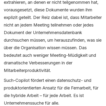
extrahieren, an denen er nicht teilgenommen hat,
vorausgesetzt, diese Dokumente wurden ihm
explizit geteilt. Der Reiz dabei ist, dass Mitarbeiter
nicht an jedem Meeting teilnehmen oder jedes
Dokument der Unternehmensdatenbank
durchsuchen müssen, um herauszufinden, was sie
über die Organisation wissen müssen. Das
bedeutet auch weniger Meeting-Müdigkeit und
dramatische Verbesserungen in der
Mitarbeiterproduktivität.
Such-Copilot fördert einen datenschutz- und
produktorientierten Ansatz für die Fernarbeit, für
die hybride Arbeit – für jede Arbeit. Es ist
Unternehmenssuche für alle.