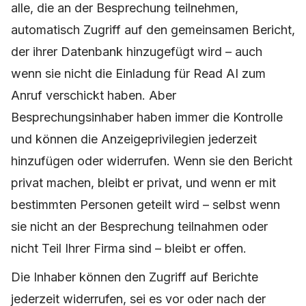
alle, die an der Besprechung teilnehmen,
automatisch Zugriff auf den gemeinsamen Bericht,
der ihrer Datenbank hinzugefügt wird – auch
wenn sie nicht die Einladung für Read AI zum
Anruf verschickt haben. Aber
Besprechungsinhaber haben immer die Kontrolle
und können die Anzeigeprivilegien jederzeit
hinzufügen oder widerrufen. Wenn sie den Bericht
privat machen, bleibt er privat, und wenn er mit
bestimmten Personen geteilt wird – selbst wenn
sie nicht an der Besprechung teilnahmen oder
nicht Teil Ihrer Firma sind – bleibt er offen.
Die Inhaber können den Zugriff auf Berichte
jederzeit widerrufen, sei es vor oder nach der