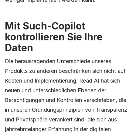
Mit Such-Copilot
kontrollieren Sie Ihre
Daten
Die herausragenden Unterschiede unseres
Produkts zu anderen beschränken sich nicht auf
Kosten und Implementierung. Read AI hat sich
neuen und unterschiedlichen Ebenen der
Berechtigungen und Kontrollen verschrieben, die
in unseren Gründungsprinzipien von Transparenz
und Privatsphäre verankert sind, die sich aus
jahrzehntelanger Erfahrung in der digitalen