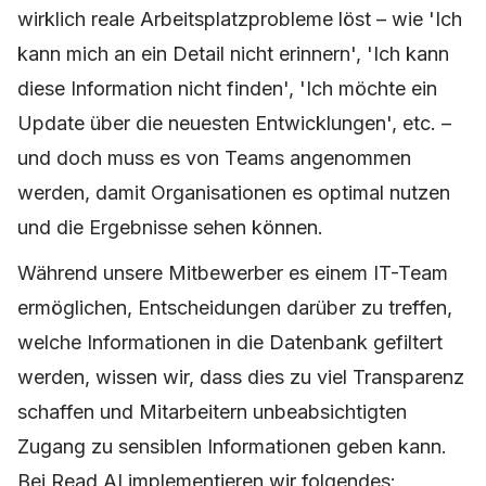
wirklich reale Arbeitsplatzprobleme löst – wie 'Ich
kann mich an ein Detail nicht erinnern', 'Ich kann
diese Information nicht finden', 'Ich möchte ein
Update über die neuesten Entwicklungen', etc. –
und doch muss es von Teams angenommen
werden, damit Organisationen es optimal nutzen
und die Ergebnisse sehen können.
Während unsere Mitbewerber es einem IT-Team
ermöglichen, Entscheidungen darüber zu treffen,
welche Informationen in die Datenbank gefiltert
werden, wissen wir, dass dies zu viel Transparenz
schaffen und Mitarbeitern unbeabsichtigten
Zugang zu sensiblen Informationen geben kann.
Bei Read AI implementieren wir folgendes: