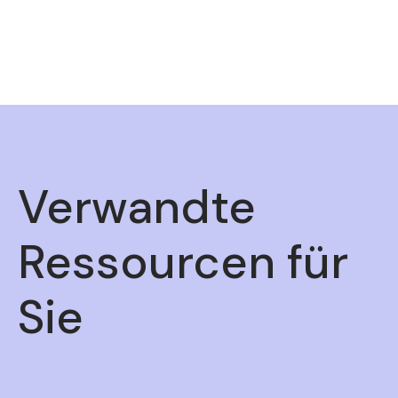
Verwandte
Ressourcen für
Sie