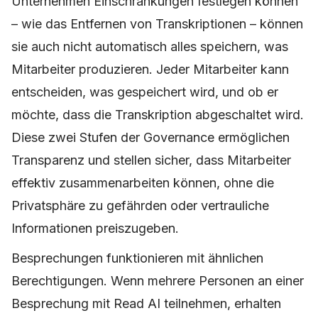
Unternehmen Einschränkungen festlegen können
– wie das Entfernen von Transkriptionen – können
sie auch nicht automatisch alles speichern, was
Mitarbeiter produzieren. Jeder Mitarbeiter kann
entscheiden, was gespeichert wird, und ob er
möchte, dass die Transkription abgeschaltet wird.
Diese zwei Stufen der Governance ermöglichen
Transparenz und stellen sicher, dass Mitarbeiter
effektiv zusammenarbeiten können, ohne die
Privatsphäre zu gefährden oder vertrauliche
Informationen preiszugeben.
Besprechungen funktionieren mit ähnlichen
Berechtigungen. Wenn mehrere Personen an einer
Besprechung mit Read AI teilnehmen, erhalten