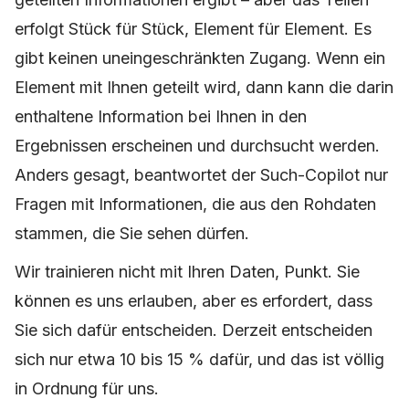
erfolgt Stück für Stück, Element für Element. Es
gibt keinen uneingeschränkten Zugang. Wenn ein
Element mit Ihnen geteilt wird, dann kann die darin
enthaltene Information bei Ihnen in den
Ergebnissen erscheinen und durchsucht werden.
Anders gesagt, beantwortet der Such-Copilot nur
Fragen mit Informationen, die aus den Rohdaten
stammen, die Sie sehen dürfen.
Wir trainieren nicht mit Ihren Daten, Punkt. Sie
können es uns erlauben, aber es erfordert, dass
Sie sich dafür entscheiden. Derzeit entscheiden
sich nur etwa 10 bis 15 % dafür, und das ist völlig
in Ordnung für uns.