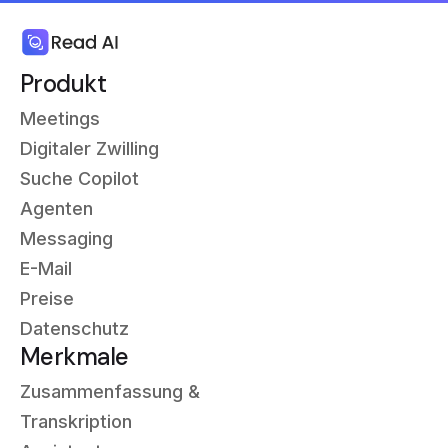
Produkt
Meetings
Digitaler Zwilling
Suche Copilot
Agenten
Messaging
E-Mail
Preise
Datenschutz
Merkmale
Zusammenfassung &
Transkription