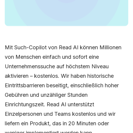
Mit Such-Copilot von Read AI können Millionen
von Menschen einfach und sofort eine
Unternehmenssuche auf höchstem Niveau
aktivieren – kostenlos. Wir haben historische
Eintrittsbarrieren beseitigt, einschließlich hoher
Gebühren und unzähliger Stunden
Einrichtungszeit. Read AI unterstützt
Einzelpersonen und Teams kostenlos und wir
liefern ein Produkt, das in 20 Minuten oder
weniger implementiert werden kann.