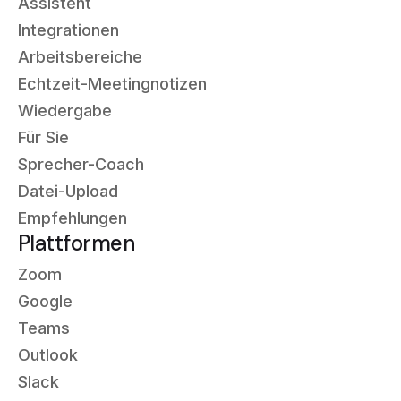
Assistent
Integrationen
Arbeitsbereiche
Echtzeit-Meetingnotizen
Wiedergabe
Für Sie
Sprecher-Coach
Datei-Upload
Empfehlungen
Plattformen
Zoom
Google
Teams
Outlook
Slack