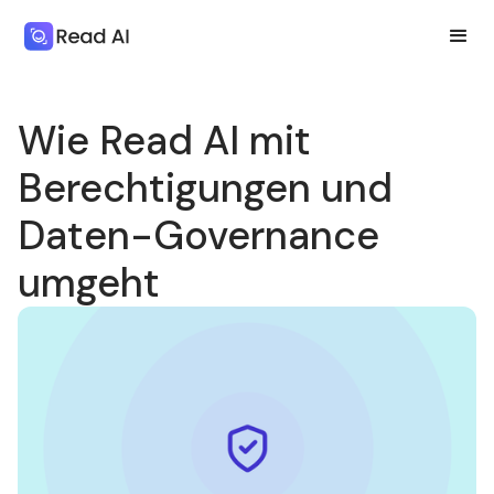
Wie Read AI mit
Berechtigungen und
Daten-Governance
umgeht