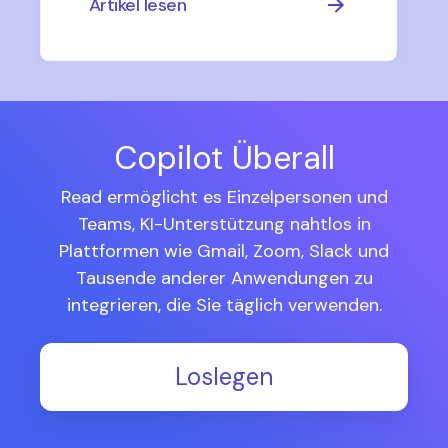
Artikel lesen
Copilot Überall
Read ermöglicht es Einzelpersonen und
Teams, KI-Unterstützung nahtlos in
Plattformen wie Gmail, Zoom, Slack und
Tausende anderer Anwendungen zu
integrieren, die Sie täglich verwenden.
Loslegen