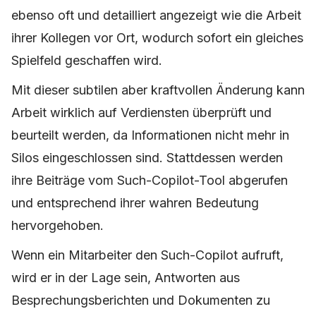
ebenso oft und detailliert angezeigt wie die Arbeit
ihrer Kollegen vor Ort, wodurch sofort ein gleiches
Spielfeld geschaffen wird.
Mit dieser subtilen aber kraftvollen Änderung kann
Arbeit wirklich auf Verdiensten überprüft und
beurteilt werden, da Informationen nicht mehr in
Silos eingeschlossen sind. Stattdessen werden
ihre Beiträge vom Such-Copilot-Tool abgerufen
und entsprechend ihrer wahren Bedeutung
hervorgehoben.
Wenn ein Mitarbeiter den Such-Copilot aufruft,
wird er in der Lage sein, Antworten aus
Besprechungsberichten und Dokumenten zu