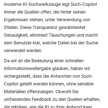
moderne KI-Suchwerkzeuge legt Such-Copilot
immer die Quellen offen, die hinter seinen
Ergebnissen stehen, unter Verwendung von
Zitaten. Diese Transparenz gewährleistet
Genauigkeit, eliminiert Täuschungen und macht
dem Benutzer klar, welche Daten bei der Suche
verwendet werden.
Da wir an die Bedeutung einer schnellen
Informationsweitergabe glauben, haben wir
sichergestellt, dass die Antworten von Such-
Copilot geteilt werden können, ohne sensible
Materialien offenzulegen. Obwohl Sie
umfassendes Feedback zu den Quellen erhalten,
die erklären, wie die KI zu ihrer Antwort kam,