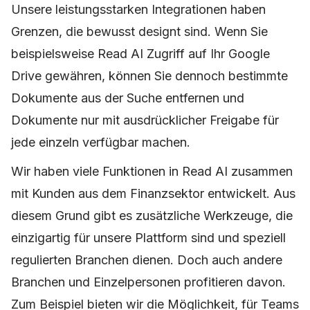
Unsere leistungsstarken Integrationen haben
Grenzen, die bewusst designt sind. Wenn Sie
beispielsweise Read AI Zugriff auf Ihr Google
Drive gewähren, können Sie dennoch bestimmte
Dokumente aus der Suche entfernen und
Dokumente nur mit ausdrücklicher Freigabe für
jede einzeln verfügbar machen.
Wir haben viele Funktionen in Read AI zusammen
mit Kunden aus dem Finanzsektor entwickelt. Aus
diesem Grund gibt es zusätzliche Werkzeuge, die
einzigartig für unsere Plattform sind und speziell
regulierten Branchen dienen. Doch auch andere
Branchen und Einzelpersonen profitieren davon.
Zum Beispiel bieten wir die Möglichkeit, für Teams