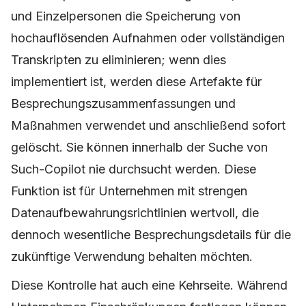
und Einzelpersonen die Speicherung von
hochauflösenden Aufnahmen oder vollständigen
Transkripten zu eliminieren; wenn dies
implementiert ist, werden diese Artefakte für
Besprechungszusammenfassungen und
Maßnahmen verwendet und anschließend sofort
gelöscht. Sie können innerhalb der Suche von
Such-Copilot nie durchsucht werden. Diese
Funktion ist für Unternehmen mit strengen
Datenaufbewahrungsrichtlinien wertvoll, die
dennoch wesentliche Besprechungsdetails für die
zukünftige Verwendung behalten möchten.
Diese Kontrolle hat auch eine Kehrseite. Während