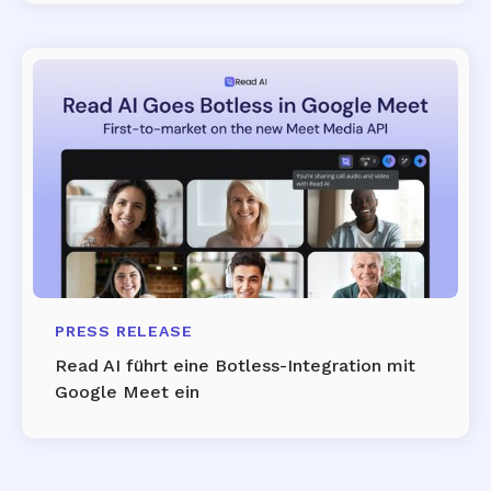
PRESS RELEASE
Read AI führt eine Botless-Integration mit
Google Meet ein