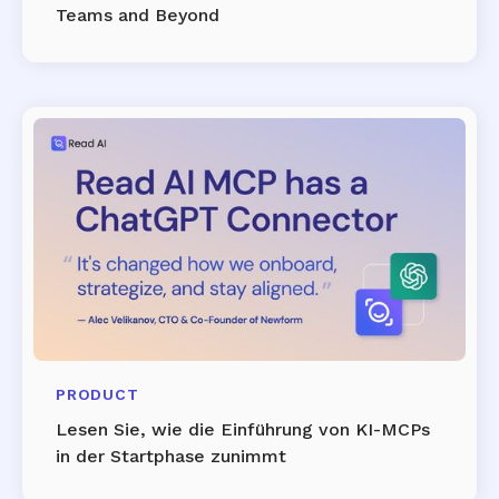
Teams and Beyond
PRODUCT
Lesen Sie, wie die Einführung von KI-MCPs
in der Startphase zunimmt