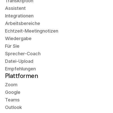
Transkription
Assistent
Integrationen
Arbeitsbereiche
Echtzeit-Meetingnotizen
Wiedergabe
Für Sie
Sprecher-Coach
Datei-Upload
Empfehlungen
Plattformen
Zoom
Google
Teams
Outlook