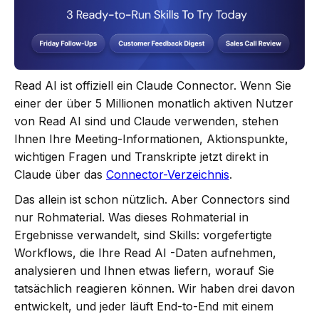
Read AI ist offiziell ein Claude Connector. Wenn Sie
einer der über 5 Millionen monatlich aktiven Nutzer
von Read AI sind und Claude verwenden, stehen
Ihnen Ihre Meeting-Informationen, Aktionspunkte,
wichtigen Fragen und Transkripte jetzt direkt in
Claude über das
Connector-Verzeichnis
.
Das allein ist schon nützlich. Aber Connectors sind
nur Rohmaterial. Was dieses Rohmaterial in
Ergebnisse verwandelt, sind Skills: vorgefertigte
Workflows, die Ihre Read AI -Daten aufnehmen,
analysieren und Ihnen etwas liefern, worauf Sie
tatsächlich reagieren können. Wir haben drei davon
entwickelt, und jeder läuft End-to-End mit einem