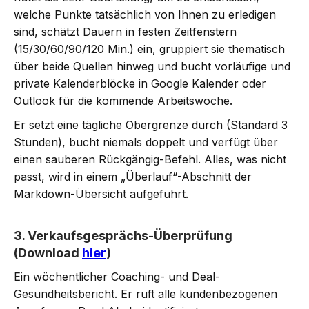
welche Punkte tatsächlich von Ihnen zu erledigen
sind, schätzt Dauern in festen Zeitfenstern
(15/30/60/90/120 Min.) ein, gruppiert sie thematisch
über beide Quellen hinweg und bucht vorläufige und
private Kalenderblöcke in Google Kalender oder
Outlook für die kommende Arbeitswoche.
Er setzt eine tägliche Obergrenze durch (Standard 3
Stunden), bucht niemals doppelt und verfügt über
einen sauberen Rückgängig-Befehl. Alles, was nicht
passt, wird in einem „Überlauf“-Abschnitt der
Markdown-Übersicht aufgeführt.
3. Verkaufsgesprächs-Überprüfung
(Download
hier
)
Ein wöchentlicher Coaching- und Deal-
Gesundheitsbericht. Er ruft alle kundenbezogenen