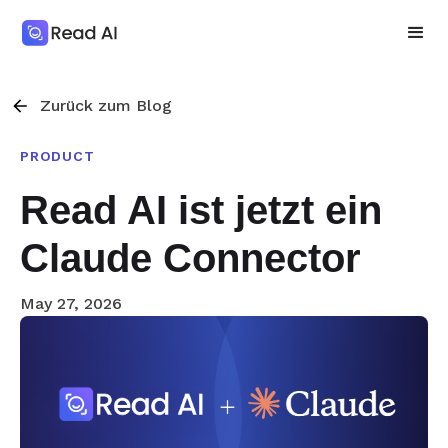
Zurück zum Blog
PRODUCT
Read AI ist jetzt ein
Claude Connector
May 27, 2026