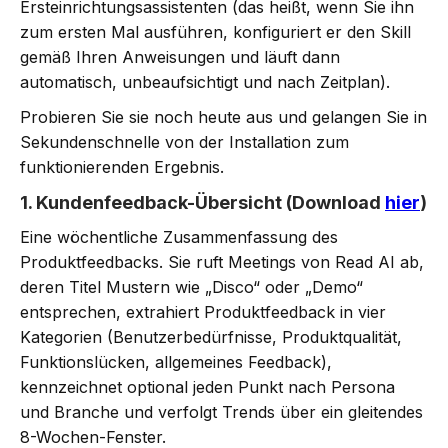
Ersteinrichtungsassistenten (das heißt, wenn Sie ihn
zum ersten Mal ausführen, konfiguriert er den Skill
gemäß Ihren Anweisungen und läuft dann
automatisch, unbeaufsichtigt und nach Zeitplan).
Probieren Sie sie noch heute aus und gelangen Sie in
Sekundenschnelle von der Installation zum
funktionierenden Ergebnis.
1. Kundenfeedback-Übersicht (Download
hier
)
Eine wöchentliche Zusammenfassung des
Produktfeedbacks. Sie ruft Meetings von Read AI ab,
deren Titel Mustern wie „Disco“ oder „Demo“
entsprechen, extrahiert Produktfeedback in vier
Kategorien (Benutzerbedürfnisse, Produktqualität,
Funktionslücken, allgemeines Feedback),
kennzeichnet optional jeden Punkt nach Persona
und Branche und verfolgt Trends über ein gleitendes
8-Wochen-Fenster.