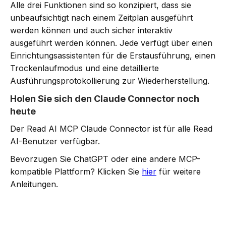
Alle drei Funktionen sind so konzipiert, dass sie
unbeaufsichtigt nach einem Zeitplan ausgeführt
werden können und auch sicher interaktiv
ausgeführt werden können. Jede verfügt über einen
Einrichtungsassistenten für die Erstausführung, einen
Trockenlaufmodus und eine detaillierte
Ausführungsprotokollierung zur Wiederherstellung.
Holen Sie sich den Claude Connector noch
heute
Der Read AI MCP Claude Connector ist für alle Read
AI-Benutzer verfügbar.
Bevorzugen Sie ChatGPT oder eine andere MCP-
kompatible Plattform? Klicken Sie
hier
für weitere
Anleitungen.