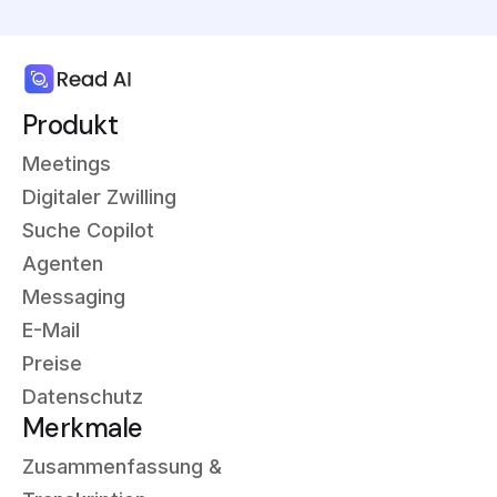
Produkt
Meetings
Digitaler Zwilling
Suche Copilot
Agenten
Messaging
E-Mail
Preise
Datenschutz
Merkmale
Zusammenfassung &