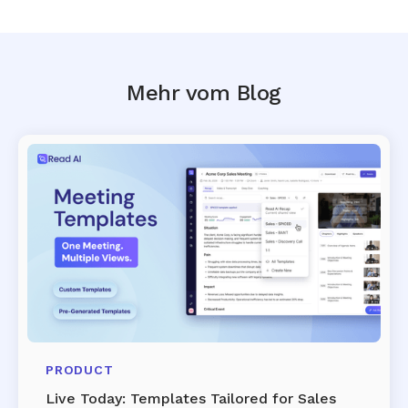
Mehr vom Blog
PRODUCT
Live Today: Templates Tailored for Sales