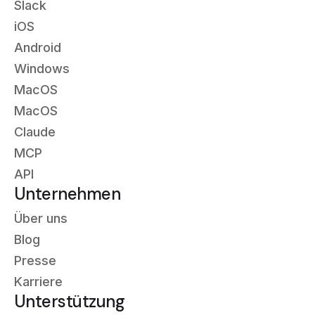
Slack
iOS
Android
Windows
MacOS
MacOS
Claude
MCP
API
Unternehmen
Über uns
Blog
Presse
Karriere
Unterstützung