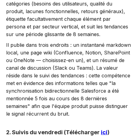
catégories (besoins des utilisateurs, qualité du
produit, lacunes fonctionnelles, retours généraux),
étiquette facultativement chaque élément par
persona et par secteur vertical, et suit les tendances
sur une période glissante de 8 semaines.
Il publie dans trois endroits : un instantané markdown
local, une page wiki (Confluence, Notion, SharePoint
ou OneNote — choisissez-en un), et un résumé de
canal de discussion (Slack ou Teams). La valeur
réside dans le suivi des tendances : cette compétence
met en évidence des informations telles que "la
synchronisation bidirectionnelle Salesforce a été
mentionnée 5 fois au cours des 8 dernières
semaines" afin que l'équipe produit puisse distinguer
le signal récurrent du bruit.
2. Suivis du vendredi (Télécharger
ici
)