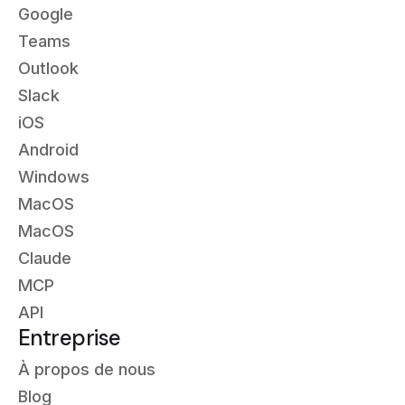
Google
Teams
Outlook
Slack
iOS
Android
Windows
MacOS
MacOS
Claude
MCP
API
Entreprise
À propos de nous
Blog