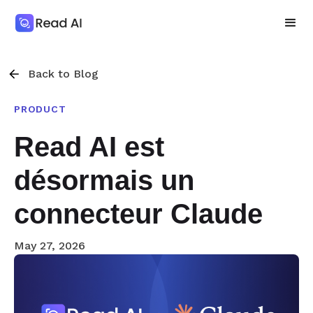
Back to Blog
PRODUCT
Read AI est
désormais un
connecteur Claude
May 27, 2026