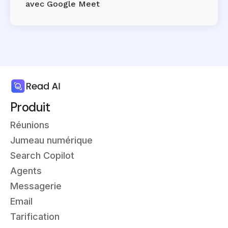
avec Google Meet
Produit
Réunions
Jumeau numérique
Search Copilot
Agents
Messagerie
Email
Tarification