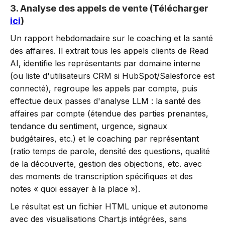
3. Analyse des appels de vente (Télécharger
ici
)
Un rapport hebdomadaire sur le coaching et la santé
des affaires. Il extrait tous les appels clients de Read
AI, identifie les représentants par domaine interne
(ou liste d'utilisateurs CRM si HubSpot/Salesforce est
connecté), regroupe les appels par compte, puis
effectue deux passes d'analyse LLM : la santé des
affaires par compte (étendue des parties prenantes,
tendance du sentiment, urgence, signaux
budgétaires, etc.) et le coaching par représentant
(ratio temps de parole, densité des questions, qualité
de la découverte, gestion des objections, etc. avec
des moments de transcription spécifiques et des
notes « quoi essayer à la place »).
Le résultat est un fichier HTML unique et autonome
avec des visualisations Chart.js intégrées, sans