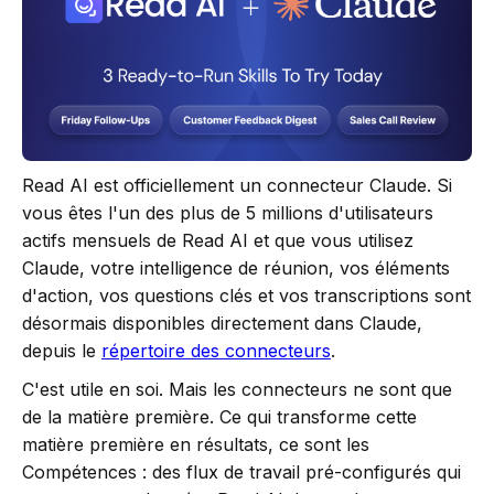
Read AI est officiellement un connecteur Claude. Si
vous êtes l'un des plus de 5 millions d'utilisateurs
actifs mensuels de Read AI et que vous utilisez
Claude, votre intelligence de réunion, vos éléments
d'action, vos questions clés et vos transcriptions sont
désormais disponibles directement dans Claude,
depuis le
répertoire des connecteurs
.
C'est utile en soi. Mais les connecteurs ne sont que
de la matière première. Ce qui transforme cette
matière première en résultats, ce sont les
Compétences : des flux de travail pré-configurés qui