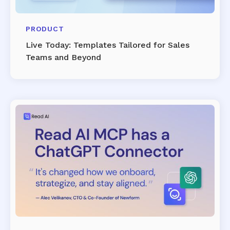
PRODUCT
Live Today: Templates Tailored for Sales
Teams and Beyond