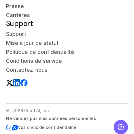
Presse
Carrières
Support
Support
Mise à jour de statut
Politique de confidentialité
Conditions de service
Contactez-nous
©
2026
Read AI, Inc.
Ne vendez pas mes données personnelles
Vos choix de confidentialité