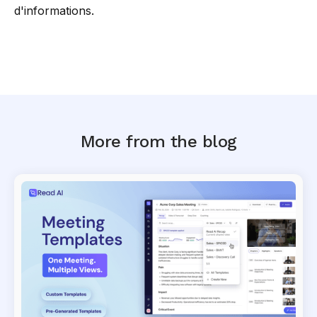
d'informations.
More from the blog