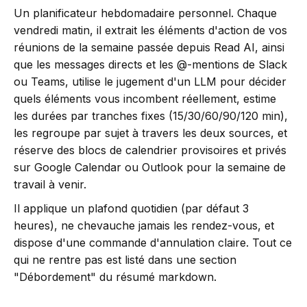
Un planificateur hebdomadaire personnel. Chaque
vendredi matin, il extrait les éléments d'action de vos
réunions de la semaine passée depuis Read AI, ainsi
que les messages directs et les @-mentions de Slack
ou Teams, utilise le jugement d'un LLM pour décider
quels éléments vous incombent réellement, estime
les durées par tranches fixes (15/30/60/90/120 min),
les regroupe par sujet à travers les deux sources, et
réserve des blocs de calendrier provisoires et privés
sur Google Calendar ou Outlook pour la semaine de
travail à venir.
Il applique un plafond quotidien (par défaut 3
heures), ne chevauche jamais les rendez-vous, et
dispose d'une commande d'annulation claire. Tout ce
qui ne rentre pas est listé dans une section
"Débordement" du résumé markdown.