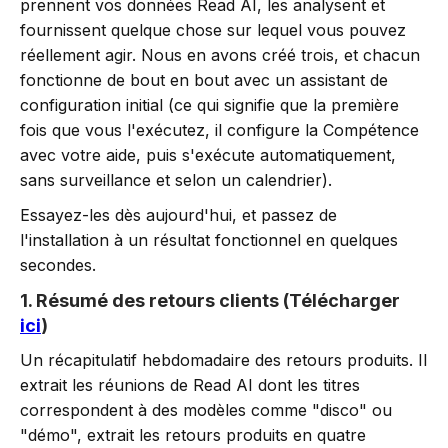
prennent vos données Read AI, les analysent et
fournissent quelque chose sur lequel vous pouvez
réellement agir. Nous en avons créé trois, et chacun
fonctionne de bout en bout avec un assistant de
configuration initial (ce qui signifie que la première
fois que vous l'exécutez, il configure la Compétence
avec votre aide, puis s'exécute automatiquement,
sans surveillance et selon un calendrier).
Essayez-les dès aujourd'hui, et passez de
l'installation à un résultat fonctionnel en quelques
secondes.
1. Résumé des retours clients (Télécharger
ici
)
Un récapitulatif hebdomadaire des retours produits. Il
extrait les réunions de Read AI dont les titres
correspondent à des modèles comme "disco" ou
"démo", extrait les retours produits en quatre