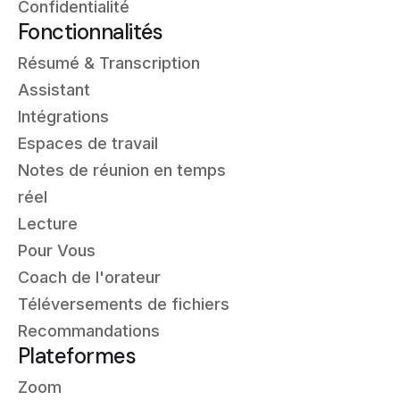
Confidentialité
Fonctionnalités
Résumé & Transcription
Assistant
Intégrations
Espaces de travail
Notes de réunion en temps
réel
Lecture
Pour Vous
Coach de l'orateur
Téléversements de fichiers
Recommandations
Plateformes
Zoom