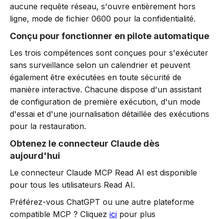
aucune requête réseau, s'ouvre entièrement hors
ligne, mode de fichier 0600 pour la confidentialité.
Conçu pour fonctionner en pilote automatique
Les trois compétences sont conçues pour s'exécuter
sans surveillance selon un calendrier et peuvent
également être exécutées en toute sécurité de
manière interactive. Chacune dispose d'un assistant
de configuration de première exécution, d'un mode
d'essai et d'une journalisation détaillée des exécutions
pour la restauration.
Obtenez le connecteur Claude dès
aujourd'hui
Le connecteur Claude MCP Read AI est disponible
pour tous les utilisateurs Read AI.
Préférez-vous ChatGPT ou une autre plateforme
compatible MCP ? Cliquez
ici
pour plus