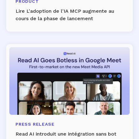
PRODUCT
Lire L'adoption de l'IA MCP augmente au
cours de la phase de lancement
PRESS RELEASE
Read AI introduit une intégration sans bot