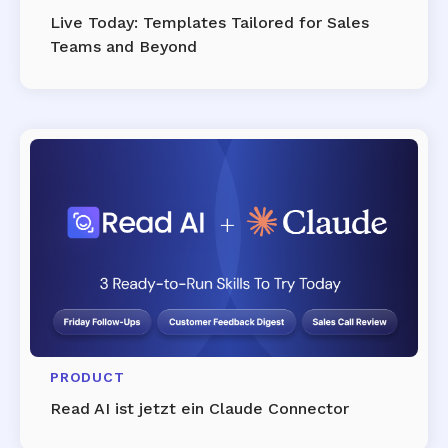
Live Today: Templates Tailored for Sales
Teams and Beyond
PRODUCT
Read AI ist jetzt ein Claude Connector