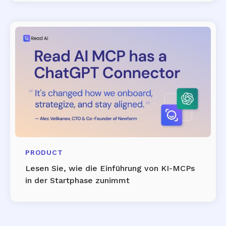
PRODUCT
Lesen Sie, wie die Einführung von KI-MCPs
in der Startphase zunimmt