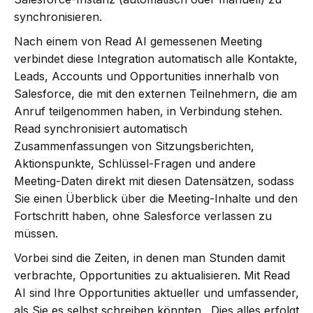
synchronisieren.
Nach einem von Read AI gemessenen Meeting
verbindet diese Integration automatisch alle Kontakte,
Leads, Accounts und Opportunities innerhalb von
Salesforce, die mit den externen Teilnehmern, die am
Anruf teilgenommen haben, in Verbindung stehen.
Read synchronisiert automatisch
Zusammenfassungen von Sitzungsberichten,
Aktionspunkte, Schlüssel-Fragen und andere
Meeting-Daten direkt mit diesen Datensätzen, sodass
Sie einen Überblick über die Meeting-Inhalte und den
Fortschritt haben, ohne Salesforce verlassen zu
müssen.
Vorbei sind die Zeiten, in denen man Stunden damit
verbrachte, Opportunities zu aktualisieren. Mit Read
AI sind Ihre Opportunities aktueller und umfassender,
als Sie es selbst schreiben könnten. Dies alles erfolgt