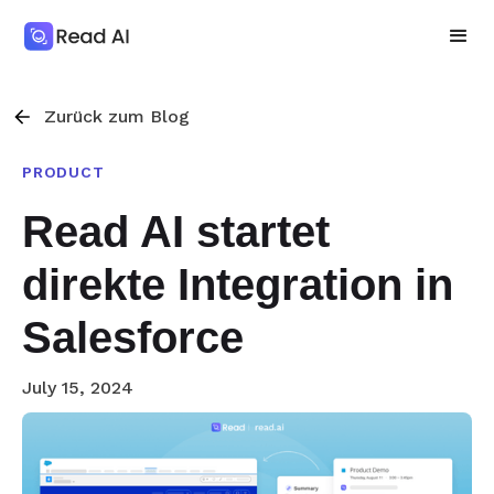
Zurück zum Blog
PRODUCT
Read AI startet
direkte Integration in
Salesforce
July 15, 2024