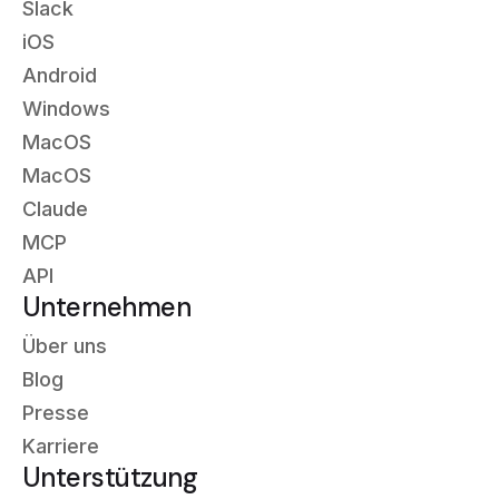
Slack
iOS
Android
Windows
MacOS
MacOS
Claude
MCP
API
Unternehmen
Über uns
Blog
Presse
Karriere
Unterstützung