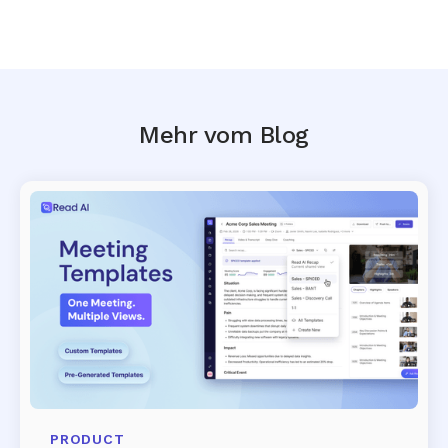
Mehr vom Blog
PRODUCT