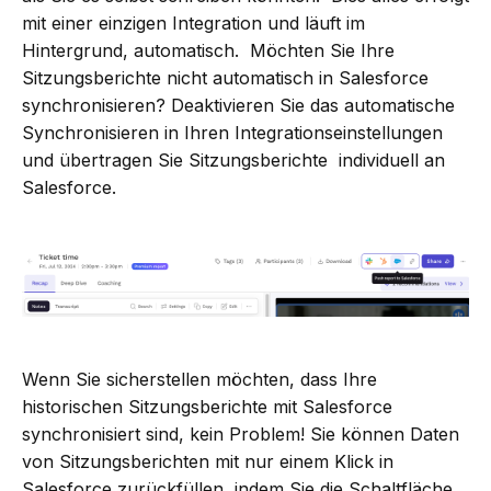
mit einer einzigen Integration und läuft im
Hintergrund, automatisch. Möchten Sie Ihre
Sitzungsberichte nicht automatisch in Salesforce
synchronisieren? Deaktivieren Sie das automatische
Synchronisieren in Ihren Integrationseinstellungen
und übertragen Sie Sitzungsberichte individuell an
Salesforce.
Wenn Sie sicherstellen möchten, dass Ihre
historischen Sitzungsberichte mit Salesforce
synchronisiert sind, kein Problem! Sie können Daten
von Sitzungsberichten mit nur einem Klick in
Salesforce zurückfüllen, indem Sie die Schaltfläche