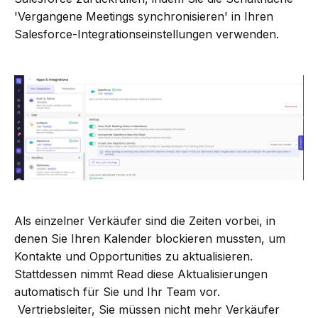
'Vergangene Meetings synchronisieren' in Ihren
Salesforce-Integrationseinstellungen verwenden.
Als einzelner Verkäufer sind die Zeiten vorbei, in
denen Sie Ihren Kalender blockieren mussten, um
Kontakte und Opportunities zu aktualisieren.
Stattdessen nimmt Read diese Aktualisierungen
automatisch für Sie und Ihr Team vor.
Vertriebsleiter, Sie müssen nicht mehr Verkäufer