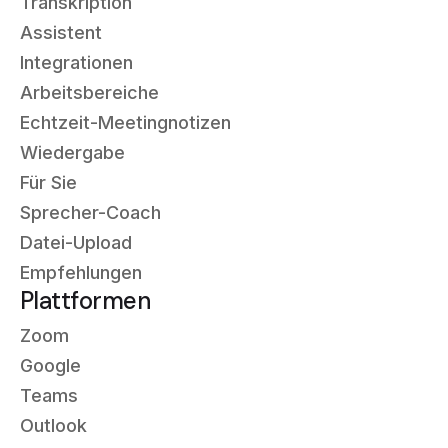
Transkription
Assistent
Integrationen
Arbeitsbereiche
Echtzeit-Meetingnotizen
Wiedergabe
Für Sie
Sprecher-Coach
Datei-Upload
Empfehlungen
Plattformen
Zoom
Google
Teams
Outlook