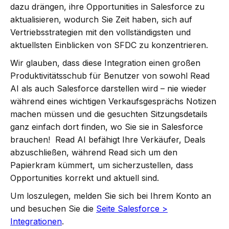
dazu drängen, ihre Opportunities in Salesforce zu
aktualisieren, wodurch Sie Zeit haben, sich auf
Vertriebsstrategien mit den vollständigsten und
aktuellsten Einblicken von SFDC zu konzentrieren.
Wir glauben, dass diese Integration einen großen
Produktivitätsschub für Benutzer von sowohl Read
AI als auch Salesforce darstellen wird – nie wieder
während eines wichtigen Verkaufsgesprächs Notizen
machen müssen und die gesuchten Sitzungsdetails
ganz einfach dort finden, wo Sie sie in Salesforce
brauchen! Read AI befähigt Ihre Verkäufer, Deals
abzuschließen, während Read sich um den
Papierkram kümmert, um sicherzustellen, dass
Opportunities korrekt und aktuell sind.
Um loszulegen, melden Sie sich bei Ihrem Konto an
und besuchen Sie die
Seite Salesforce >
Integrationen
.