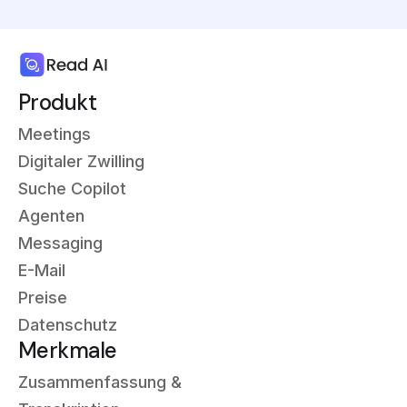
Produkt
Meetings
Digitaler Zwilling
Suche Copilot
Agenten
Messaging
E-Mail
Preise
Datenschutz
Merkmale
Zusammenfassung &