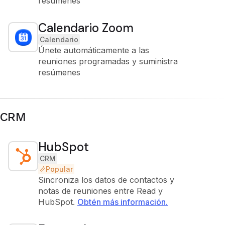
resúmenes
Calendario Zoom
Calendario
Únete automáticamente a las
reuniones programadas y suministra
resúmenes
CRM
HubSpot
CRM
Popular
Sincroniza los datos de contactos y
notas de reuniones entre Read y
HubSpot.
Obtén más información.