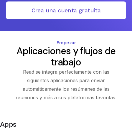
Crea una cuenta gratuita
Empezar
Aplicaciones y flujos de
trabajo
Read se integra perfectamente con las
siguientes aplicaciones para enviar
automáticamente los resúmenes de las
reuniones y más a sus plataformas favoritas.
Apps