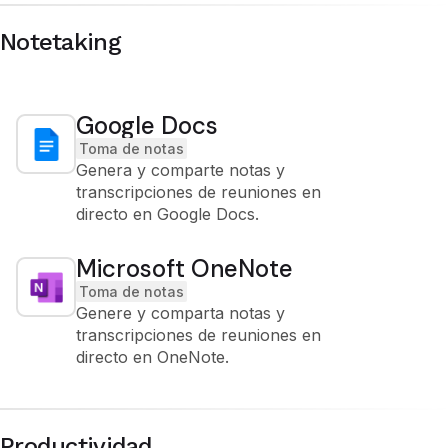
Notetaking
Google Docs
Toma de notas
Genera y comparte notas y
transcripciones de reuniones en
directo en Google Docs.
Microsoft OneNote
Toma de notas
Genere y comparta notas y
transcripciones de reuniones en
directo en OneNote.
Productividad