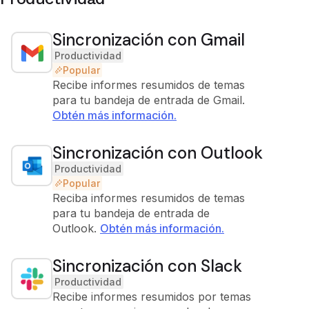
Sincronización con Gmail
Productividad
Popular
Recibe informes resumidos de temas
para tu bandeja de entrada de Gmail.
Obtén más información.
Sincronización con Outlook
Productividad
Popular
Reciba informes resumidos de temas
para tu bandeja de entrada de
Outlook.
Obtén más información.
Sincronización con Slack
Productividad
Recibe informes resumidos por temas