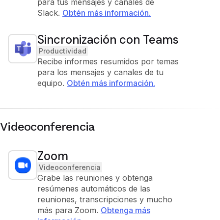
para tus mensajes y canales de
Slack.
Obtén más información.
Sincronización con Teams
Productividad
Recibe informes resumidos por temas
para los mensajes y canales de tu
equipo.
Obtén más información.
Videoconferencia
Zoom
Videoconferencia
Grabe las reuniones y obtenga
resúmenes automáticos de las
reuniones, transcripciones y mucho
más para Zoom.
Obtenga más