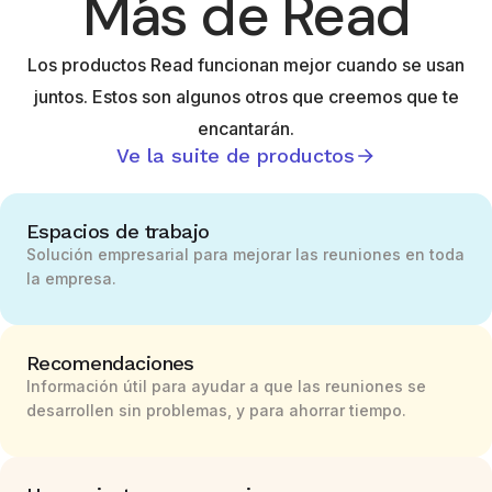
Más de Read
Los productos Read funcionan mejor cuando se usan
juntos. Estos son algunos otros que creemos que te
encantarán.
Ve la suite de productos
Espacios de trabajo
Solución empresarial para mejorar las reuniones en toda
la empresa.
Recomendaciones
Información útil para ayudar a que las reuniones se
desarrollen sin problemas, y para ahorrar tiempo.