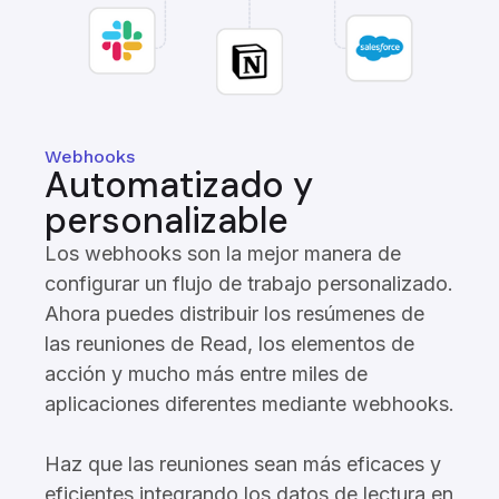
Webhooks
Automatizado y
personalizable
Los webhooks son la mejor manera de
configurar un flujo de trabajo personalizado.
Ahora puedes distribuir los resúmenes de
las reuniones de Read, los elementos de
acción y mucho más entre miles de
aplicaciones diferentes mediante webhooks.
Haz que las reuniones sean más eficaces y
eficientes integrando los datos de lectura en