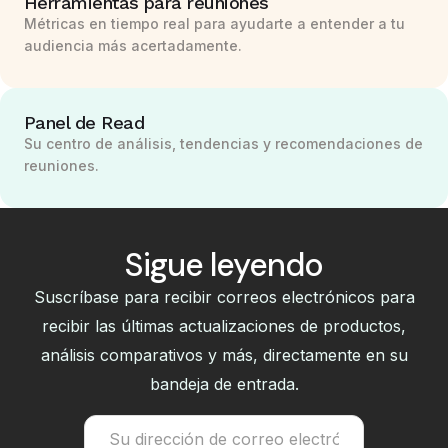
Herramientas para reuniones
Métricas en tiempo real para ayudarte a entender a tu
audiencia más acertadamente.
Panel de Read
Su centro de análisis, tendencias y recomendaciones de
reuniones.
Sigue leyendo
Suscríbase para recibir correos electrónicos para
recibir las últimas actualizaciones de productos,
análisis comparativos y más, directamente en su
bandeja de entrada.