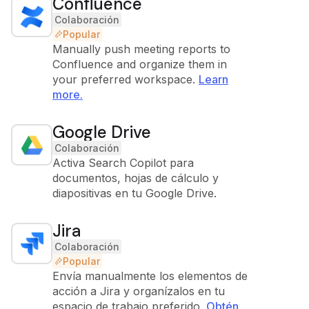
Confluence
Colaboración
Popular
Manually push meeting reports to
Confluence and organize them in
your preferred workspace.
Learn
more.
Google Drive
Colaboración
Activa Search Copilot para
documentos, hojas de cálculo y
diapositivas en tu Google Drive.
Jira
Colaboración
Popular
Envía manualmente los elementos de
acción a Jira y organízalos en tu
espacio de trabajo preferido.
Obtén