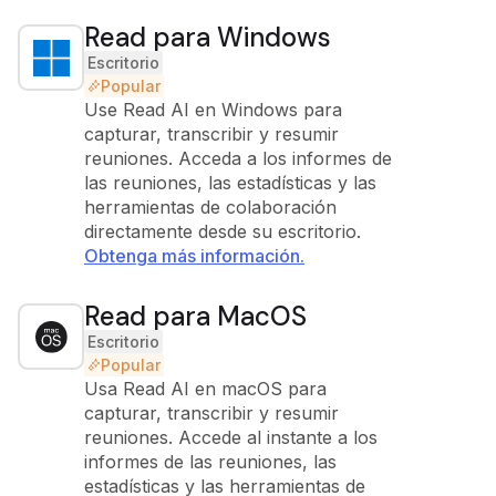
Read para Windows
Escritorio
Popular
Use Read AI en Windows para
capturar, transcribir y resumir
reuniones. Acceda a los informes de
las reuniones, las estadísticas y las
herramientas de colaboración
directamente desde su escritorio.
Obtenga más información.
Read para MacOS
Escritorio
Popular
Usa Read AI en macOS para
capturar, transcribir y resumir
reuniones. Accede al instante a los
informes de las reuniones, las
estadísticas y las herramientas de