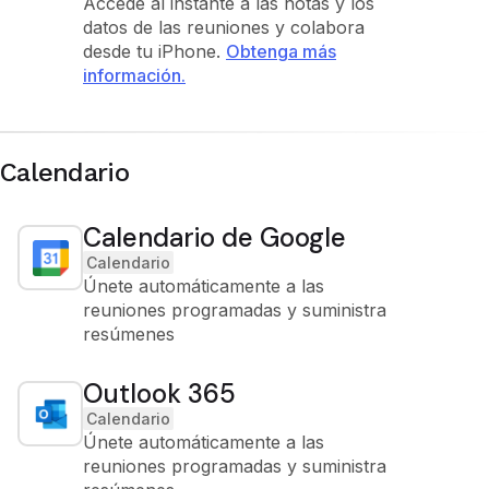
Accede al instante a las notas y los
datos de las reuniones y colabora
desde tu iPhone.
Obtenga más
información.
Calendario
Calendario de Google
Calendario
Únete automáticamente a las
reuniones programadas y suministra
resúmenes
Outlook 365
Calendario
Únete automáticamente a las
reuniones programadas y suministra