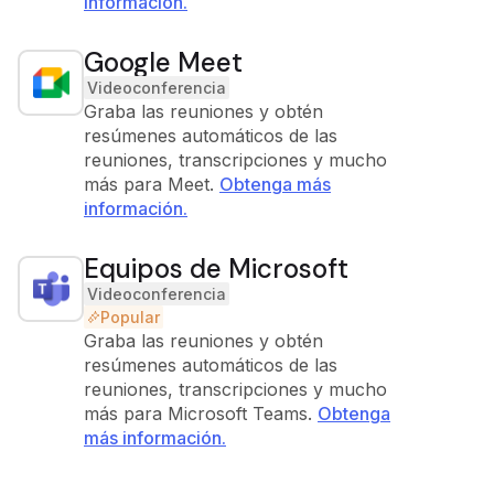
información.
Google Meet
Videoconferencia
Graba las reuniones y obtén
resúmenes automáticos de las
reuniones, transcripciones y mucho
más para Meet.
Obtenga más
información.
Equipos de Microsoft
Videoconferencia
Popular
Graba las reuniones y obtén
resúmenes automáticos de las
reuniones, transcripciones y mucho
más para Microsoft Teams.
Obtenga
más información.