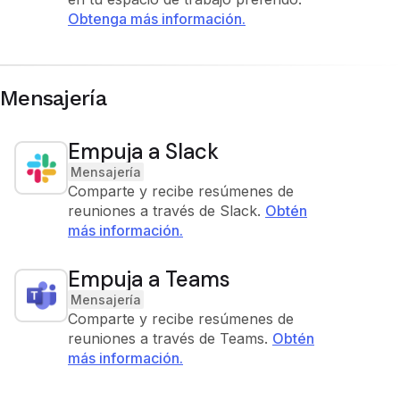
Obtenga más información.
Mensajería
Empuja a Slack
Mensajería
Comparte y recibe resúmenes de
reuniones a través de Slack.
Obtén
más información.
Empuja a Teams
Mensajería
Comparte y recibe resúmenes de
reuniones a través de Teams.
Obtén
más información.