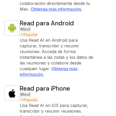
colaboración directamente desde tu
Mac.
Obtenga más información.
Read para Android
Móvil
Popular
Usa Read AI en Android para
capturar, transcribir y resumir
reuniones. Acceda de forma
instantánea a las notas y los datos de
las reuniones y colabore desde
cualquier lugar.
Obtenga más
información.
Read para iPhone
Móvil
Popular
Usa Read AI en iOS para capturar,
transcribir y resumir reuniones.