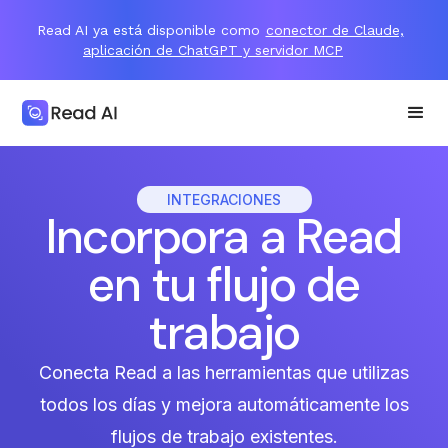
Read AI ya está disponible como
conector de Claude,
aplicación de ChatGPT y servidor MCP
INTEGRACIONES
Incorpora a Read
en tu flujo de
trabajo
Conecta Read a las herramientas que utilizas
todos los días y mejora automáticamente los
flujos de trabajo existentes.