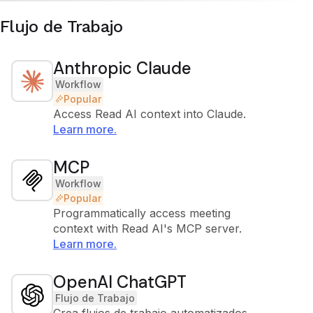
Flujo de Trabajo
Anthropic Claude
Workflow
Popular
Access Read AI context into Claude.
Learn more.
MCP
Workflow
Popular
Programmatically access meeting
context with Read AI's MCP server.
Learn more.
OpenAI ChatGPT
Flujo de Trabajo