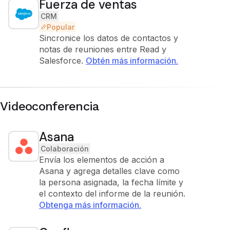
Fuerza de ventas
CRM
Popular
Sincronice los datos de contactos y
notas de reuniones entre Read y
Salesforce.
Obtén más información.
Videoconferencia
Asana
Colaboración
Envía los elementos de acción a
Asana y agrega detalles clave como
la persona asignada, la fecha límite y
el contexto del informe de la reunión.
Obtenga más información.