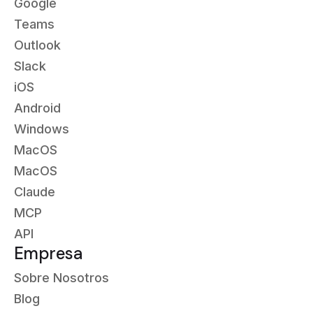
Google
Teams
Outlook
Slack
iOS
Android
Windows
MacOS
MacOS
Claude
MCP
API
Empresa
Sobre Nosotros
Blog