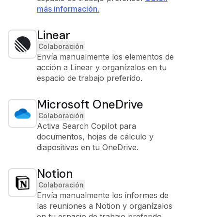
más información.
Linear
Colaboración
Envía manualmente los elementos de
acción a Linear y organízalos en tu
espacio de trabajo preferido.
Microsoft OneDrive
Colaboración
Activa Search Copilot para
documentos, hojas de cálculo y
diapositivas en tu OneDrive.
Notion
Colaboración
Envía manualmente los informes de
las reuniones a Notion y organízalos
en tu espacio de trabajo preferido.