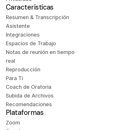
Características
Resumen & Transcripción
Asistente
Integraciones
Espacios de Trabajo
Notas de reunión en tiempo
real
Reproducción
Para Ti
Coach de Oratoria
Subida de Archivos
Recomendaciones
Plataformas
Zoom