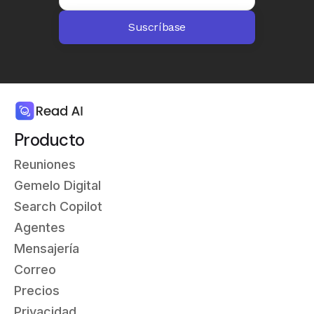
Producto
Reuniones
Gemelo Digital
Search Copilot
Agentes
Mensajería
Correo
Precios
Privacidad