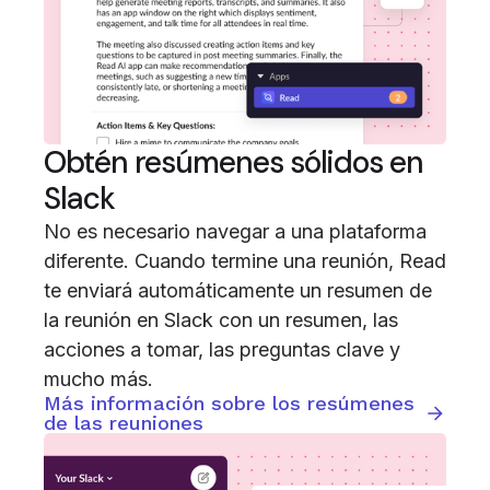
Obtén resúmenes sólidos en
Slack
No es necesario navegar a una plataforma
diferente. Cuando termine una reunión, Read
te enviará automáticamente un resumen de
la reunión en Slack con un resumen, las
acciones a tomar, las preguntas clave y
mucho más.
Más información sobre los resúmenes
de las reuniones