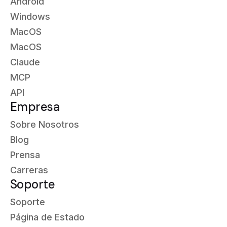
Android
Windows
MacOS
MacOS
Claude
MCP
API
Empresa
Sobre Nosotros
Blog
Prensa
Carreras
Soporte
Soporte
Página de Estado