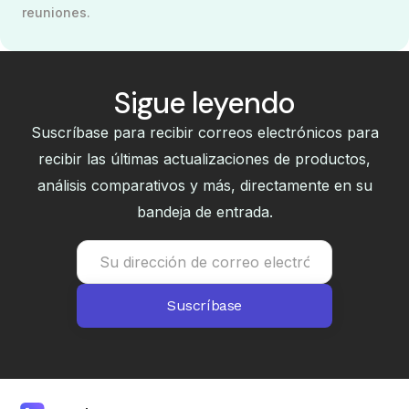
reuniones.
Sigue leyendo
Suscríbase para recibir correos electrónicos para
recibir las últimas actualizaciones de productos,
análisis comparativos y más, directamente en su
bandeja de entrada.