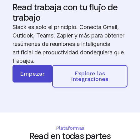
Read trabaja con tu flujo de
trabajo
Slack es solo el principio. Conecta Gmail,
Outlook, Teams, Zapier y más para obtener
resúmenes de reuniones e inteligencia
artificial de productividad dondequiera que
trabajes.
Explore las
Empezar
integraciones
Plataformas
Read en todas partes