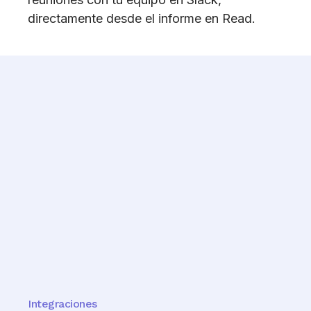
directamente desde el informe en Read.
Integraciones