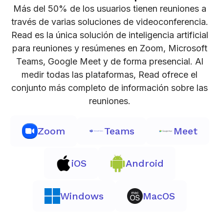
Más del 50% de los usuarios tienen reuniones a
través de varias soluciones de videoconferencia.
Read es la única solución de inteligencia artificial
para reuniones y resúmenes en Zoom, Microsoft
Teams, Google Meet y de forma presencial. Al
medir todas las plataformas, Read ofrece el
conjunto más completo de información sobre las
reuniones.
Zoom
Teams
Meet
iOS
Android
Windows
MacOS