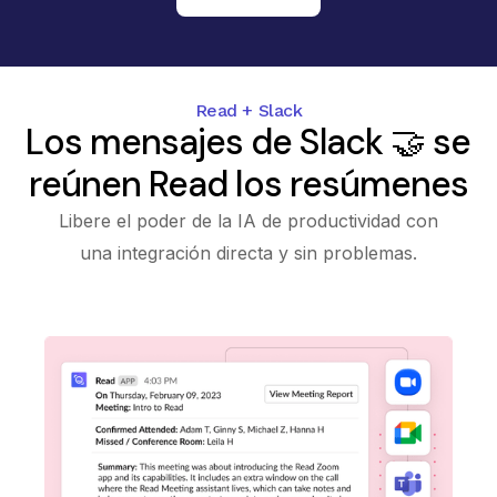
Read + Slack
Los mensajes de Slack 🤝 se
reúnen Read los resúmenes
Libere el poder de la IA de productividad con
una integración directa y sin problemas.