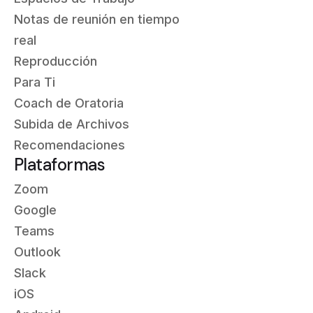
Notas de reunión en tiempo
real
Reproducción
Para Ti
Coach de Oratoria
Subida de Archivos
Recomendaciones
Plataformas
Zoom
Google
Teams
Outlook
Slack
iOS