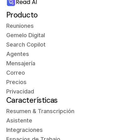
Producto
Reuniones
Gemelo Digital
Search Copilot
Agentes
Mensajería
Correo
Precios
Privacidad
Características
Resumen & Transcripción
Asistente
Integraciones
Espacios de Trabajo