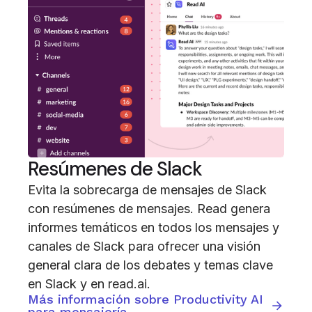
Resúmenes de Slack
Evita la sobrecarga de mensajes de Slack
con resúmenes de mensajes. Read genera
informes temáticos en todos los mensajes y
canales de Slack para ofrecer una visión
general clara de los debates y temas clave
en Slack y en read.ai.
Más información sobre Productivity AI
para mensajería