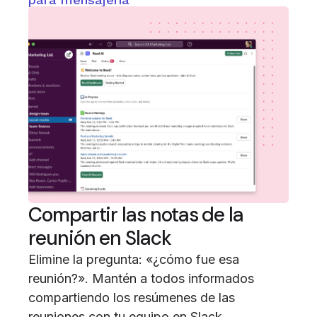
Compartir las notas de la
reunión en Slack
Elimine la pregunta: «¿cómo fue esa
reunión?». Mantén a todos informados
compartiendo los resúmenes de las
reuniones con tu equipo en Slack,