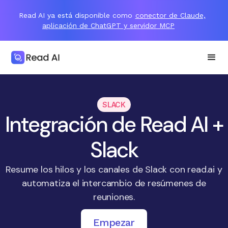
Read AI ya está disponible como
conector de Claude,
aplicación de ChatGPT y servidor MCP
SLACK
Integración de Read AI +
Slack
Resume los hilos y los canales de Slack con read.ai y
automatiza el intercambio de resúmenes de
reuniones.
Empezar