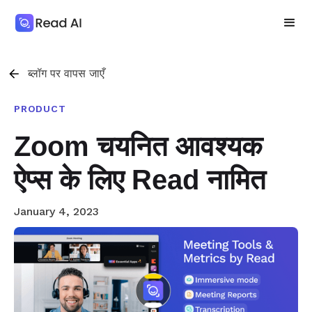
ब्लॉग पर वापस जाएँ
PRODUCT
Zoom चयनित आवश्यक
ऐप्स के लिए Read नामित
January 4, 2023