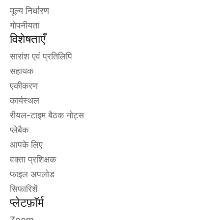
मूल्य निर्धारण
गोपनीयता
विशेषताएँ
सारांश एवं प्रतिलिपि
सहायक
एकीकरण
कार्यस्थल
रीयल-टाइम बैठक नोट्स
प्लेबैक
आपके लिए
वक्ता प्रशिक्षक
फाइल अपलोड
सिफारिशें
प्लेटफ़ॉर्म
Zoom