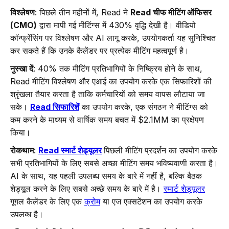
विश्लेषण
: पिछले तीन महीनों में, Read ने
Read चीफ मीटिंग ऑफिसर
(CMO)
द्वारा मापी गई मीटिंग्स में 430% वृद्धि देखी है। वीडियो
कॉन्फ्रेंसिंग पर विश्लेषण और AI लागू करके, उपयोगकर्ता यह सुनिश्चित
कर सकते हैं कि उनके कैलेंडर पर प्रत्येक मीटिंग महत्वपूर्ण है।
नुस्खा दें
: 40% तक मीटिंग प्रतिभागियों के निष्क्रिय होने के साथ,
Read मीटिंग विश्लेषण और एआई का उपयोग करके एक सिफारिशों की
श्रृंखला तैयार करता है ताकि कर्मचारियों को समय वापस लौटाया जा
सके।
Read सिफारिशें
का उपयोग करके, एक संगठन ने मीटिंग्स को
कम करने के माध्यम से वार्षिक समय बचत में $2.1MM का प्रक्षेपण
किया।
रोकथाम
:
Read स्मार्ट शेड्यूलर
पिछली मीटिंग प्रदर्शन का उपयोग करके
सभी प्रतिभागियों के लिए सबसे अच्छा मीटिंग समय भविष्यवाणी करता है।
AI के साथ, यह पहली उपलब्ध समय के बारे में नहीं है, बल्कि बैठक
शेड्यूल करने के लिए सबसे अच्छे समय के बारे में है।
स्मार्ट शेड्यूलर
गूगल कैलेंडर के लिए एक
क्रोम
या एज एक्सटेंशन का उपयोग करके
उपलब्ध है।