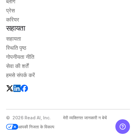
ब्लॉग
प्रेस
करियर
सहायता
सहायता
स्थिति पृष्ठ
गोपनीयता नीति
सेवा की शर्तें
हमसे संपर्क करें
©
2026
Read AI, Inc.
मेरी व्यक्तिगत जानकारी न बेचें
आपकी निजता के विकल्प