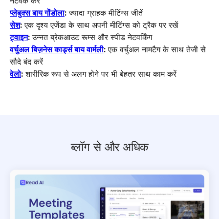
नेटवर्क करें
प्लेबुक्स बाय गोंडोला
:
ज्यादा ग्राहक मीटिंग्स जीतें
सेश
:
एक दृश्य एजेंडा के साथ अपनी मीटिंग्स को ट्रैक पर रखें
ट्वाइन
:
उन्नत ब्रेकआउट रूम्स और स्पीड नेटवर्किंग
वर्चुअल बिज़नेस कार्ड्स बाय वार्मली
:
एक वर्चुअल नामटैग के साथ तेजी से
सौदे बंद करें
वेलो
:
शारीरिक रूप से अलग होने पर भी बेहतर साथ काम करें
ब्लॉग से और अधिक