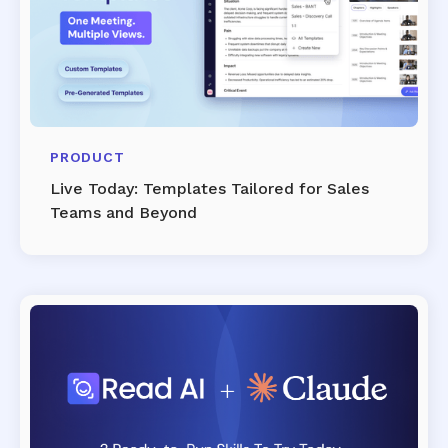
PRODUCT
Live Today: Templates Tailored for Sales
Teams and Beyond