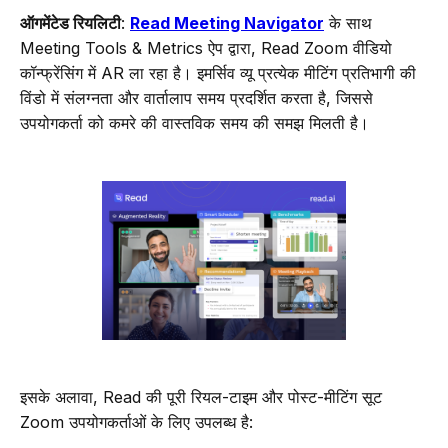
ऑगमेंटेड रियलिटी
:
Read Meeting Navigator
के साथ
Meeting Tools & Metrics ऐप द्वारा, Read Zoom वीडियो
कॉन्फ्रेंसिंग में AR ला रहा है। इमर्सिव व्यू प्रत्येक मीटिंग प्रतिभागी की
विंडो में संलग्नता और वार्तालाप समय प्रदर्शित करता है, जिससे
उपयोगकर्ता को कमरे की वास्तविक समय की समझ मिलती है।
इसके अलावा, Read की पूरी रियल-टाइम और पोस्ट-मीटिंग सूट
Zoom उपयोगकर्ताओं के लिए उपलब्ध है: