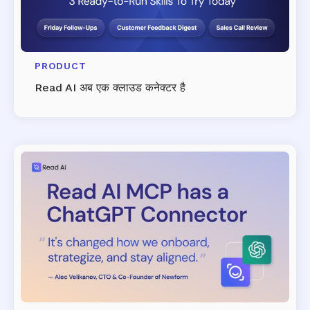
PRODUCT
Read AI अब एक क्लाउड कनेक्टर है