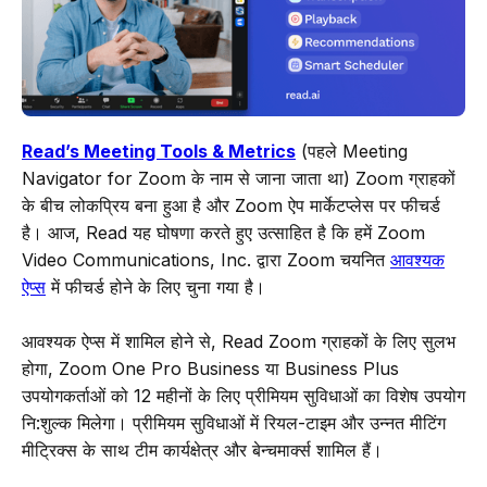
Read’s Meeting Tools & Metrics
(पहले Meeting
Navigator for Zoom के नाम से जाना जाता था) Zoom ग्राहकों
के बीच लोकप्रिय बना हुआ है और Zoom ऐप मार्केटप्लेस पर फीचर्ड
है। आज, Read यह घोषणा करते हुए उत्साहित है कि हमें Zoom
Video Communications, Inc. द्वारा Zoom चयनित
आवश्यक
ऐप्स
में फीचर्ड होने के लिए चुना गया है।
आवश्यक ऐप्स में शामिल होने से, Read Zoom ग्राहकों के लिए सुलभ
होगा, Zoom One Pro Business या Business Plus
उपयोगकर्ताओं को 12 महीनों के लिए प्रीमियम सुविधाओं का विशेष उपयोग
नि:शुल्क मिलेगा। प्रीमियम सुविधाओं में रियल-टाइम और उन्नत मीटिंग
मीट्रिक्स के साथ टीम कार्यक्षेत्र और बेन्चमार्क्स शामिल हैं।