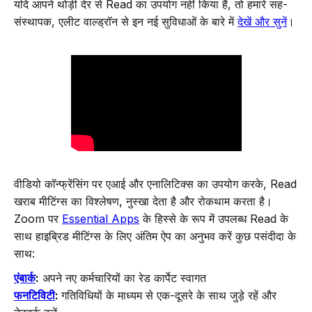
यदि आपने थोड़ी देर से Read का उपयोग नहीं किया है, तो हमारे सह-
संस्थापक, एलीट वाल्ड्रॉन से इन नई सुविधाओं के बारे में
देखें और सुनें
।
वीडियो कॉन्फ्रेंसिंग पर एआई और एनालिटिक्स का उपयोग करके, Read
खराब मीटिंग्स का विश्लेषण, नुस्खा देता है और रोकथाम करता है।
Zoom पर
Essential Apps
के हिस्से के रूप में उपलब्ध Read के
साथ हाइब्रिड मीटिंग्स के लिए अंतिम ऐप का अनुभव करें कुछ पसंदीदा के
साथ:
एंबार्क
:
अपने नए कर्मचारियों का रेड कार्पेट स्वागत
फनटिविटी
:
गतिविधियों के माध्यम से एक-दूसरे के साथ जुड़े रहें और