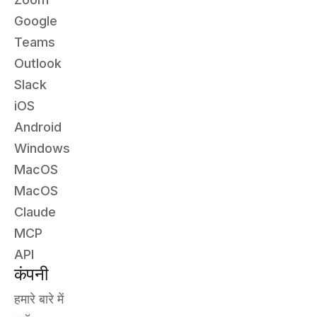
Google
Teams
Outlook
Slack
iOS
Android
Windows
MacOS
MacOS
Claude
MCP
API
कंपनी
हमारे बारे में