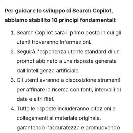
Per guidare lo sviluppo di Search Copilot,
abbiamo stabilito 10 principi fondamentali:
Search Copilot sarà il primo posto in cui gli
utenti troveranno informazioni.
Seguirà l'esperienza utente standard di un
prompt abbinato a una risposta generata
dall'intelligenza artificiale.
Gli utenti avranno a disposizione strumenti
per affinare la ricerca con fonti, intervalli di
date e altri filtri.
Tutte le risposte includeranno citazioni e
collegamenti al materiale originale,
garantendo l'accuratezza e promuovendo