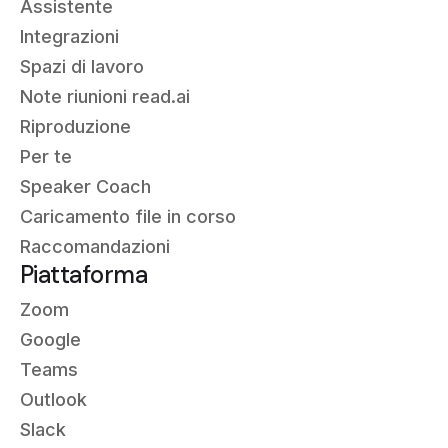
Assistente
Integrazioni
Spazi di lavoro
Note riunioni read.ai
Riproduzione
Per te
Speaker Coach
Caricamento file in corso
Raccomandazioni
Piattaforma
Zoom
Google
Teams
Outlook
Slack