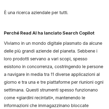
È una ricerca aziendale per tutti.
Perché Read AI ha lanciato Search Copilot
Viviamo in un mondo digitale plasmato da alcune
delle più grandi aziende del pianeta. Sebbene i
loro prodotti servano a vari scopi, spesso
esistono in concorrenza, costringendo le persone
a navigare in media tra 11 diverse applicazioni al
giorno e tra una e tre piattaforme per riunioni ogni
settimana. Questi strumenti spesso funzionano
come «giardini recintati», mantenendo le
informazioni che immagazzinano bloccate