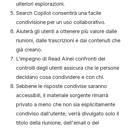
ulteriori esplorazioni.
Search Copilot consentirà una facile
condivisione per un uso collaborativo.
Aiuterà gli utenti a ottenere più valore dalle
riunioni, dalle trascrizioni e dai contenuti che
già creano.
L'impegno di Read AInei confronti dei
controlli degli utenti assicura che le persone
decidano cosa condividere e con chi.
Sebbene le risposte condivise saranno
accessibili, il materiale sorgente rimarrà
privato a meno che non sia esplicitamente
condiviso dall'utente; verrà divulgato solo il
titolo della riunione, dell'email o del