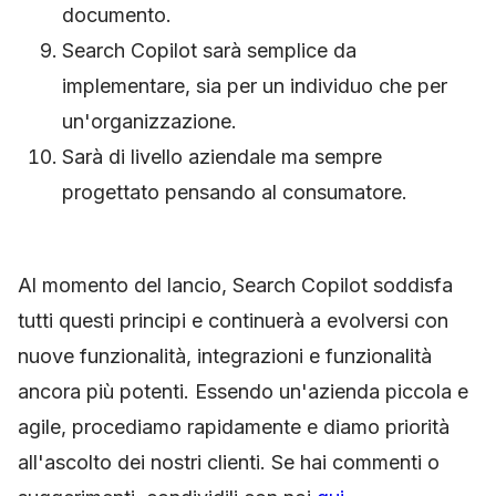
documento.
Search Copilot sarà semplice da
implementare, sia per un individuo che per
un'organizzazione.
Sarà di livello aziendale ma sempre
progettato pensando al consumatore.
Al momento del lancio, Search Copilot soddisfa
tutti questi principi e continuerà a evolversi con
nuove funzionalità, integrazioni e funzionalità
ancora più potenti. Essendo un'azienda piccola e
agile, procediamo rapidamente e diamo priorità
all'ascolto dei nostri clienti. Se hai commenti o