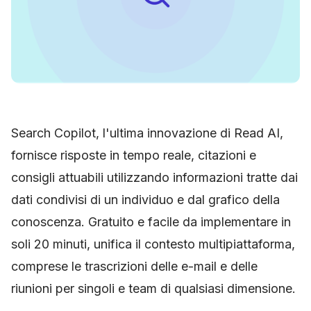
Search Copilot, l'ultima innovazione di Read AI,
fornisce risposte in tempo reale, citazioni e
consigli attuabili utilizzando informazioni tratte dai
dati condivisi di un individuo e dal grafico della
conoscenza. Gratuito e facile da implementare in
soli 20 minuti, unifica il contesto multipiattaforma,
comprese le trascrizioni delle e-mail e delle
riunioni per singoli e team di qualsiasi dimensione.