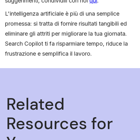
suggerimenti, condividili con noi
qui
.
L'intelligenza artificiale è più di una semplice
promessa: si tratta di fornire risultati tangibili ed
eliminare gli attriti per migliorare la tua giornata.
Search Copilot ti fa risparmiare tempo, riduce la
frustrazione e semplifica il lavoro.
Related
Resources for