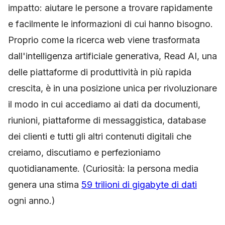
impatto: aiutare le persone a trovare rapidamente
e facilmente le informazioni di cui hanno bisogno.
Proprio come la ricerca web viene trasformata
dall'intelligenza artificiale generativa, Read AI, una
delle piattaforme di produttività in più rapida
crescita, è in una posizione unica per rivoluzionare
il modo in cui accediamo ai dati da documenti,
riunioni, piattaforme di messaggistica, database
dei clienti e tutti gli altri contenuti digitali che
creiamo, discutiamo e perfezioniamo
quotidianamente. (Curiosità: la persona media
genera una stima
59 trilioni di gigabyte di dati
ogni anno.)