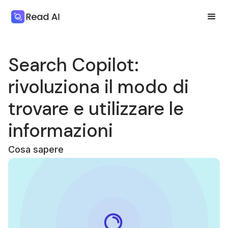
Search Copilot:
rivoluziona il modo di
trovare e utilizzare le
informazioni
Cosa sapere