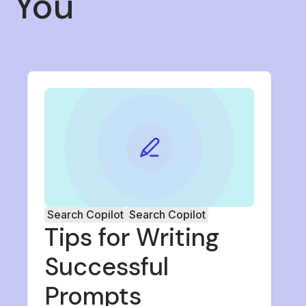
You
Search Copilot
Search Copilot
Tips for Writing
Successful
Prompts