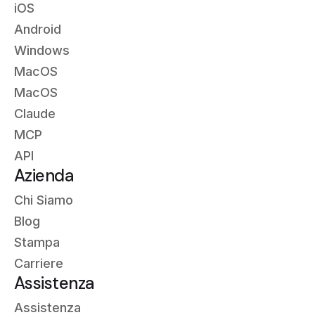
iOS
Android
Windows
MacOS
MacOS
Claude
MCP
API
Azienda
Chi Siamo
Blog
Stampa
Carriere
Assistenza
Assistenza