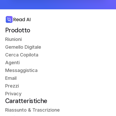
Prodotto
Riunioni
Gemello Digitale
Cerca Copilota
Agenti
Messaggistica
Email
Prezzi
Privacy
Caratteristiche
Riassunto &
Trascrizione