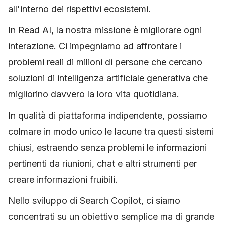
all'interno dei rispettivi ecosistemi.
In Read AI, la nostra missione è migliorare ogni
interazione. Ci impegniamo ad affrontare i
problemi reali di milioni di persone che cercano
soluzioni di intelligenza artificiale generativa che
migliorino davvero la loro vita quotidiana.
In qualità di piattaforma indipendente, possiamo
colmare in modo unico le lacune tra questi sistemi
chiusi, estraendo senza problemi le informazioni
pertinenti da riunioni, chat e altri strumenti per
creare informazioni fruibili.
Nello sviluppo di Search Copilot, ci siamo
concentrati su un obiettivo semplice ma di grande