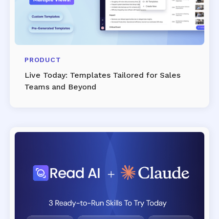
PRODUCT
Live Today: Templates Tailored for Sales
Teams and Beyond