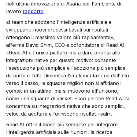
nell'ultima innovazione di Asana per l'ambiente di
lavoro
rapporto
.
«I team che adottano l'intelligenza artificiale e
sviluppano nuovi processi basati sui risultati
ottengono il massimo valore più rapidamente»,
afferma David Shim, CEO e cofondatore di Read AI.
«Read AI è l'unica piattaforma a dare priorità alle
integrazioni native per questo motivo: consente
l'esecuzione più semplice e l'adozione più semplice
da parte di tutti. Dimentica l'implementazione dall'alto
verso il basso, le squadre migliori non si affidano i
compiti in un attimo, ma si muovono all'unisono,
come una squadra di basket. Ecco perché Read AI si
concentra su integrazioni native che sono semplici,
veloci da adottare e forniscono risultati reali».
Read AI offre il modo più semplice per integrare
l'intelligenza artificiale sulle riunioni, la ricerca