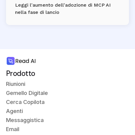
Leggi l'aumento dell'adozione di MCP AI
nella fase di lancio
Prodotto
Riunioni
Gemello Digitale
Cerca Copilota
Agenti
Messaggistica
Email