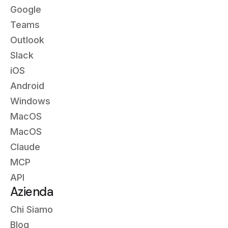
Google
Teams
Outlook
Slack
iOS
Android
Windows
MacOS
MacOS
Claude
MCP
API
Azienda
Chi Siamo
Blog