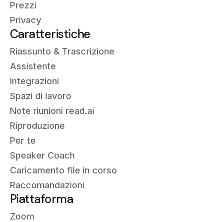
Prezzi
Privacy
Caratteristiche
Riassunto &
Trascrizione
Assistente
Integrazioni
Spazi di lavoro
Note riunioni read.ai
Riproduzione
Per te
Speaker Coach
Caricamento file in corso
Raccomandazioni
Piattaforma
Zoom