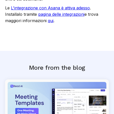
Le
L'integrazione con Asana è attiva adesso
.
Installalo tramite
pagina delle integrazioni
e trova
maggiori informazioni
qui
.
More from the blog