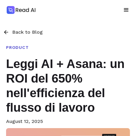
Back to Blog
PRODUCT
Leggi AI + Asana: un
ROI del 650%
nell'efficienza del
flusso di lavoro
August 12, 2025