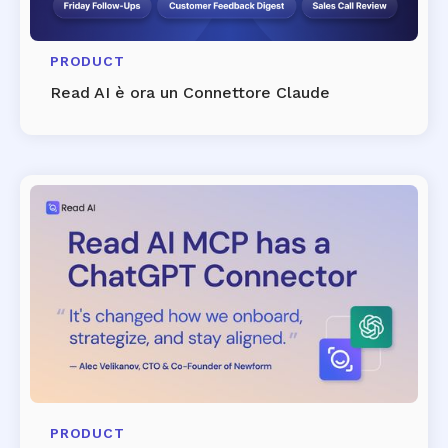
PRODUCT
Read AI è ora un Connettore Claude
PRODUCT