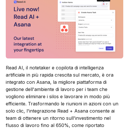
Read AI, il notetaker e copilota di intelligenza
artificiale in più rapida crescita sul mercato, è ora
integrato con Asana, la migliore piattaforma di
gestione dell'ambiente di lavoro per i team che
vogliono eliminare i silos e lavorare in modo più
efficiente. Trasformando le riunioni in azioni con un
solo clic, l'integrazione Read + Asana consente ai
team di ottenere un ritorno sull'investimento nel
flusso di lavoro fino al 650%, come riportato